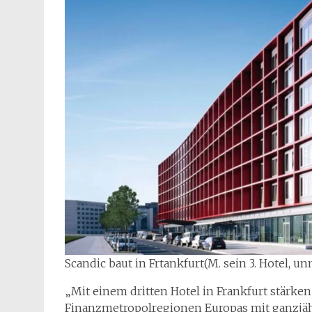
Scandic baut in Frtankfurt(M. sein 3. Hotel, 
„Mit einem dritten Hotel in Frankfurt stärken
Finanzmetropolregionen Europas mit ganzjäh