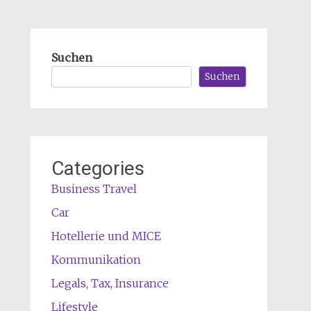
Suchen
Suchen
Categories
Business Travel
Car
Hotellerie und MICE
Kommunikation
Legals, Tax, Insurance
Lifestyle