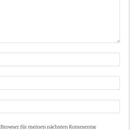
m Browser für meinen nächsten Kommentar