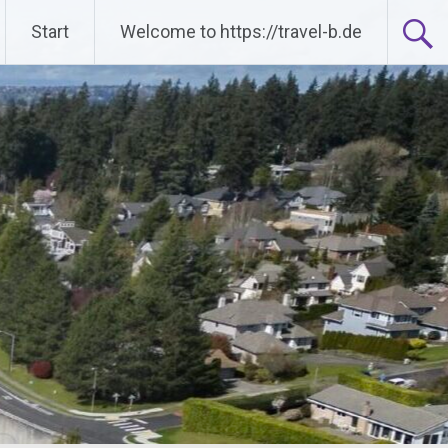
Start
Welcome to https://travel-b.de