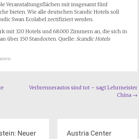
le Veranstaltungsflächen mit insgesamt fünf
che bieten. Wie alle deutschen Scandic Hotels soll
rdic Swan Ecolabel zertifiziert werden.
rk mit 320 Hotels und 68.000 Zimmern an, die sich in
an über 150 Standorten. Quelle:
Scandic Hotels
assen
ze
Verbrennerautos sind tot – sagt Lehrmeister
China
→
stein: Neuer
Austria Center