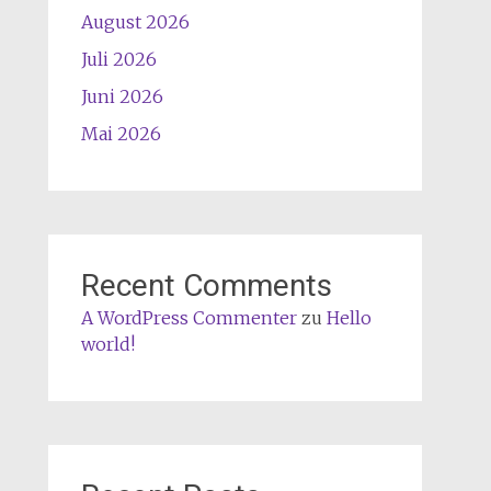
August 2026
Juli 2026
Juni 2026
Mai 2026
Recent Comments
A WordPress Commenter
zu
Hello
world!