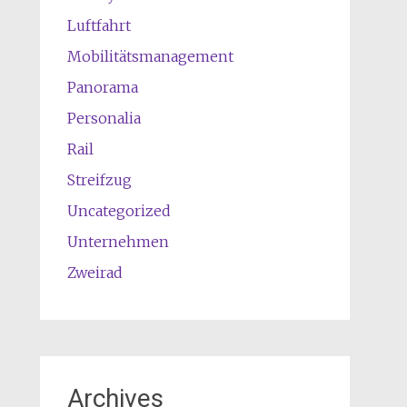
Luftfahrt
Mobilitätsmanagement
Panorama
Personalia
Rail
Streifzug
Uncategorized
Unternehmen
Zweirad
Archives