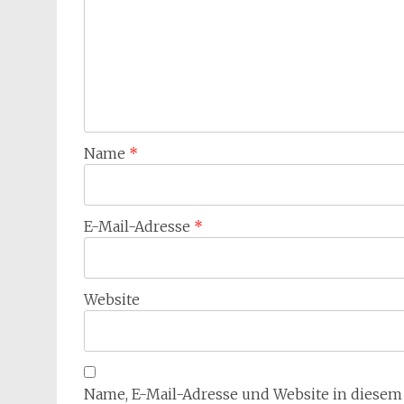
Name
*
E-Mail-Adresse
*
Website
Name, E-Mail-Adresse und Website in diese