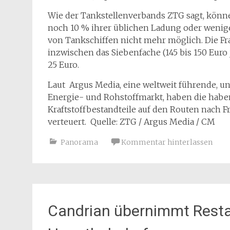
Wie der Tankstellenverbands ZTG sagt, könne
noch 10 % ihrer üblichen Ladung oder wenig
von Tankschiffen nicht mehr möglich. Die Fr
inzwischen das Siebenfache (145 bis 150 Euro
25 Euro.
Laut Argus Media, eine weltweit führende, u
Energie- und Rohstoffmarkt, haben die habe
Kraftstoffbestandteile auf den Routen nach F
verteuert. Quelle: ZTG / Argus Media / CM
Panorama
Kommentar hinterlassen
Candrian übernimmt Resta