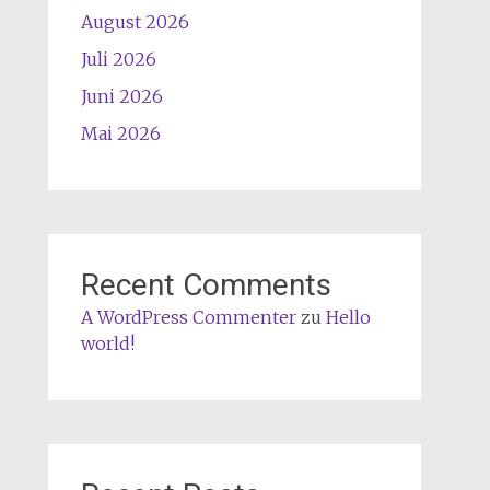
August 2026
Juli 2026
Juni 2026
Mai 2026
Recent Comments
A WordPress Commenter
zu
Hello
world!