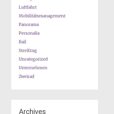
Luftfahrt
Mobilitätsmanagement
Panorama
Personalia
Rail
Streifzug
Uncategorized
Unternehmen
Zweirad
Archives