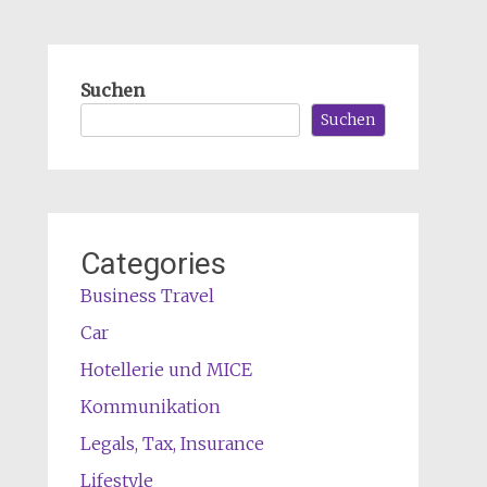
Suchen
Suchen
Categories
Business Travel
Car
Hotellerie und MICE
Kommunikation
Legals, Tax, Insurance
Lifestyle