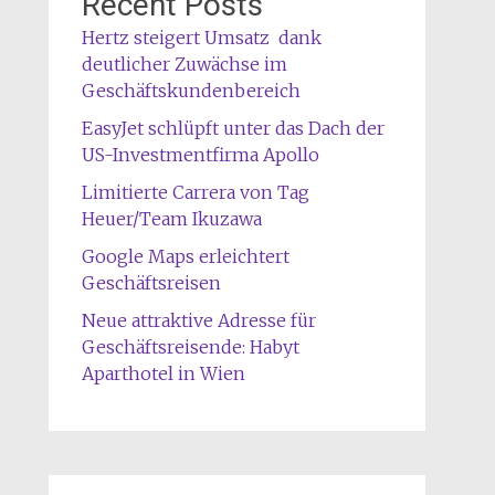
Recent Posts
Hertz steigert Umsatz dank
deutlicher Zuwächse im
Geschäftskundenbereich
EasyJet schlüpft unter das Dach der
US-Investmentfirma Apollo
Limitierte Carrera von Tag
Heuer/Team Ikuzawa
Google Maps erleichtert
Geschäftsreisen
Neue attraktive Adresse für
Geschäftsreisende: Habyt
Aparthotel in Wien