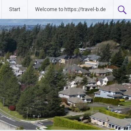
Start
Welcome to https://travel-b.de