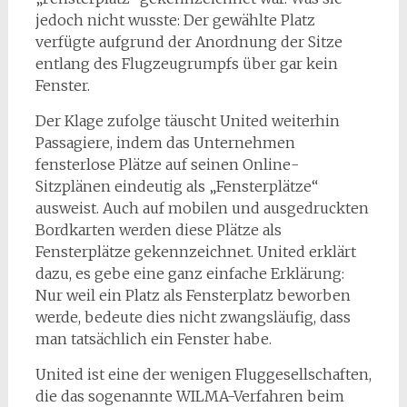
jedoch nicht wusste: Der gewählte Platz
verfügte aufgrund der Anordnung der Sitze
entlang des Flugzeugrumpfs über gar kein
Fenster.
Der Klage zufolge täuscht United weiterhin
Passagiere, indem das Unternehmen
fensterlose Plätze auf seinen Online-
Sitzplänen eindeutig als „Fensterplätze“
ausweist. Auch auf mobilen und ausgedruckten
Bordkarten werden diese Plätze als
Fensterplätze gekennzeichnet. United erklärt
dazu, es gebe eine ganz einfache Erklärung:
Nur weil ein Platz als Fensterplatz beworben
werde, bedeute dies nicht zwangsläufig, dass
man tatsächlich ein Fenster habe.
United ist eine der wenigen Fluggesellschaften,
die das sogenannte WILMA-Verfahren beim