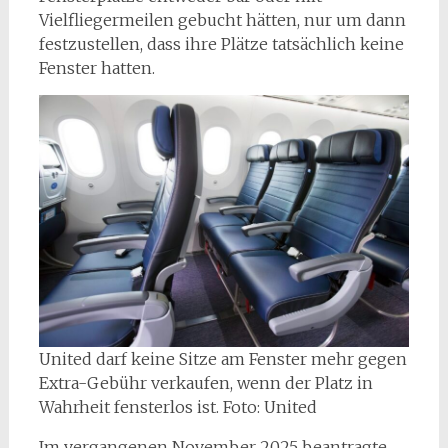
Vielfliegermeilen gebucht hätten, nur um dann
festzustellen, dass ihre Plätze tatsächlich keine
Fenster hatten.
United darf keine Sitze am Fenster mehr gegen
Extra-Gebühr verkaufen, wenn der Platz in
Wahrheit fensterlos ist. Foto: United
Im vergangenen November 2025 beantragte