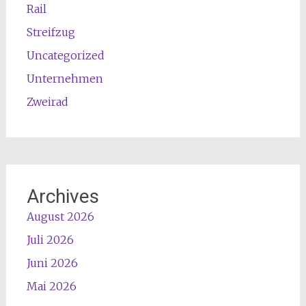
Rail
Streifzug
Uncategorized
Unternehmen
Zweirad
Archives
August 2026
Juli 2026
Juni 2026
Mai 2026