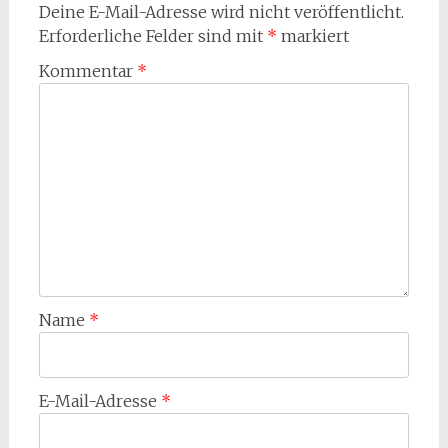
Deine E-Mail-Adresse wird nicht veröffentlicht.
Erforderliche Felder sind mit
*
markiert
Kommentar
*
Name
*
E-Mail-Adresse
*