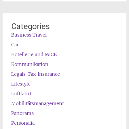
Categories
Business Travel
Car
Hotellerie und MICE
Kommunikation
Legals, Tax, Insurance
Lifestyle
Luftfahrt
Mobilitätsmanagement
Panorama
Personalia