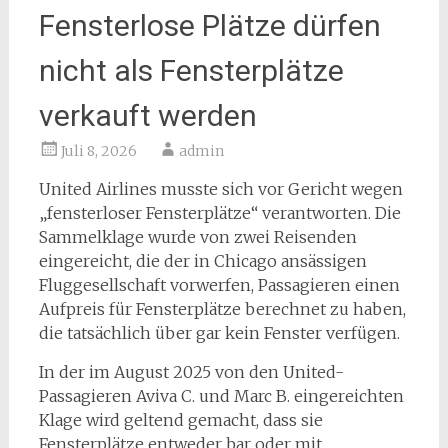
Fensterlose Plätze dürfen
nicht als Fensterplätze
verkauft werden
Juli 8, 2026
admin
United Airlines musste sich vor Gericht wegen
„fensterloser Fensterplätze“ verantworten. Die
Sammelklage wurde von zwei Reisenden
eingereicht, die der in Chicago ansässigen
Fluggesellschaft vorwerfen, Passagieren einen
Aufpreis für Fensterplätze berechnet zu haben,
die tatsächlich über gar kein Fenster verfügen.
In der im August 2025 von den United-
Passagieren Aviva C. und Marc B. eingereichten
Klage wird geltend gemacht, dass sie
Fensterplätze entweder bar oder mit