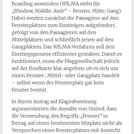
Boarding anwenden (WILMA steht für
„Window, Middle, Aisle“ – Fenster, Mitte, Gang).
Dabei werden zunächst die Passagiere auf den
Fensterplätzen zum Einsteigen aufgefordert,
gefolgt von den Passagieren auf den
Mittelplätzen und schließlich jenen auf den
Gangplätzen. Das WILMA-Verfahren soll den
Einstiegsprozess effizienter gestalten. Damit es
funktioniert, muss die Fluggesellschaft jedoch
auf der Bordkarte klar angeben, ob es sich um
einen Fenster-, Mittel- oder Gangplatz handelt
– selbst wenn der Fensterplatz gar kein
Fenster besitzt.
In ihrem Antrag auf Klageabweisung
argumentierten die Anwälte von United, dass
die Verwendung des Begriffs „Fenster“ in
Bezug auf einen bestimmten Sitzplatz nicht als
Versprechen eines Fensterplatzes mit Aussicht