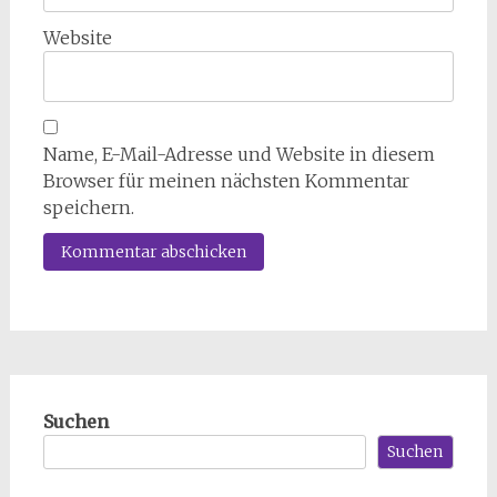
Website
Name, E-Mail-Adresse und Website in diesem
Browser für meinen nächsten Kommentar
speichern.
Suchen
Suchen