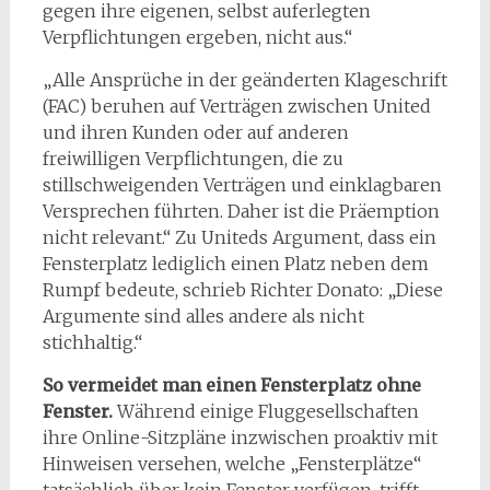
gegen ihre eigenen, selbst auferlegten
Verpflichtungen ergeben, nicht aus.“
„Alle Ansprüche in der geänderten Klageschrift
(FAC) beruhen auf Verträgen zwischen United
und ihren Kunden oder auf anderen
freiwilligen Verpflichtungen, die zu
stillschweigenden Verträgen und einklagbaren
Versprechen führten. Daher ist die Präemption
nicht relevant.“ Zu Uniteds Argument, dass ein
Fensterplatz lediglich einen Platz neben dem
Rumpf bedeute, schrieb Richter Donato: „Diese
Argumente sind alles andere als nicht
stichhaltig.“
So vermeidet man einen Fensterplatz ohne
Fenster.
Während einige Fluggesellschaften
ihre Online-Sitzpläne inzwischen proaktiv mit
Hinweisen versehen, welche „Fensterplätze“