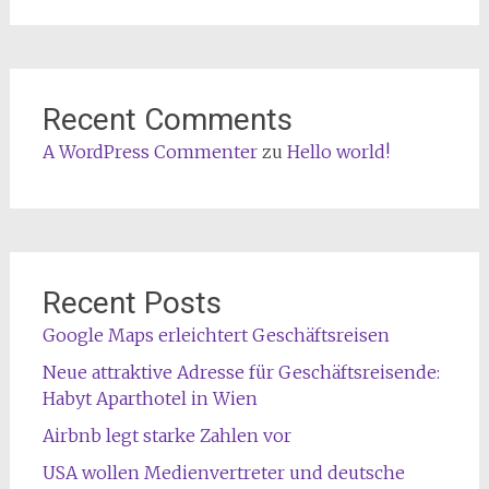
Recent Comments
A WordPress Commenter
zu
Hello world!
Recent Posts
Google Maps erleichtert Geschäftsreisen
Neue attraktive Adresse für Geschäftsreisende:
Habyt Aparthotel in Wien
Airbnb legt starke Zahlen vor
USA wollen Medienvertreter und deutsche