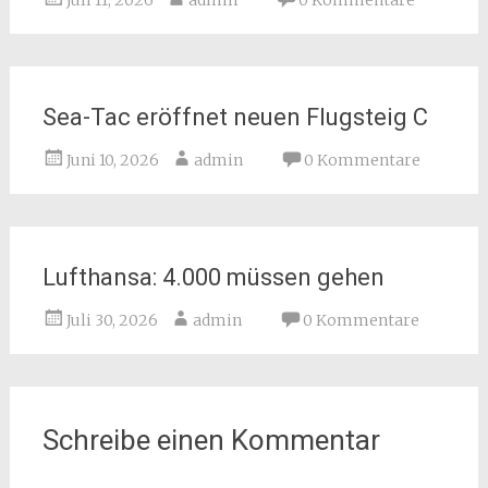
Juli 11, 2026
admin
0 Kommentare
Sea-Tac eröffnet neuen Flugsteig C
Juni 10, 2026
admin
0 Kommentare
Lufthansa: 4.000 müssen gehen
Juli 30, 2026
admin
0 Kommentare
Schreibe einen Kommentar