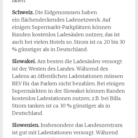
laden.
Schweiz.
Die Eidgenommen haben
ein flächendeckendes Ladenetzwerk. Auf
einigen Supermarkt-Parkplätzen können
Kunden kostenlos Ladesäulen nutzen; das ist
auch bei vielen Hotels so. Strom ist ca. 20 bis 30
% günstiger als in Deutschland.
Slowakei.
Am besten die Ladesäulen versorgt
ist der Westen des Landes. Während des
Ladens an öffentlichen Ladestationen müssen
BEV für das Parken nicht bezahlen. Bei einigen
Supermärkten in der Slowakei können Kunden
kostenlos Ladestationen nutzen, z.B. bei Billa.
Strom tanken ist ca. 30 % günstiger als in
Deutschland.
Slowenien.
Insbesondere das Landeszentrum
ist gut mit Ladestationen versorgt. Während