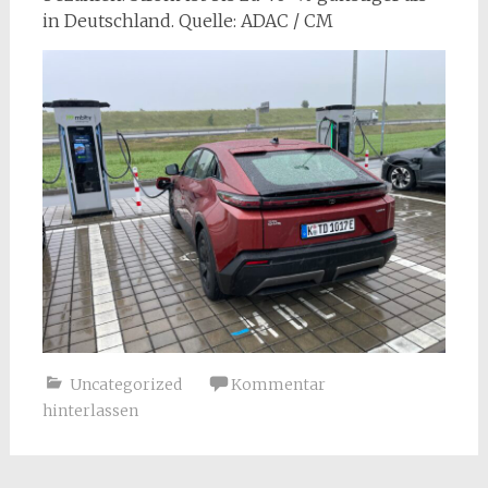
in Deutschland. Quelle: ADAC / CM
Uncategorized
Kommentar
hinterlassen