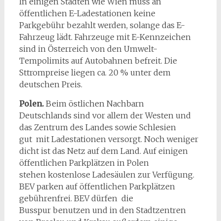
In einigen Städten wie Wien muss an
öffentlichen E-Ladestationen keine
Parkgebühr bezahlt werden, solange das E-
Fahrzeug lädt. Fahrzeuge mit E-Kennzeichen
sind in Österreich von den Umwelt-
Tempolimits auf Autobahnen befreit. Die
Sttrompreise liegen ca. 20 % unter dem
deutschen Preis.
Polen.
Beim östlichen Nachbarn
Deutschlands sind vor allem der Westen und
das Zentrum des Landes sowie Schlesien
gut mit Ladestationen versorgt. Noch weniger
dicht ist das Netz auf dem Land. Auf einigen
öffentlichen Parkplätzen in Polen
stehen kostenlose Ladesäulen zur Verfügung.
BEV parken auf öffentlichen Parkplätzen
gebührenfrei. BEV dürfen die
Busspur benutzen und in den Stadtzentren