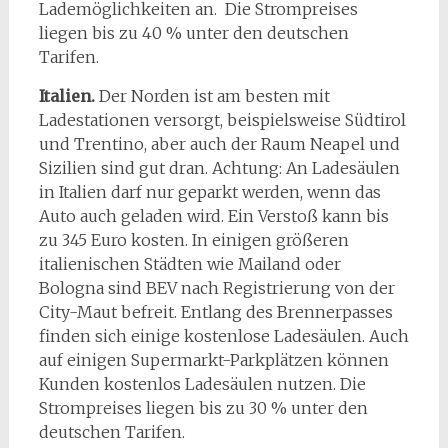
Lademöglichkeiten an. Die Strompreises
liegen bis zu 40 % unter den deutschen
Tarifen.
Italien.
Der Norden ist am besten mit
Ladestationen versorgt, beispielsweise Südtirol
und Trentino, aber auch der Raum Neapel und
Sizilien sind gut dran. Achtung: An Ladesäulen
in Italien darf nur geparkt werden, wenn das
Auto auch geladen wird. Ein Verstoß kann bis
zu 345 Euro kosten. In einigen größeren
italienischen Städten wie Mailand oder
Bologna sind BEV nach Registrierung von der
City-Maut befreit. Entlang des Brennerpasses
finden sich einige kostenlose Ladesäulen. Auch
auf einigen Supermarkt-Parkplätzen können
Kunden kostenlos Ladesäulen nutzen. Die
Strompreises liegen bis zu 30 % unter den
deutschen Tarifen.