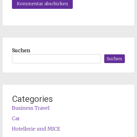
Suchen
Suchen
Categories
Business Travel
Car
Hotellerie und MICE