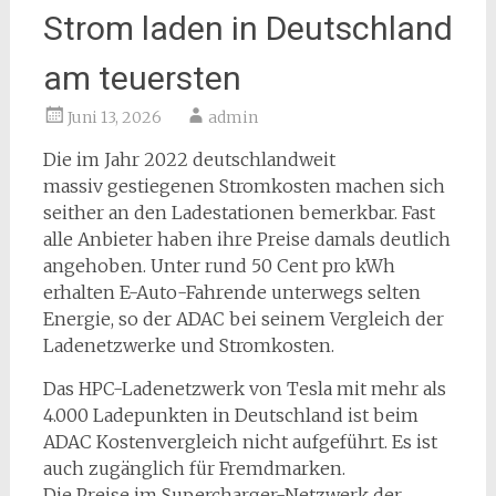
Strom laden in Deutschland
am teuersten
Juni 13, 2026
admin
Die im Jahr 2022 deutschlandweit
massiv gestiegenen Stromkosten machen sich
seither an den Ladestationen bemerkbar. Fast
alle Anbieter haben ihre Preise damals deutlich
angehoben. Unter rund 50 Cent pro kWh
erhalten E-Auto-Fahrende unterwegs selten
Energie, so der ADAC bei seinem Vergleich der
Ladenetzwerke und Stromkosten.
Das HPC-Ladenetzwerk von Tesla mit mehr als
4.000 Ladepunkten in Deutschland ist beim
ADAC Kostenvergleich nicht aufgeführt. Es ist
auch zugänglich für Fremdmarken.
Die Preise im Supercharger-Netzwerk der