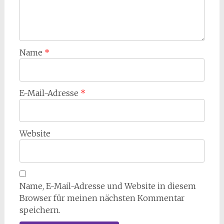
Name
*
E-Mail-Adresse
*
Website
Name, E-Mail-Adresse und Website in diesem
Browser für meinen nächsten Kommentar
speichern.