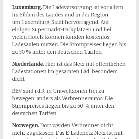
Luxemburg.
Die Ladeversorgung ist vor allem
im Süden des Landes und in der Region
um Luxemburg-Stadt hervorragend. Auf
einigen Supermarkt-Parkplätzen und bei
vielen Hotels können Kunden kostenlos
Ladesäulen nutzen. Die Strompreises liegen bis
zu 30 % unter den deutschen Tarifen.
Niederlande.
Hier ist das Netz mit öffentlichen
Ladestationen im gesamten Lad besonders
dicht.
BEV sind i.d.R. in Umweltzonen frei zu
bewegen, anders als Verbrennerautos. Die
Strompreises liegen bis zu 50 % unter den
deutschen Tarifen.
Norwegen.
Dort werden Verbrenner nicht
mehr zugelassen. Das E-Ladenetz Netz ist mit