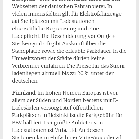
Webseiten der dänischen Fähranbieter. In
vielen Innenstädten gilt für Elektrofahrzeuge
auf Stellplätzen mit Ladestationen
eine zeitliche Begrenzung und eine
Ladepflicht. Die Beschilderung vor Ort (P +
Steckersymbol) gibt Auskunft über die
Standplätze sowie die erlaubte Parkdauer. In die
Umweltzonen der Städte dürfen keine
Verbrenner einfahren. Die Preise für das Strom
ladenliegen akrtuell bis zu 20 % unter den
deutschen.
Finnland.
Im hohen Norden Europas ist vor
allem der Süden und Norden bestens mit E-
Ladesäulen versorgt. Auf öffentlichen
Parkplätzen in Helsinki ist die Parkgebühr für
BEV halbiert. Der größte Anbieter von
Ladestationen ist Virta. Ltd. An dessen
Stationen kann einfach per Virta.-App oder ad