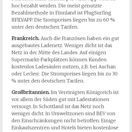
hoc bezahlt werden. Die meist genutzte
Bezahlmethode in Finnland ist PlugSurfing
RFID/APP. Die Srompreises liegen bis zu 60 %
unter den deutschen Tarifen.
Frankreich.
Auch die Französen haben ein gut
ausgebautes Ladenetz. Weniger dicht ist das
Netz in der Mitte des Landes. Auf einigen
Supermarkt-Parkplätzen können Kunden
kostenlos Ladesäulen nutzen, z.B. bei Auchan
oder Leclerc. Die Strompreises liegen bis zu 30
% unter den deutschen Tarifen.
Großbritannien.
Im Vereinigten Königreich ist
vor allem der Süden gut mit Ladestationen
versorgt. In Schottland ist das Netz noch
weniger dicht. In Umweltzonen sind BEV von
den Einschränkungen nicht betroffen. Einige
Einkaufszentren und Hotels bieten kostenlose