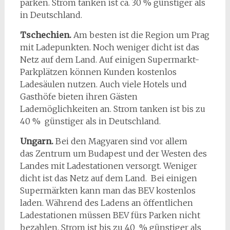
parken. Strom tanken ist ca. 30 % günstiger als
in Deutschland.
Tschechien.
Am besten ist die Region um Prag
mit Ladepunkten. Noch weniger dicht ist das
Netz auf dem Land. Auf einigen Supermarkt-
Parkplätzen können Kunden kostenlos
Ladesäulen nutzen. Auch viele Hotels und
Gasthöfe bieten ihren Gästen
Lademöglichkeiten an. Strom tanken ist bis zu
40 % günstiger als in Deutschland.
Ungarn.
Bei den Magyaren sind vor allem
das Zentrum um Budapest und der Westen des
Landes mit Ladestationen versorgt. Weniger
dicht ist das Netz auf dem Land. Bei einigen
Supermärkten kann man das BEV kostenlos
laden. Während des Ladens an öffentlichen
Ladestationen müssen BEV fürs Parken nicht
bezahlen. Strom ist bis zu 40 % günstiger als