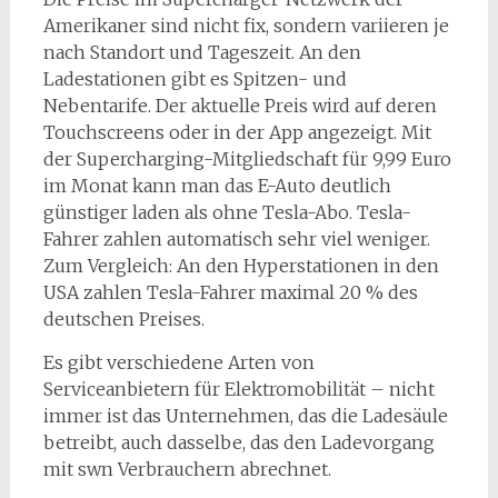
Amerikaner sind nicht fix, sondern variieren je
nach Standort und Tageszeit. An den
Ladestationen gibt es Spitzen- und
Nebentarife. Der aktuelle Preis wird auf deren
Touchscreens oder in der App angezeigt. Mit
der Supercharging-Mitgliedschaft für 9,99 Euro
im Monat kann man das E-Auto deutlich
günstiger laden als ohne Tesla-Abo. Tesla-
Fahrer zahlen automatisch sehr viel weniger.
Zum Vergleich: An den Hyperstationen in den
USA zahlen Tesla-Fahrer maximal 20 % des
deutschen Preises.
Es gibt verschiedene Arten von
Serviceanbietern für Elektromobilität – nicht
immer ist das Unternehmen, das die Ladesäule
betreibt, auch dasselbe, das den Ladevorgang
mit swn Verbrauchern abrechnet.