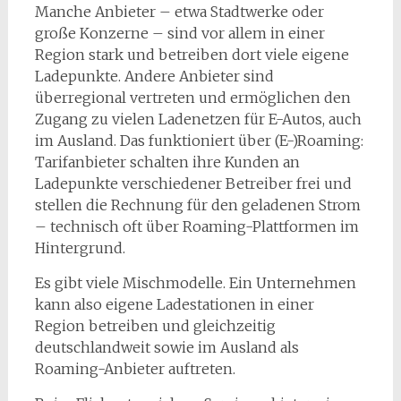
Manche Anbieter – etwa Stadtwerke oder
große Konzerne – sind vor allem in einer
Region stark und betreiben dort viele eigene
Ladepunkte. Andere Anbieter sind
überregional vertreten und ermöglichen den
Zugang zu vielen Ladenetzen für E-Autos, auch
im Ausland. Das funktioniert über (E-)Roaming:
Tarifanbieter schalten ihre Kunden an
Ladepunkte verschiedener Betreiber frei und
stellen die Rechnung für den geladenen Strom
– technisch oft über Roaming-Plattformen im
Hintergrund.
Es gibt viele Mischmodelle. Ein Unternehmen
kann also eigene Ladestationen in einer
Region betreiben und gleichzeitig
deutschlandweit sowie im Ausland als
Roaming-Anbieter auftreten.