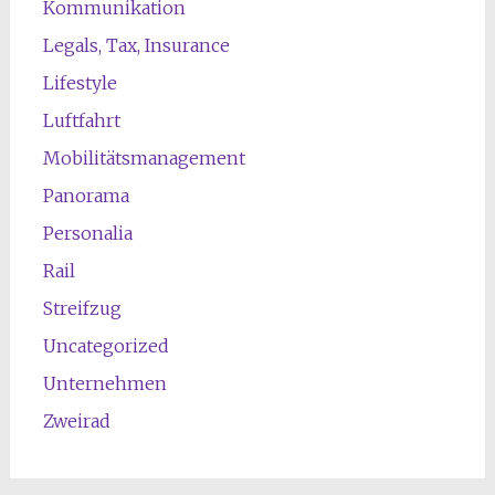
Kommunikation
Legals, Tax, Insurance
Lifestyle
Luftfahrt
Mobilitätsmanagement
Panorama
Personalia
Rail
Streifzug
Uncategorized
Unternehmen
Zweirad