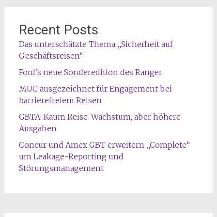
Recent Posts
Das unterschätzte Thema „Sicherheit auf
Geschäftsreisen“
Ford’s neue Sonderedition des Ranger
MUC ausgezeichnet für Engagement bei
barrierefreiem Reisen
GBTA: Kaum Reise-Wachstum, aber höhere
Ausgaben
Concur und Amex GBT erweitern „Complete“
um Leakage-Reporting und
Störungsmanagement