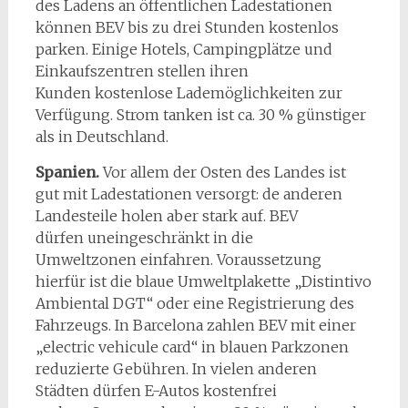
des Ladens an öffentlichen Ladestationen
können BEV bis zu drei Stunden kostenlos
parken. Einige Hotels, Campingplätze und
Einkaufszentren stellen ihren
Kunden kostenlose Lademöglichkeiten zur
Verfügung. Strom tanken ist ca. 30 % günstiger
als in Deutschland.
Spanien.
Vor allem der Osten des Landes ist
gut mit Ladestationen versorgt: de anderen
Landesteile holen aber stark auf. BEV
dürfen uneingeschränkt in die
Umweltzonen einfahren. Voraussetzung
hierfür ist die blaue Umweltplakette „Distintivo
Ambiental DGT“ oder eine Registrierung des
Fahrzeugs. In Barcelona zahlen BEV mit einer
„electric vehicule card“ in blauen Parkzonen
reduzierte Gebühren. In vielen anderen
Städten dürfen E-Autos kostenfrei