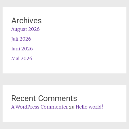
Archives
August 2026
Juli 2026
Juni 2026
Mai 2026
Recent Comments
A WordPress Commenter
zu
Hello world!