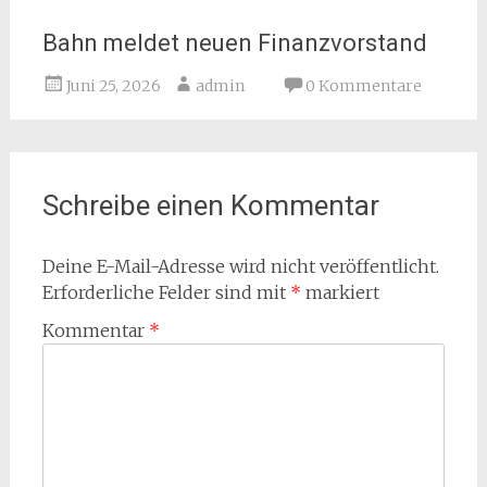
Bahn meldet neuen Finanzvorstand
Juni 25, 2026
admin
0 Kommentare
Schreibe einen Kommentar
Deine E-Mail-Adresse wird nicht veröffentlicht.
Erforderliche Felder sind mit
*
markiert
Kommentar
*