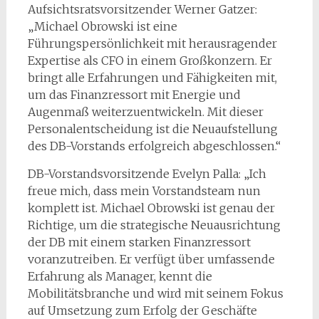
Aufsichtsratsvorsitzender Werner Gatzer:
„Michael Obrowski ist eine
Führungspersönlichkeit mit herausragender
Expertise als CFO in einem Großkonzern. Er
bringt alle Erfahrungen und Fähigkeiten mit,
um das Finanzressort mit Energie und
Augenmaß weiterzuentwickeln. Mit dieser
Personalentscheidung ist die Neuaufstellung
des DB-Vorstands erfolgreich abgeschlossen.“
DB-Vorstandsvorsitzende Evelyn Palla: „Ich
freue mich, dass mein Vorstandsteam nun
komplett ist. Michael Obrowski ist genau der
Richtige, um die strategische Neuausrichtung
der DB mit einem starken Finanzressort
voranzutreiben. Er verfügt über umfassende
Erfahrung als Manager, kennt die
Mobilitätsbranche und wird mit seinem Fokus
auf Umsetzung zum Erfolg der Geschäfte