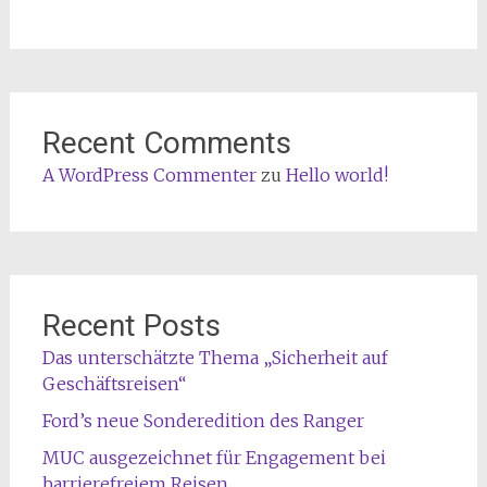
Recent Comments
A WordPress Commenter
zu
Hello world!
Recent Posts
Das unterschätzte Thema „Sicherheit auf
Geschäftsreisen“
Ford’s neue Sonderedition des Ranger
MUC ausgezeichnet für Engagement bei
barrierefreiem Reisen