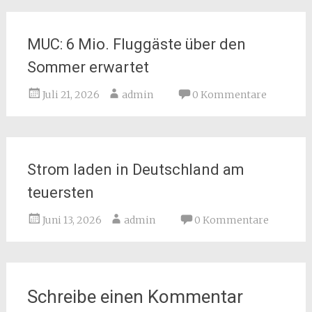
MUC: 6 Mio. Fluggäste über den
Sommer erwartet
Juli 21, 2026
admin
0 Kommentare
Strom laden in Deutschland am
teuersten
Juni 13, 2026
admin
0 Kommentare
Schreibe einen Kommentar