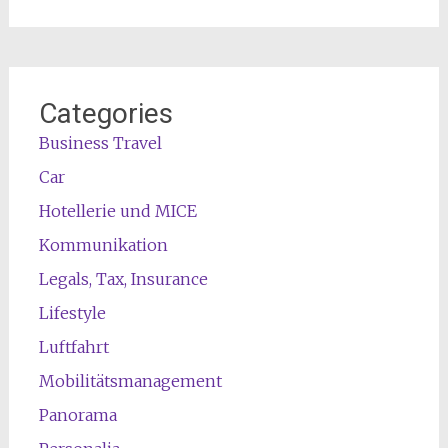
Categories
Business Travel
Car
Hotellerie und MICE
Kommunikation
Legals, Tax, Insurance
Lifestyle
Luftfahrt
Mobilitätsmanagement
Panorama