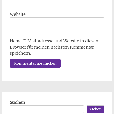
Website
Name, E-Mail-Adresse und Website in diesem
Browser für meinen nächsten Kommentar
speichern.
Suchen
Suchen