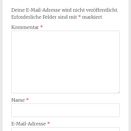
Deine E-Mail-Adresse wird nicht veröffentlicht.
Erforderliche Felder sind mit
*
markiert
Kommentar
*
Name
*
E-Mail-Adresse
*