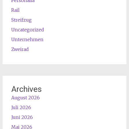
Personalia
Rail
Streifzug
Uncategorized
Unternehmen
Zweirad
Archives
August 2026
Juli 2026
Juni 2026
Mai 2026