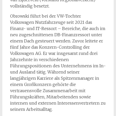
vollständig besetzt.
Obrowski führt bei der VW-Tochter
Volkswagen Nutzfahrzeuge seit 2021 das
Finanz- und IT-Ressort – Bereiche, die auch im
neu zugeschnittenen DB-Finanzressort unter
einem Dach gesteuert werden. Zuvor leitete er
fünf Jahre das Konzern-Controlling der
Volkswagen AG. Er war insgesamt rund drei
Jahrzehnte in verschiedenen
Führungspositionen des Unternehmens im In-
und Ausland tätig. Während seiner
langjährigen Karriere als Spitzenmanager in
einem Großkonzern gehörte die
vertrauensvolle Zusammenarbeit mit
Führungskräften, Mitarbeitenden sowie
internen und externen Interessenvertretern zu
seinem Arbeitsalltag.