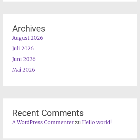
Archives
August 2026
Juli 2026
Juni 2026
Mai 2026
Recent Comments
A WordPress Commenter
zu
Hello world!