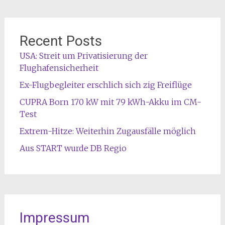
Recent Posts
USA: Streit um Privatisierung der
Flughafensicherheit
Ex-Flugbegleiter erschlich sich zig Freiflüge
CUPRA Born 170 kW mit 79 kWh-Akku im CM-
Test
Extrem-Hitze: Weiterhin Zugausfälle möglich
Aus START wurde DB Regio
Impressum