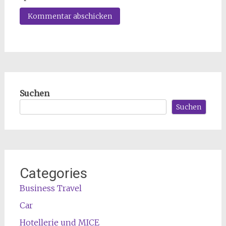
Suchen
Suchen
Categories
Business Travel
Car
Hotellerie und MICE