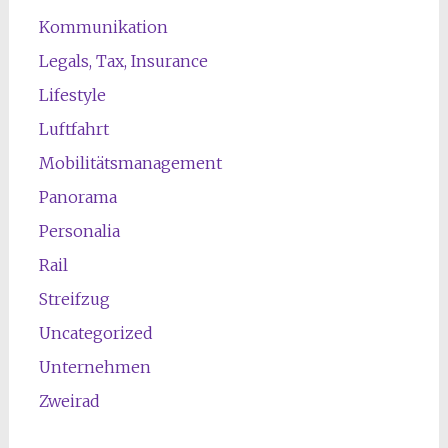
Kommunikation
Legals, Tax, Insurance
Lifestyle
Luftfahrt
Mobilitätsmanagement
Panorama
Personalia
Rail
Streifzug
Uncategorized
Unternehmen
Zweirad