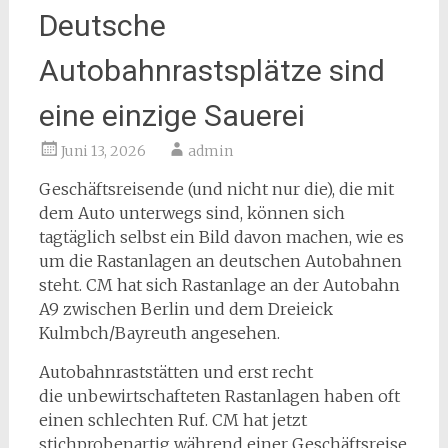
Deutsche
Autobahnrastsplätze sind
eine einzige Sauerei
Juni 13, 2026
admin
Geschäftsreisende (und nicht nur die), die mit
dem Auto unterwegs sind, können sich
tagtäglich selbst ein Bild davon machen, wie es
um die Rastanlagen an deutschen Autobahnen
steht. CM hat sich Rastanlage an der Autobahn
A9 zwischen Berlin und dem Dreieick
Kulmbch/Bayreuth angesehen.
Autobahnraststätten und erst recht
die unbewirtschafteten Rastanlagen haben oft
einen schlechten Ruf. CM hat jetzt
stichprobenartig während einer Geschäftsreise