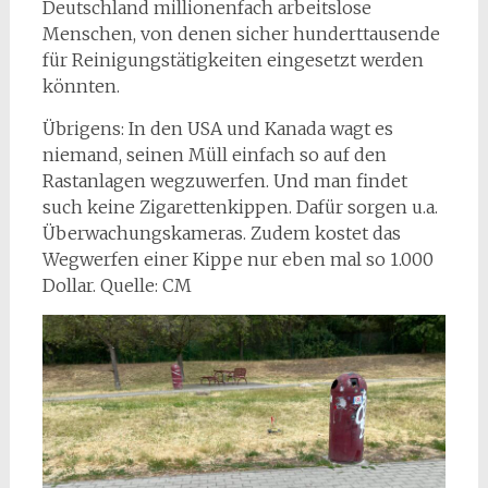
Deutschland millionenfach arbeitslose
Menschen, von denen sicher hunderttausende
für Reinigungstätigkeiten eingesetzt werden
könnten.
Übrigens: In den USA und Kanada wagt es
niemand, seinen Müll einfach so auf den
Rastanlagen wegzuwerfen. Und man findet
such keine Zigarettenkippen. Dafür sorgen u.a.
Überwachungskameras. Zudem kostet das
Wegwerfen einer Kippe nur eben mal so 1.000
Dollar. Quelle: CM