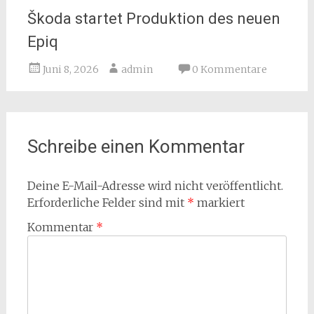
Škoda startet Produktion des neuen
Epiq
Juni 8, 2026
admin
0 Kommentare
Schreibe einen Kommentar
Deine E-Mail-Adresse wird nicht veröffentlicht.
Erforderliche Felder sind mit
*
markiert
Kommentar
*