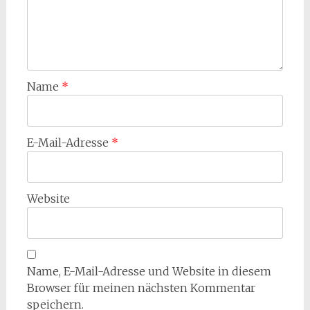
Name
*
E-Mail-Adresse
*
Website
Name, E-Mail-Adresse und Website in diesem
Browser für meinen nächsten Kommentar
speichern.