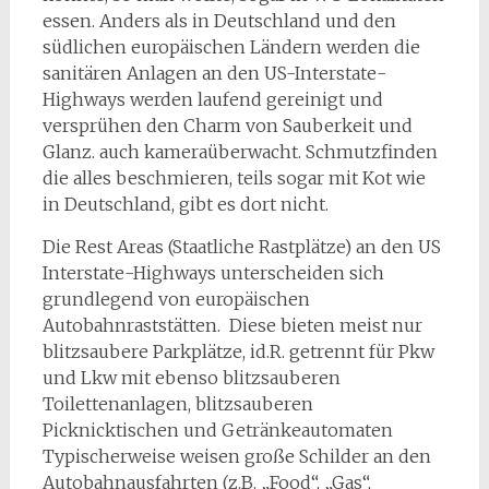
essen. Anders als in Deutschland und den
südlichen europäischen Ländern werden die
sanitären Anlagen an den US-Interstate-
Highways werden laufend gereinigt und
versprühen den Charm von Sauberkeit und
Glanz. auch kameraüberwacht. Schmutzfinden
die alles beschmieren, teils sogar mit Kot wie
in Deutschland, gibt es dort nicht.
Die Rest Areas (Staatliche Rastplätze) an den US
Interstate-Highways unterscheiden sich
grundlegend von europäischen
Autobahnraststätten. Diese bieten meist nur
blitzsaubere Parkplätze, id.R. getrennt für Pkw
und Lkw mit ebenso blitzsauberen
Toilettenanlagen, blitzsauberen
Picknicktischen und Getränkeautomaten
Typischerweise weisen große Schilder an den
Autobahnausfahrten (z.B. „Food“, „Gas“,