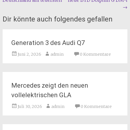
→
Dir könnte auch folgendes gefallen
Generation 3 des Audi Q7
Juni 2, 2026
admin
0 Kommentare
Mercedes zeigt den neuen
vollelektrischen GLA
Juli 30, 2026
admin
0 Kommentare