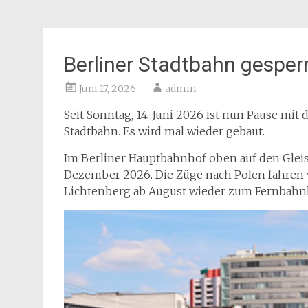
Berliner Stadtbahn gesper
Juni 17, 2026
admin
Seit Sonntag, 14. Juni 2026 ist nun Pause mit
Stadtbahn. Es wird mal wieder gebaut.
Im Berliner Hauptbahnhof oben auf den Gleis
Dezember 2026. Die Züge nach Polen fahren
Lichtenberg ab August wieder zum Fernbahnh