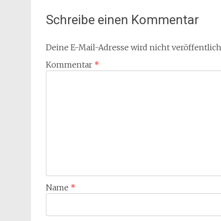
Schreibe einen Kommentar
Deine E-Mail-Adresse wird nicht veröffentlich
Kommentar
*
Name
*