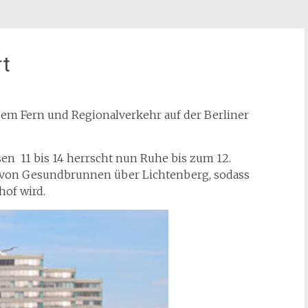
rt
 dem Fern und Regionalverkehr auf der Berliner
en 11 bis 14 herrscht nun Ruhe bis zum 12.
 von Gesundbrunnen über Lichtenberg, sodass
of wird.