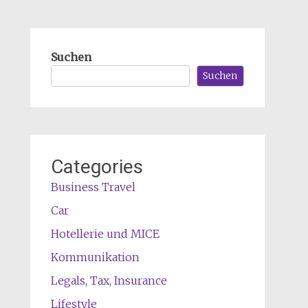
Suchen
Suchen
Categories
Business Travel
Car
Hotellerie und MICE
Kommunikation
Legals, Tax, Insurance
Lifestyle