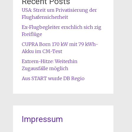
Recent Posts
USA: Streit um Privatisierung der
Flughafensicherheit
Ex-Flugbegleiter erschlich sich zig
Freiflüge
CUPRA Born 170 kW mit 79 kWh-
Akku im CM-Test
Extrem-Hitze: Weiterhin
Zugausfälle möglich
Aus START wurde DB Regio
Impressum