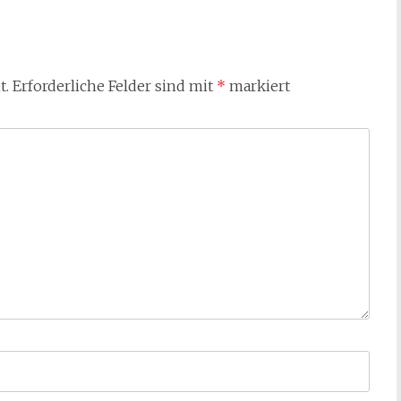
t.
Erforderliche Felder sind mit
*
markiert