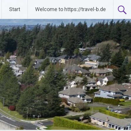
Start
Welcome to https://travel-b.de