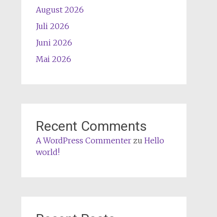
August 2026
Juli 2026
Juni 2026
Mai 2026
Recent Comments
A WordPress Commenter
zu
Hello
world!