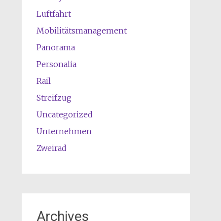
Luftfahrt
Mobilitätsmanagement
Panorama
Personalia
Rail
Streifzug
Uncategorized
Unternehmen
Zweirad
Archives