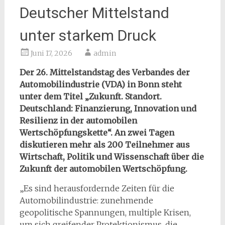
Deutscher Mittelstand
unter starkem Druck
Juni 17, 2026
admin
Der 26. Mittelstandstag des Verbandes der
Automobilindustrie (VDA) in Bonn steht
unter dem Titel „Zukunft. Standort.
Deutschland: Finanzierung, Innovation und
Resilienz in der automobilen
Wertschöpfungskette“. An zwei Tagen
diskutieren mehr als 200 Teilnehmer aus
Wirtschaft, Politik und Wissenschaft über die
Zukunft der automobilen Wertschöpfung.
„Es sind herausfordernde Zeiten für die
Automobilindustrie: zunehmende
geopolitische Spannungen, multiple Krisen,
um sich greifender Protektionismus, die