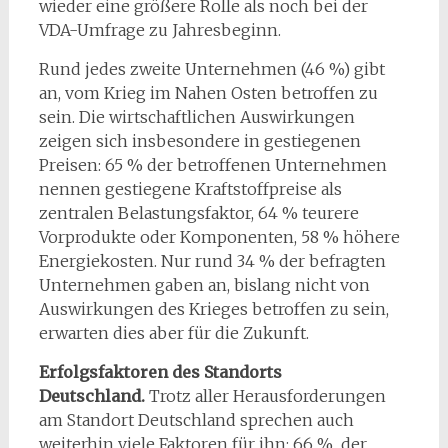
wieder eine größere Rolle als noch bei der
VDA-Umfrage zu Jahresbeginn.
Rund jedes zweite Unternehmen (46 %) gibt
an, vom Krieg im Nahen Osten betroffen zu
sein. Die wirtschaftlichen Auswirkungen
zeigen sich insbesondere in gestiegenen
Preisen: 65 % der betroffenen Unternehmen
nennen gestiegene Kraftstoffpreise als
zentralen Belastungsfaktor, 64 % teurere
Vorprodukte oder Komponenten, 58 % höhere
Energiekosten. Nur rund 34 % der befragten
Unternehmen gaben an, bislang nicht von
Auswirkungen des Krieges betroffen zu sein,
erwarten dies aber für die Zukunft.
Erfolgsfaktoren des Standorts
Deutschland.
Trotz aller Herausforderungen
am Standort Deutschland sprechen auch
weiterhin viele Faktoren für ihn: 66 % der