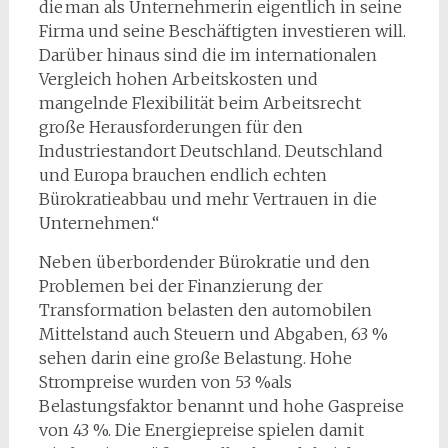
die man als Unternehmerin eigentlich in seine
Firma und seine Beschäftigten investieren will.
Darüber hinaus sind die im internationalen
Vergleich hohen Arbeitskosten und
mangelnde Flexibilität beim Arbeitsrecht
große Herausforderungen für den
Industriestandort Deutschland. Deutschland
und Europa brauchen endlich echten
Bürokratieabbau und mehr Vertrauen in die
Unternehmen.“
Neben überbordender Bürokratie und den
Problemen bei der Finanzierung der
Transformation belasten den automobilen
Mittelstand auch Steuern und Abgaben, 63 %
sehen darin eine große Belastung. Hohe
Strompreise wurden von 53 %als
Belastungsfaktor benannt und hohe Gaspreise
von 43 %. Die Energiepreise spielen damit