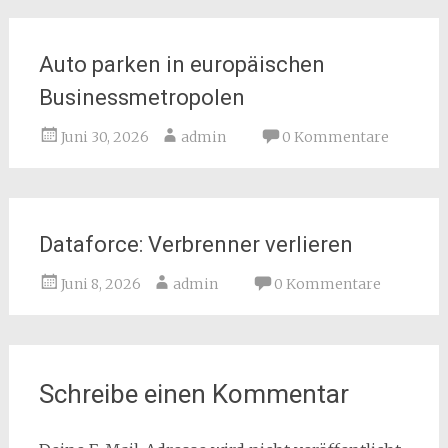
Auto parken in europäischen
Businessmetropolen
Juni 30, 2026
admin
0 Kommentare
Dataforce: Verbrenner verlieren
Juni 8, 2026
admin
0 Kommentare
Schreibe einen Kommentar