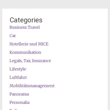
Categories
Business Travel
Car
Hotellerie und MICE
Kommunikation
Legals, Tax, Insurance
Lifestyle
Luftfahrt
Mobilitätsmanagement
Panorama
Personalia