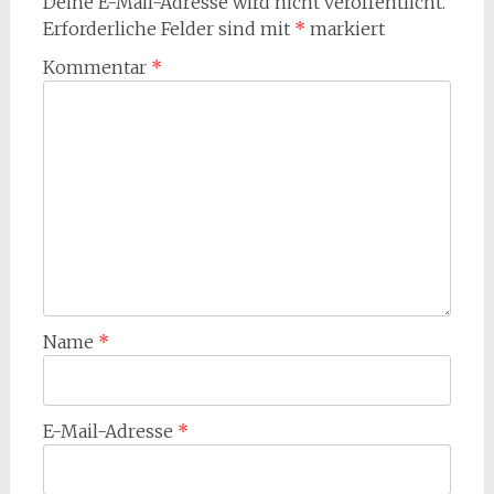
Deine E-Mail-Adresse wird nicht veröffentlicht.
Erforderliche Felder sind mit
*
markiert
Kommentar
*
Name
*
E-Mail-Adresse
*