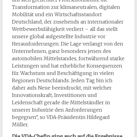
Transformation zur klimaneutralen, digitalen
Mobilität und ein Wirtschaftsstandort
Deutschland, der zusehends an internationaler
Wettbewerbsfähigkeit verliert – all das stellt
unsere global aufgestellte Industrie vor
Herausforderungen. Die Lage verlangt von den
Unternehmen, ganz besonders jenen des
automobilen Mittelstandes, fortwährend starke
Leistungen und hat erhebliche Konsequenzen
für Wachstum und Beschäftigung in vielen
Regionen Deutschlands. Jeden Tag bin ich
daher aufs Neue beeindruckt, mit welcher
Innovationskraft, Investitionen und
Leidenschaft gerade die Mittelständler in
unserer Industrie den Anforderungen
begegnen“, so VDA-Präsidentin Hildegard
Müller.
Die VDA-Chefin ging auch auf die Ergebnisse