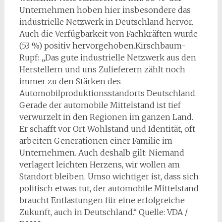
Unternehmen hoben hier insbesondere das
industrielle Netzwerk in Deutschland hervor.
Auch die Verfügbarkeit von Fachkräften wurde
(53 %) positiv hervorgehoben.Kirschbaum-
Rupf: „Das gute industrielle Netzwerk aus den
Herstellern und uns Zulieferern zählt noch
immer zu den Stärken des
Automobilproduktionsstandorts Deutschland.
Gerade der automobile Mittelstand ist tief
verwurzelt in den Regionen im ganzen Land.
Er schafft vor Ort Wohlstand und Identität, oft
arbeiten Generationen einer Familie im
Unternehmen. Auch deshalb gilt: Niemand
verlagert leichten Herzens, wir wollen am
Standort bleiben. Umso wichtiger ist, dass sich
politisch etwas tut, der automobile Mittelstand
braucht Entlastungen für eine erfolgreiche
Zukunft, auch in Deutschland.“ Quelle: VDA /