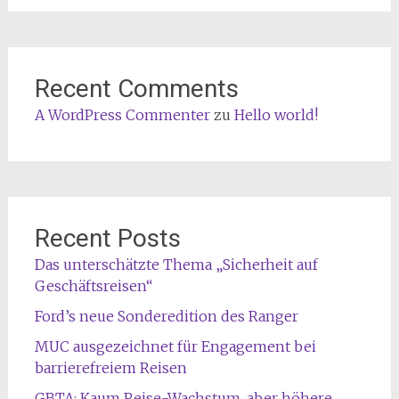
Recent Comments
A WordPress Commenter
zu
Hello world!
Recent Posts
Das unterschätzte Thema „Sicherheit auf
Geschäftsreisen“
Ford’s neue Sonderedition des Ranger
MUC ausgezeichnet für Engagement bei
barrierefreiem Reisen
GBTA: Kaum Reise-Wachstum, aber höhere