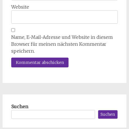
Website
Name, E-Mail-Adresse und Website in diesem
Browser für meinen nächsten Kommentar
speichern.
Suchen
Suchen