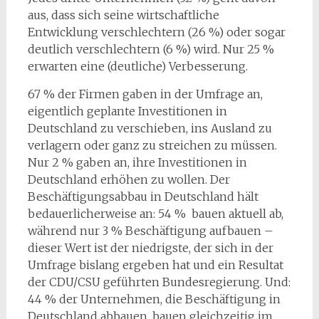
aus, dass sich seine wirtschaftliche
Entwicklung verschlechtern (26 %) oder sogar
deutlich verschlechtern (6 %) wird. Nur 25 %
erwarten eine (deutliche) Verbesserung.
67 % der Firmen gaben in der Umfrage an,
eigentlich geplante Investitionen in
Deutschland zu verschieben, ins Ausland zu
verlagern oder ganz zu streichen zu müssen.
Nur 2 % gaben an, ihre Investitionen in
Deutschland erhöhen zu wollen. Der
Beschäftigungsabbau in Deutschland hält
bedauerlicherweise an: 54 % bauen aktuell ab,
während nur 3 % Beschäftigung aufbauen –
dieser Wert ist der niedrigste, der sich in der
Umfrage bislang ergeben hat und ein Resultat
der CDU/CSU geführten Bundesregierung. Und:
44 % der Unternehmen, die Beschäftigung in
Deutschland abbauen, bauen gleichzeitig im