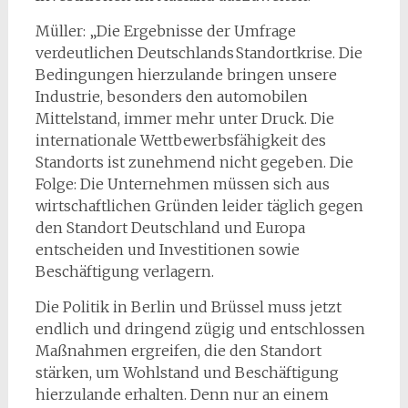
Müller: „Die Ergebnisse der Umfrage
verdeutlichen Deutschlands Standortkrise. Die
Bedingungen hierzulande bringen unsere
Industrie, besonders den automobilen
Mittelstand, immer mehr unter Druck. Die
internationale Wettbewerbsfähigkeit des
Standorts ist zunehmend nicht gegeben. Die
Folge: Die Unternehmen müssen sich aus
wirtschaftlichen Gründen leider täglich gegen
den Standort Deutschland und Europa
entscheiden und Investitionen sowie
Beschäftigung verlagern.
Die Politik in Berlin und Brüssel muss jetzt
endlich und dringend zügig und entschlossen
Maßnahmen ergreifen, die den Standort
stärken, um Wohlstand und Beschäftigung
hierzulande erhalten. Denn nur an einem