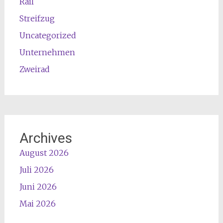
Rail
Streifzug
Uncategorized
Unternehmen
Zweirad
Archives
August 2026
Juli 2026
Juni 2026
Mai 2026