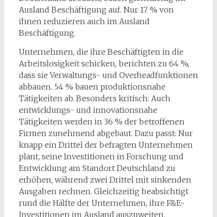
Ausland Beschäftigung auf. Nur 17 % von
ihnen reduzieren auch im Ausland
Beschäftigung.
Unternehmen, die ihre Beschäftigten in die
Arbeitslosigkeit schicken, berichten zu 64 %,
dass sie Verwaltungs- und Overheadfunktionen
abbauen. 54 % bauen produktionsnahe
Tätigkeiten ab. Besonders kritisch: Auch
entwicklungs- und innovationsnahe
Tätigkeiten werden in 36 % der betroffenen
Firmen zunehmend abgebaut. Dazu passt: Nur
knapp ein Drittel der befragten Unternehmen
plant, seine Investitionen in Forschung und
Entwicklung am Standort Deutschland zu
erhöhen, während zwei Drittel mit sinkenden
Ausgaben rechnen. Gleichzeitig beabsichtigt
rund die Hälfte der Unternehmen, ihre F&E-
Investitionen im Ausland auszuweiten.