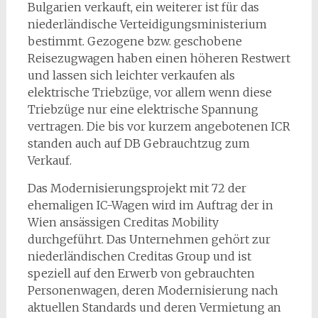
Bulgarien verkauft, ein weiterer ist für das
niederländische Verteidigungsministerium
bestimmt. Gezogene bzw. geschobene
Reisezugwagen haben einen höheren Restwert
und lassen sich leichter verkaufen als
elektrische Triebzüge, vor allem wenn diese
Triebzüge nur eine elektrische Spannung
vertragen. Die bis vor kurzem angebotenen ICR
standen auch auf DB Gebrauchtzug zum
Verkauf.
Das Modernisierungsprojekt mit 72 der
ehemaligen IC-Wagen wird im Auftrag der in
Wien ansässigen Creditas Mobility
durchgeführt. Das Unternehmen gehört zur
niederländischen Creditas Group und ist
speziell auf den Erwerb von gebrauchten
Personenwagen, deren Modernisierung nach
aktuellen Standards und deren Vermietung an