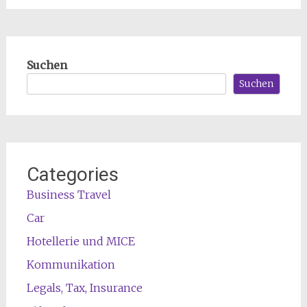
Suchen
Suchen
Categories
Business Travel
Car
Hotellerie und MICE
Kommunikation
Legals, Tax, Insurance