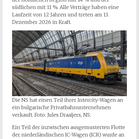
südlichen mit 11 %. Alle Verträge haben eine
Laufzeit von 12 Jahren und treten am 13.
Dezember 2026 in Kraft.
Die NS hat einen Teil ihrer Intercity-Wagen an
ein bulgarische Privatbahnunternehmen
verkauft. Foto: Jules Draaijers, NS.
Ein Teil der inzwischen ausgemusterten Flotte
der niederländischen IC-Wagen (ICR) wurde an