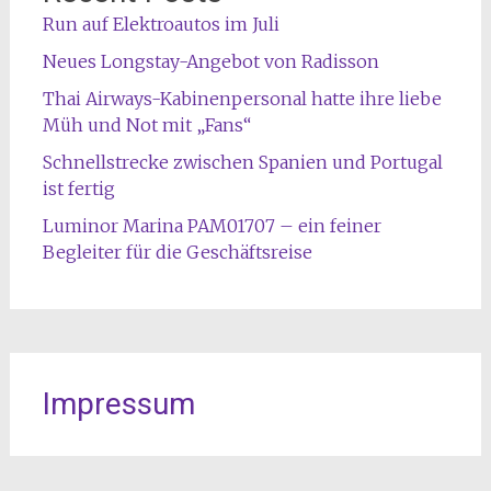
Run auf Elektroautos im Juli
Neues Longstay-Angebot von Radisson
Thai Airways-Kabinenpersonal hatte ihre liebe
Müh und Not mit „Fans“
Schnellstrecke zwischen Spanien und Portugal
ist fertig
Luminor Marina PAM01707 – ein feiner
Begleiter für die Geschäftsreise
Impressum