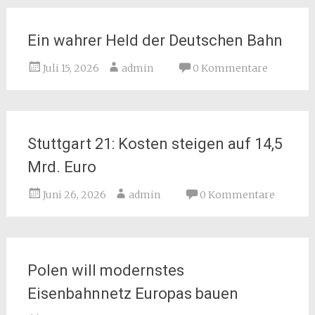
Ein wahrer Held der Deutschen Bahn
Juli 15, 2026
admin
0 Kommentare
Stuttgart 21: Kosten steigen auf 14,5
Mrd. Euro
Juni 26, 2026
admin
0 Kommentare
Polen will modernstes
Eisenbahnnetz Europas bauen