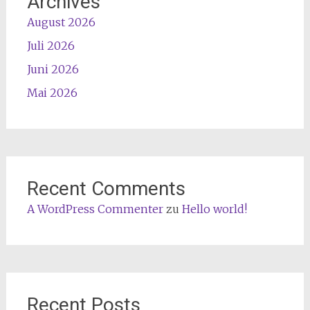
Archives
August 2026
Juli 2026
Juni 2026
Mai 2026
Recent Comments
A WordPress Commenter
zu
Hello world!
Recent Posts