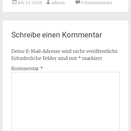
Juli 23, 2026
admin
0 Kommentare
Schreibe einen Kommentar
Deine E-Mail-Adresse wird nicht veröffentlicht.
Erforderliche Felder sind mit
*
markiert
Kommentar
*