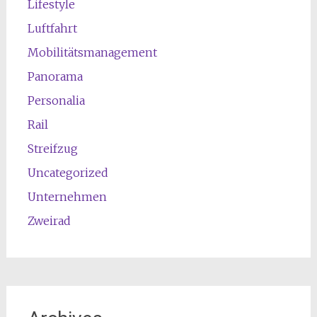
Lifestyle
Luftfahrt
Mobilitätsmanagement
Panorama
Personalia
Rail
Streifzug
Uncategorized
Unternehmen
Zweirad