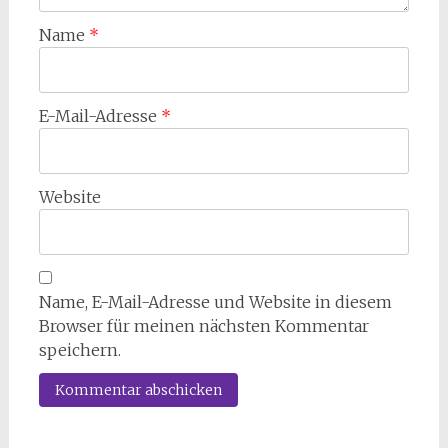
Name
*
E-Mail-Adresse
*
Website
Name, E-Mail-Adresse und Website in diesem
Browser für meinen nächsten Kommentar
speichern.