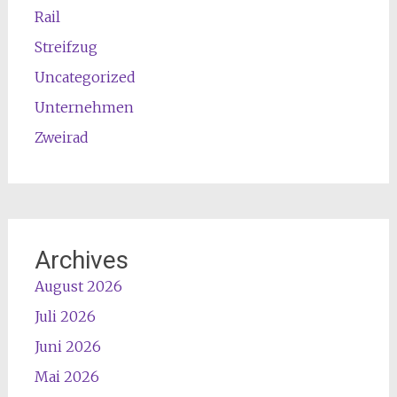
Rail
Streifzug
Uncategorized
Unternehmen
Zweirad
Archives
August 2026
Juli 2026
Juni 2026
Mai 2026