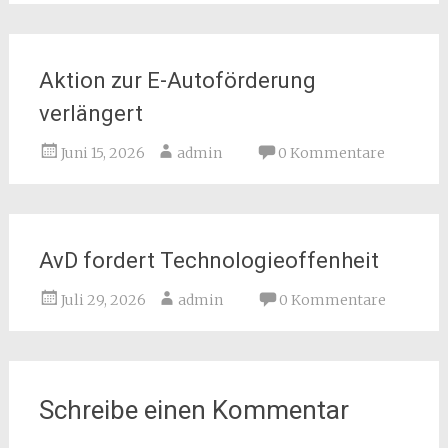
Aktion zur E-Autoförderung
verlängert
Juni 15, 2026
admin
0 Kommentare
AvD fordert Technologieoffenheit
Juli 29, 2026
admin
0 Kommentare
Schreibe einen Kommentar