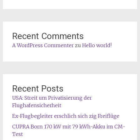
Recent Comments
A WordPress Commenter
zu
Hello world!
Recent Posts
USA: Streit um Privatisierung der
Flughafensicherheit
Ex-Flugbegleiter erschlich sich zig Freiflüge
CUPRA Born 170 kW mit 79 kWh-Akku im CM-
Test