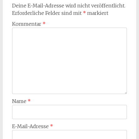
Deine E-Mail-Adresse wird nicht veröffentlicht.
Erforderliche Felder sind mit
*
markiert
Kommentar
*
Name
*
E-Mail-Adresse
*