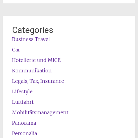
Categories
Business Travel
Car
Hotellerie und MICE
Kommunikation
Legals, Tax, Insurance
Lifestyle
Luftfahrt
Mobilitätsmanagement
Panorama
Personalia