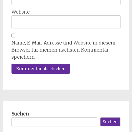
Website
Name, E-Mail-Adresse und Website in diesem
Browser für meinen nächsten Kommentar
speichern.
Suchen
Suchen