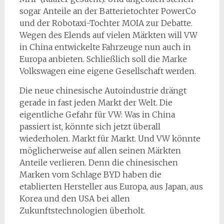
sogar Anteile an der Batterietochter PowerCo
und der Robotaxi-Tochter MOIA zur Debatte.
Wegen des Elends auf vielen Märkten will VW
in China entwickelte Fahrzeuge nun auch in
Europa anbieten. Schließlich soll die Marke
Volkswagen eine eigene Gesellschaft werden.
Die neue chinesische Autoindustrie drängt
gerade in fast jeden Markt der Welt. Die
eigentliche Gefahr für VW: Was in China
passiert ist, könnte sich jetzt überall
wiederholen. Markt für Markt. Und VW könnte
möglicherweise auf allen seinen Märkten
Anteile verlieren. Denn die chinesischen
Marken vom Schlage BYD haben die
etablierten Hersteller aus Europa, aus Japan, aus
Korea und den USA bei allen
Zukunftstechnologien überholt.