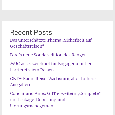
Recent Posts
Das unterschätzte Thema „Sicherheit auf
Geschäftsreisen“
Ford’s neue Sonderedition des Ranger
MUC ausgezeichnet für Engagement bei
barrierefreiem Reisen
GBTA: Kaum Reise-Wachstum, aber höhere
Ausgaben
Concur und Amex GBT erweitern „Complete“
um Leakage-Reporting und
Störungsmanagement