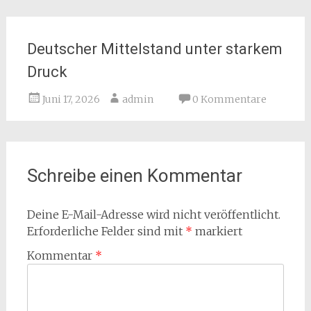
Deutscher Mittelstand unter starkem
Druck
Juni 17, 2026
admin
0 Kommentare
Schreibe einen Kommentar
Deine E-Mail-Adresse wird nicht veröffentlicht.
Erforderliche Felder sind mit
*
markiert
Kommentar
*