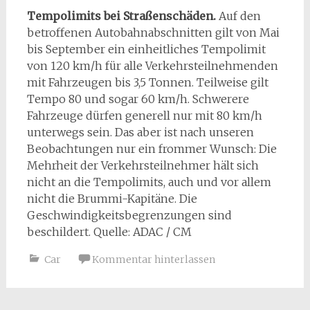
Tempolimits bei Straßenschäden.
Auf den
betroffenen Autobahnabschnitten gilt von Mai
bis September ein einheitliches Tempolimit
von 120 km/h für alle Verkehrsteilnehmenden
mit Fahrzeugen bis 3,5 Tonnen. Teilweise gilt
Tempo 80 und sogar 60 km/h. Schwerere
Fahrzeuge dürfen generell nur mit 80 km/h
unterwegs sein. Das aber ist nach unseren
Beobachtungen nur ein frommer Wunsch: Die
Mehrheit der Verkehrsteilnehmer hält sich
nicht an die Tempolimits, auch und vor allem
nicht die Brummi-Kapitäne. Die
Geschwindigkeitsbegrenzungen sind
beschildert. Quelle: ADAC / CM
Car
Kommentar hinterlassen