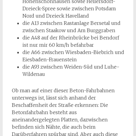
Hohenschönhausen sowie Hellersdorf-
Dreieck-Spree sowie zwischen Potsdam
Nord und Dreieck Havelland
die A13 zwischen Rastanlage Bersetal und
zwischen Staakow und Am Burggraben
die A48 auf der Rheinbrücke bei Bendorf
ist nur mir 60 km/h befahrbar
die A66 zwischen Wiesbaden-Biebrich und
Eiesbaden-Frauenstein
die A93 zwischen Weiden-Süd und Luhe-
Wildenau
Ob man auf einer dieser Beton-Fahrbahnen
unterwegs ist, lässt sich anhand der
Beschaffenheit der Straße erkennen: Die
Betonfahrbahn besteht aus
aneinandergelegten Platten, dazwischen
befinden sich Nähte, die auch beim
Darüberfahren spürbar sind. Aber auch diese