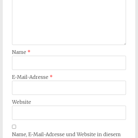
Name
*
E-Mail-Adresse
*
Website
Name, E-Mail-Adresse und Website in diesem