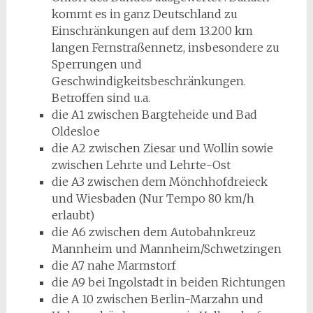
kommt es in ganz Deutschland zu
Einschränkungen auf dem 13.200 km
langen Fernstraßennetz, insbesondere zu
Sperrungen und
Geschwindigkeitsbeschränkungen.
Betroffen sind u.a.
die A1 zwischen Bargteheide und Bad
Oldesloe
die A2 zwischen Ziesar und Wollin sowie
zwischen Lehrte und Lehrte-Ost
die A3 zwischen dem Mönchhofdreieck
und Wiesbaden (Nur Tempo 80 km/h
erlaubt)
die A6 zwischen dem Autobahnkreuz
Mannheim und Mannheim/Schwetzingen
die A7 nahe Marmstorf
die A9 bei Ingolstadt in beiden Richtungen
die A 10 zwischen Berlin-Marzahn und