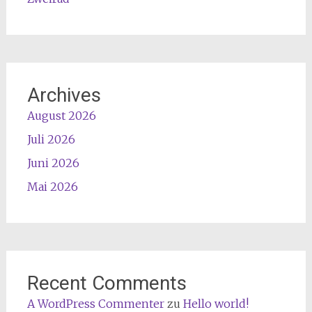
Archives
August 2026
Juli 2026
Juni 2026
Mai 2026
Recent Comments
A WordPress Commenter
zu
Hello world!