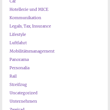
Car
Hotellerie und MICE
Kommunikation
Legals, Tax, Insurance
Lifestyle
Luftfahrt
Mobilitätsmanagement
Panorama
Personalia
Rail
Streifzug
Uncategorized
Unternehmen
Zweirad