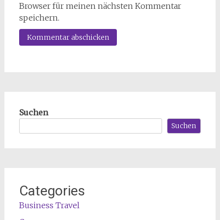
Browser für meinen nächsten Kommentar
speichern.
Suchen
Suchen
Categories
Business Travel