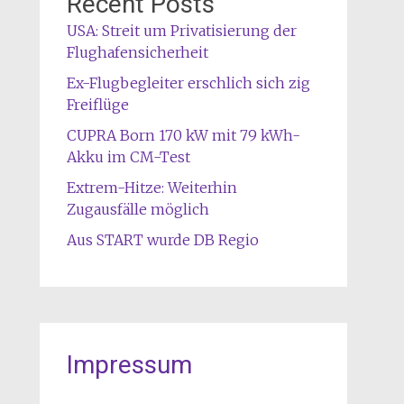
Recent Posts
USA: Streit um Privatisierung der
Flughafensicherheit
Ex-Flugbegleiter erschlich sich zig
Freiflüge
CUPRA Born 170 kW mit 79 kWh-
Akku im CM-Test
Extrem-Hitze: Weiterhin
Zugausfälle möglich
Aus START wurde DB Regio
Impressum