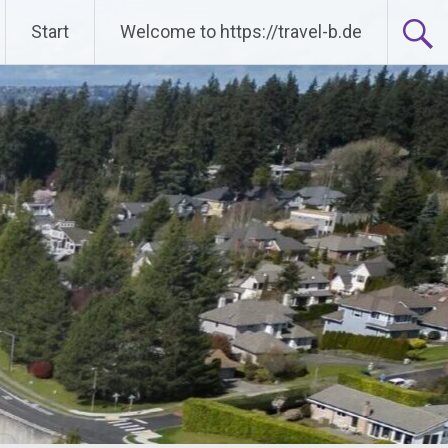
Start
Welcome to https://travel-b.de