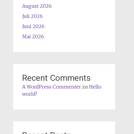
August 2026
Juli 2026
Juni 2026
Mai 2026
Recent Comments
A WordPress Commenter
zu
Hello
world!