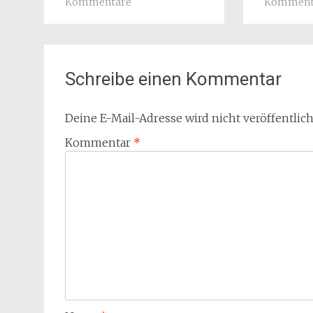
Kommentare
Komment
Schreibe einen Kommentar
Deine E-Mail-Adresse wird nicht veröffentlich
Kommentar
*