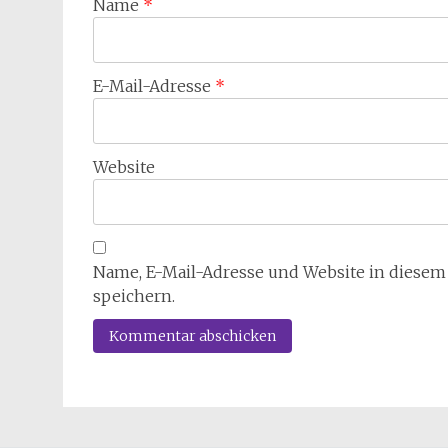
Name
*
E-Mail-Adresse
*
Website
Name, E-Mail-Adresse und Website in diese
speichern.