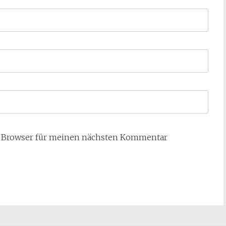
m Browser für meinen nächsten Kommentar