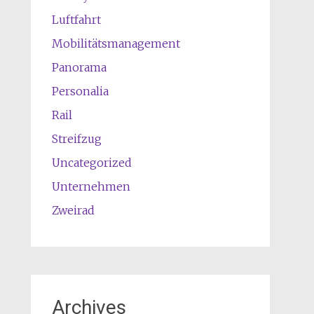
Luftfahrt
Mobilitätsmanagement
Panorama
Personalia
Rail
Streifzug
Uncategorized
Unternehmen
Zweirad
Archives