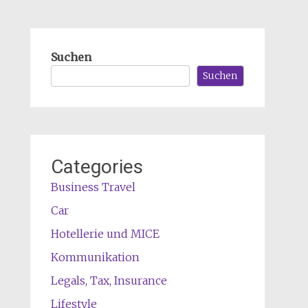
Suchen
Suchen
Categories
Business Travel
Car
Hotellerie und MICE
Kommunikation
Legals, Tax, Insurance
Lifestyle