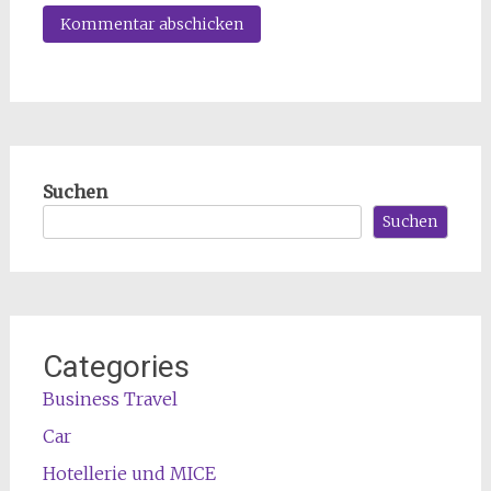
Suchen
Suchen
Categories
Business Travel
Car
Hotellerie und MICE