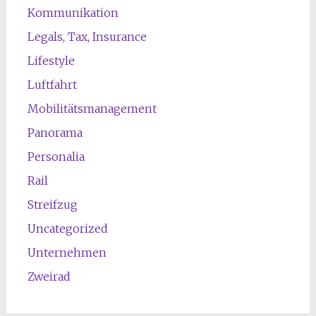
Kommunikation
Legals, Tax, Insurance
Lifestyle
Luftfahrt
Mobilitätsmanagement
Panorama
Personalia
Rail
Streifzug
Uncategorized
Unternehmen
Zweirad