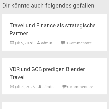
Dir könnte auch folgendes gefallen
Travel und Finance als strategische
Partner
Juli 9, 2026
admin
0 Kommentare
VDR und GCB predigen Blender
Travel
Juli 21, 2026
admin
0 Kommentare