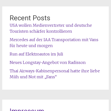
Recent Posts
USA wollen Medienvertreter und deutsche
Touristen schärfer kontrollieren
Mercedes auf der IAA Transportation mit Vans
für heute und morgen
Run auf Elektroautos im Juli
Neues Longstay-Angebot von Radisson
Thai Airways-Kabinenpersonal hatte ihre liebe
Müh und Not mit „Fans“