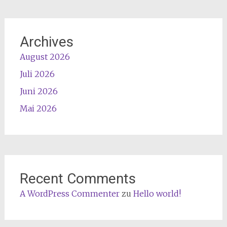
Archives
August 2026
Juli 2026
Juni 2026
Mai 2026
Recent Comments
A WordPress Commenter
zu
Hello world!