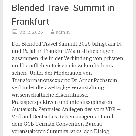
Blended Travel Summit in
Frankfurt
Juni 2, 2026
admin
Der Blended Travel Summit 2026 bringt am 14.
und 15. Juli in Frankfurt/Main all diejenigen
zusammen, die in der Verbindung von privaten
und beruflichen Reisen ein Zukunftsthema
sehen. Unter der Moderation von
Transformationsexperte Dr. Arndt Pechstein
verbindet die zweitägige Veranstaltung
wissenschaftliche Erkenntnisse,
Praxisperspektiven und interdisziplinären
Austausch. Zentrales Anliegen des vom VDR –
Verband Deutsches Reisemanagement und
dem GCB German Convention Bureau
veranstalteten Summits ist es, den Dialog