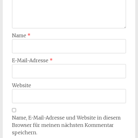
Name
*
E-Mail-Adresse
*
Website
Name, E-Mail-Adresse und Website in diesem
Browser für meinen nächsten Kommentar
speichern.