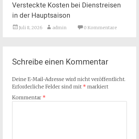
Versteckte Kosten bei Dienstreisen
in der Hauptsaison
Juli 8, 2026
admin
0 Kommentare
Schreibe einen Kommentar
Deine E-Mail-Adresse wird nicht veröffentlicht.
Erforderliche Felder sind mit
*
markiert
Kommentar
*