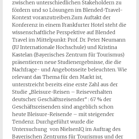
zwischen unterschiedlichen Stakeholdern zu
fördern und so Lösungen im Blended-Travel-
Kontext voranzutreiben.Zum Auftakt der
Konferenz in einem Frankfurter Hotel steht die
wissenschaftliche Perspektive auf Blended
Travel im Mittelpunkt: Prof. Dr. Peter Neumann
(IU Internationale Hochschule) und Kristina
Kastelan (Bayerisches Zentrum für Tourismus)
präsentieren neue Studienergebnisse, die die
Nachfrage- und Angebotsseite beleuchten. Wie
relevant das Thema für den Markt ist,
unterstreicht bereits eine erste Zahl aus der
Studie „Bleisure-Reisen – Reiseverhalten
deutscher Geschäftsreisender“ : 67 % der
Geschäftsreisenden sind angeblich schon
heute Bleisure-Reisende – mit steigender
Tendenz. Durchgeführt wurde die
Untersuchung von NielsenIQ im Auftrag des
Bayerischen Zentrums für Tourismus und der