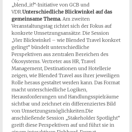
„blend_it!“-Initiative von GCB und
VDR.
Unterschiedliche Blickwinkel auf das
gemeinsame Thema.
Am zweiten
Veranstaltungstag richtet sich der Fokus auf
konkrete Umsetzungsansätze. Die Session
„Vier Blickwinkel – wie Blended Travel konkret
gelingt“ bündelt unterschiedliche
Perspektiven aus zentralen Bereichen des
Ökosystems. Vertreter aus HR, Travel
Management, Destinationen und Hotellerie
zeigen, wie Blended Travel aus ihrer jeweiligen
Rolle heraus gestaltet werden kann. Das Format
macht unterschiedliche Logiken,
Herausforderungen und Handlungsspielräume
sichtbar und zeichnet ein differenziertes Bild
von Umsetzungsmöglichkeiten.Die
anschließende Session „Stakeholder Spotlight“
greift diese Perspektiven auf und führt sie in