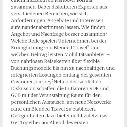
einem interaktiven Fishbowl-Format
zusammen. Dabei diskutieren Experten aus
verschiedenen Bereichen, wie sich
Anforderungen, Angebote und Interessen
aufeinander abstimmen lassen: Wie finden
Angebot und Nachfrage besser zusammen?
Welche Rolle spielen Unternehmen bei der
Ermöglichung von Blended Travel? Und
welchen Beitrag leisten Mobilitätsanbieter –
von nahtlosen Reiseketten über flexible
Buchungsmodelle bis hin zu nachhaltigen und
integrierten Lösungen entlang der gesamten
Customer Journey?Neben der fachlichen
Diskussion schaffen die Initiatoren VDR und
GCB mit der Veranstaltung Raum für den
persönlichen Austausch, um neue Netzwerke
rund um Blended Travel zu etablieren.
Gelegenheiten dazu bietet nicht zuletzt das
Get Together am Abend des ersten