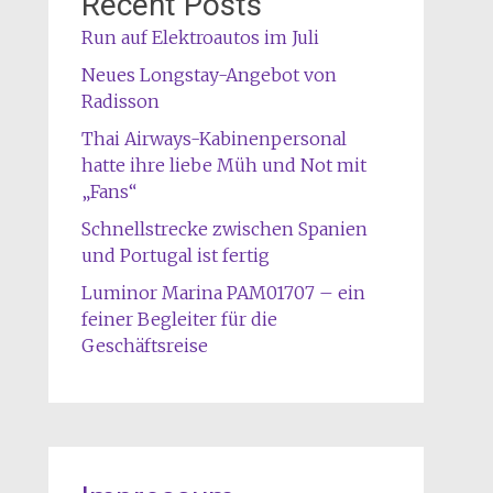
Recent Posts
Run auf Elektroautos im Juli
Neues Longstay-Angebot von
Radisson
Thai Airways-Kabinenpersonal
hatte ihre liebe Müh und Not mit
„Fans“
Schnellstrecke zwischen Spanien
und Portugal ist fertig
Luminor Marina PAM01707 – ein
feiner Begleiter für die
Geschäftsreise