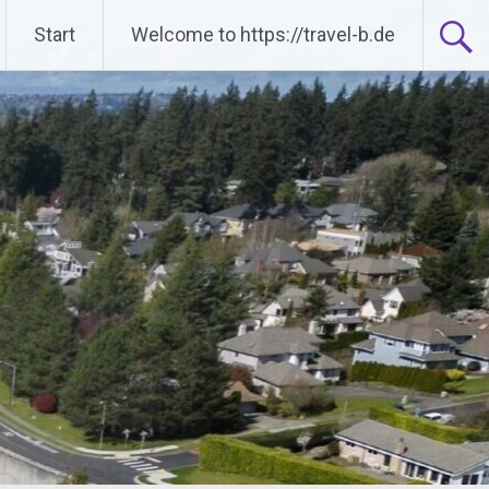
Start
Welcome to https://travel-b.de