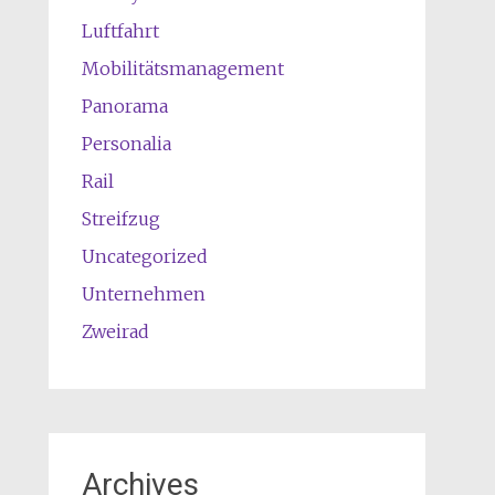
Luftfahrt
Mobilitätsmanagement
Panorama
Personalia
Rail
Streifzug
Uncategorized
Unternehmen
Zweirad
Archives