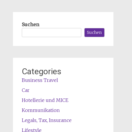
Suchen
Suchen
Categories
Business Travel
Car
Hotellerie und MICE
Kommunikation
Legals, Tax, Insurance
Lifestyle