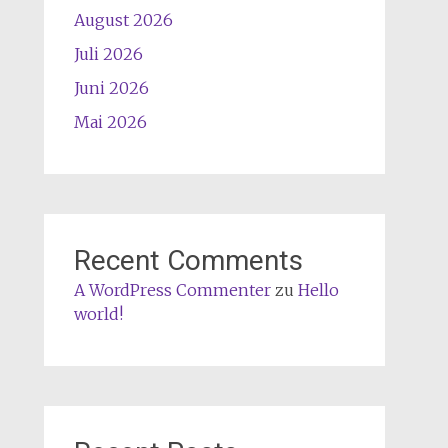
August 2026
Juli 2026
Juni 2026
Mai 2026
Recent Comments
A WordPress Commenter
zu
Hello
world!