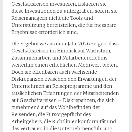
Geschäftsreisen investieren, riskieren sie,
diese Investitionen zu untergraben, sofern sie
Reisemanagern nicht die Tools und
Unterstützung bereitstellen, die für messbare
Ergebnisse erforderlich sind.
Die Ergebnisse aus dem Jahr 2026 zeigen, dass
Geschäftsreisen im Hinblick auf Wachstum,
Zusammenarbeit und Mitarbeitererlebnis
weiterhin einen erheblichen Mehrwert bieten.
Doch sie offenbaren auch wachsende
Diskrepanzen zwischen den Erwartungen der
Unternehmen an Reiseprogramme und den
tatsächlichen Erfahrungen der Mitarbeitenden
auf Geschäftsreisen – Diskrepanzen, die sich
zunehmend auf das Wohlbefinden der
Reisenden, die Fürsorgepflicht des
Arbeitgebers, die Richtlinienkonformität und
das Vertrauen in die Unternehmensführung