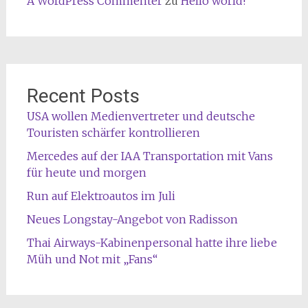
A WordPress Commenter
zu
Hello world!
Recent Posts
USA wollen Medienvertreter und deutsche
Touristen schärfer kontrollieren
Mercedes auf der IAA Transportation mit Vans
für heute und morgen
Run auf Elektroautos im Juli
Neues Longstay-Angebot von Radisson
Thai Airways-Kabinenpersonal hatte ihre liebe
Müh und Not mit „Fans“