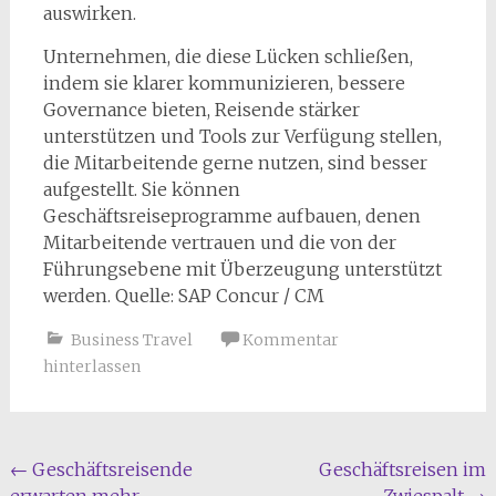
auswirken.
Unternehmen, die diese Lücken schließen,
indem sie klarer kommunizieren, bessere
Governance bieten, Reisende stärker
unterstützen und Tools zur Verfügung stellen,
die Mitarbeitende gerne nutzen, sind besser
aufgestellt. Sie können
Geschäftsreiseprogramme aufbauen, denen
Mitarbeitende vertrauen und die von der
Führungsebene mit Überzeugung unterstützt
werden. Quelle: SAP Concur / CM
Business Travel
Kommentar
hinterlassen
Beitragsnavigation
←
Geschäftsreisende
Geschäftsreisen im