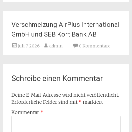
Verschmelzung AirPlus International
GmbH und SEB Kort Bank AB
Juli 7, 2026
admin
0 Kommentare
Schreibe einen Kommentar
Deine E-Mail-Adresse wird nicht veröffentlicht.
Erforderliche Felder sind mit
*
markiert
Kommentar
*