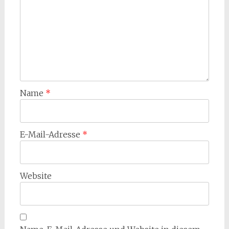
Name
*
E-Mail-Adresse
*
Website