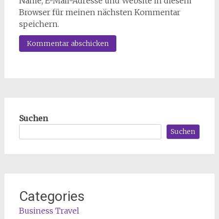
Name, E-Mail-Adresse und Website in diesem
Browser für meinen nächsten Kommentar
speichern.
Suchen
Suchen
Categories
Business Travel