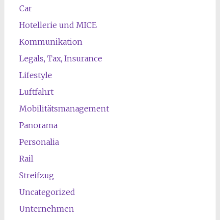
Car
Hotellerie und MICE
Kommunikation
Legals, Tax, Insurance
Lifestyle
Luftfahrt
Mobilitätsmanagement
Panorama
Personalia
Rail
Streifzug
Uncategorized
Unternehmen