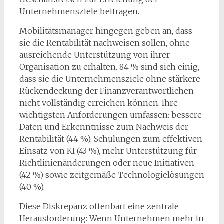
Unternehmensziele beitragen.
Mobilitätsmanager hingegen geben an, dass
sie die Rentabilität nachweisen sollen, ohne
ausreichende Unterstützung von ihrer
Organisation zu erhalten. 84 % sind sich einig,
dass sie die Unternehmensziele ohne stärkere
Rückendeckung der Finanzverantwortlichen
nicht vollständig erreichen können. Ihre
wichtigsten Anforderungen umfassen: bessere
Daten und Erkenntnisse zum Nachweis der
Rentabilität (44 %), Schulungen zum effektiven
Einsatz von KI (43 %), mehr Unterstützung für
Richtlinienänderungen oder neue Initiativen
(42 %) sowie zeitgemäße Technologielösungen
(40 %).
Diese Diskrepanz offenbart eine zentrale
Herausforderung: Wenn Unternehmen mehr in