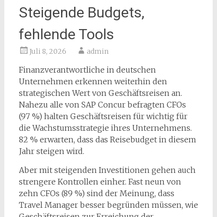
Steigende Budgets,
fehlende Tools
Juli 8, 2026
admin
Finanzverantwortliche in deutschen
Unternehmen erkennen weiterhin den
strategischen Wert von Geschäftsreisen an.
Nahezu alle von SAP Concur befragten CFOs
(97 %) halten Geschäftsreisen für wichtig für
die Wachstumsstrategie ihres Unternehmens.
82 % erwarten, dass das Reisebudget in diesem
Jahr steigen wird.
Aber mit steigenden Investitionen gehen auch
strengere Kontrollen einher. Fast neun von
zehn CFOs (89 %) sind der Meinung, dass
Travel Manager besser begründen müssen, wie
Geschäftsreisen zur Erreichung der