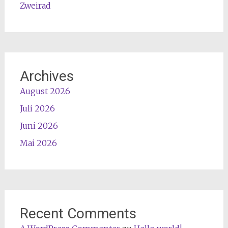
Zweirad
Archives
August 2026
Juli 2026
Juni 2026
Mai 2026
Recent Comments