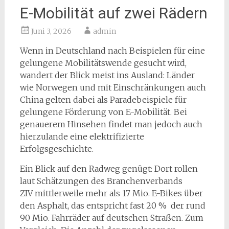
E-Mobilität auf zwei Rädern
Juni 3, 2026
admin
Wenn in Deutschland nach Beispielen für eine
gelungene Mobilitätswende gesucht wird,
wandert der Blick meist ins Ausland: Länder
wie Norwegen und mit Einschränkungen auch
China gelten dabei als Paradebeispiele für
gelungene Förderung von E-Mobilität. Bei
genauerem Hinsehen findet man jedoch auch
hierzulande eine elektrifizierte
Erfolgsgeschichte.
Ein Blick auf den Radweg genügt: Dort rollen
laut Schätzungen des Branchenverbands
ZIV mittlerweile mehr als 17 Mio. E-Bikes über
den Asphalt, das entspricht fast 20 % der rund
90 Mio. Fahrräder auf deutschen Straßen. Zum