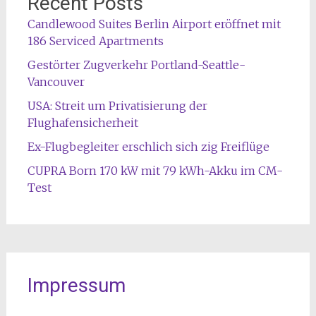
Recent Posts
Candlewood Suites Berlin Airport eröffnet mit
186 Serviced Apartments
Gestörter Zugverkehr Portland-Seattle-
Vancouver
USA: Streit um Privatisierung der
Flughafensicherheit
Ex-Flugbegleiter erschlich sich zig Freiflüge
CUPRA Born 170 kW mit 79 kWh-Akku im CM-
Test
Impressum