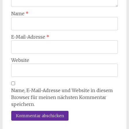
Name
*
E-Mail-Adresse
*
Website
Name, E-Mail-Adresse und Website in diesem
Browser für meinen nächsten Kommentar
speichern.