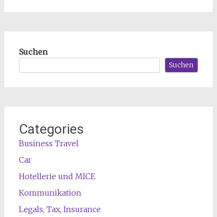
Suchen
Suchen
Categories
Business Travel
Car
Hotellerie und MICE
Kommunikation
Legals, Tax, Insurance