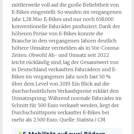
mittlerweile voll auf die große Beliebtheit von
E-Bikes eingestellt. So wurden im vergangenen
Jahr 1,28 Mio. E-Bikes und nur noch 658.000
konventionelle Fahrräder produziert. Dank der
höheren Preise von E-Bikes konnte die
Branche in den vergangenen Jahren deutlich
höhere Umsätze vermelden als in Vor-Corona-
Zeiten. Obwohl Ab- und Umsatz seit 2022
leicht rückläufig sind, lag der Gesamtwert von
in Deutschland verkauften Fahrrädern und E-
Bikes im vergangenen Jahr noch fast 50 %
über dem Level von 2019. Ein Blick auf die
durchschnittlichen Verkaufspreise erklärt den
Umsatzsprung: Während normale Fahrräder im
Schnitt für 500 Euro verkauft werden, liegt der
Durchschnittspreis verkaufter E-Bikes bei
mehr als 2.500 Euro. Quelle: Statista / CM