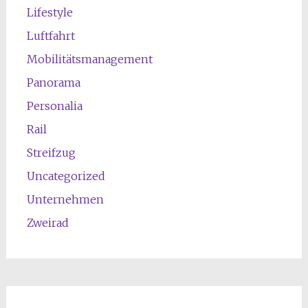
Lifestyle
Luftfahrt
Mobilitätsmanagement
Panorama
Personalia
Rail
Streifzug
Uncategorized
Unternehmen
Zweirad