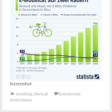
Screenshot
Streifzug
,
Zweirad
Kommentar
hinterlassen