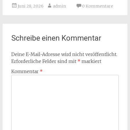
Juni 28, 2026
admin
0 Kommentare
Schreibe einen Kommentar
Deine E-Mail-Adresse wird nicht veröffentlicht.
Erforderliche Felder sind mit
*
markiert
Kommentar
*