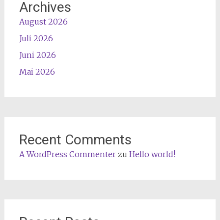
Archives
August 2026
Juli 2026
Juni 2026
Mai 2026
Recent Comments
A WordPress Commenter
zu
Hello world!