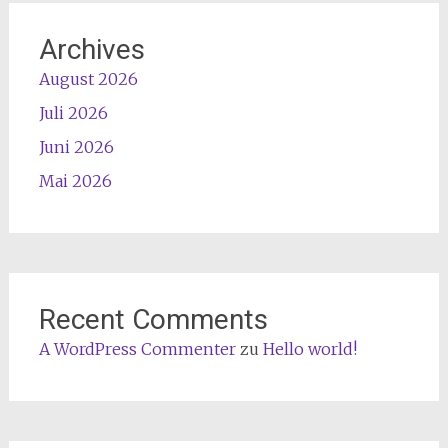
Archives
August 2026
Juli 2026
Juni 2026
Mai 2026
Recent Comments
A WordPress Commenter
zu
Hello world!