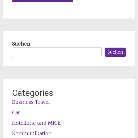
Suchen
Suchen
Categories
Business Travel
Car
Hotellerie und MICE
Kommunikation