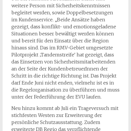
weitere Person mit Sicherheitskenntnissen
begleitet werden, sowie Doppelbesetzungen
im Kundenservice. „Beide Ansätze haben
gezeigt, dass konflikt- und emotionsgeladene
Situationen besser bewältigt werden können
und bereit für den Einsatz über die Region
hinaus sind. Das im RMV-Gebiet umgesetzte
Pilotprojekt ‚Tandemstreife‘ hat gezeigt, dass
das Einsetzen von Sicherheitsmitarbeitenden
an der Seite der KundenbetreuerInnen der
Schritt in die richtige Richtung ist. Das Projekt
darf Ende Juni nicht enden, vielmehr ist es in
die Regelorganisation zu überführen und muss
unter der Federführung der EVU laufen.
Neu hinzu kommt ab Juli ein Trageversuch mit
stichfesten Westen zur Erweiterung der
persönliche Schutzausstattung. Zudem
erweiterte DB Regio das verpflichtende