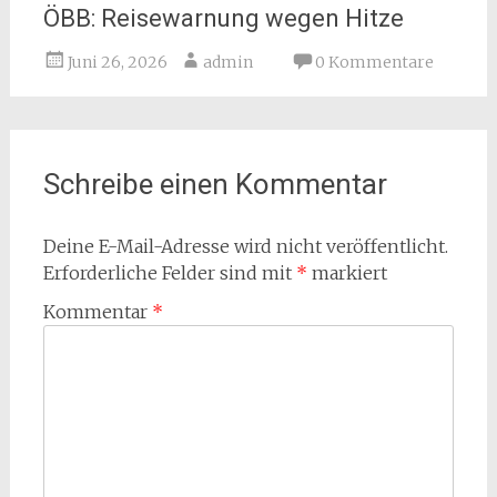
ÖBB: Reisewarnung wegen Hitze
Juni 26, 2026
admin
0 Kommentare
Schreibe einen Kommentar
Deine E-Mail-Adresse wird nicht veröffentlicht.
Erforderliche Felder sind mit
*
markiert
Kommentar
*