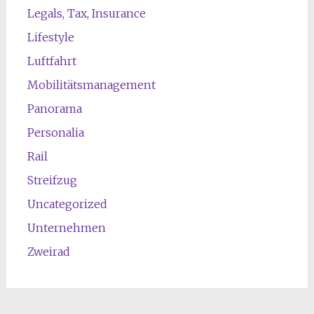
Legals, Tax, Insurance
Lifestyle
Luftfahrt
Mobilitätsmanagement
Panorama
Personalia
Rail
Streifzug
Uncategorized
Unternehmen
Zweirad