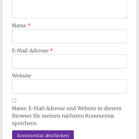
Name
*
E-Mail-Adresse
*
Website
Name, E-Mail-Adresse und Website in diesem
Browser für meinen nächsten Kommentar
speichern.