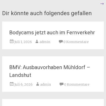
→
Dir könnte auch folgendes gefallen
Bodycams jetzt auch im Fernverkehr
Juli 1, 2026
admin
0 Kommentare
BMV: Ausbauvorhaben Mühldorf –
Landshut
Juli 6, 2026
admin
0 Kommentare