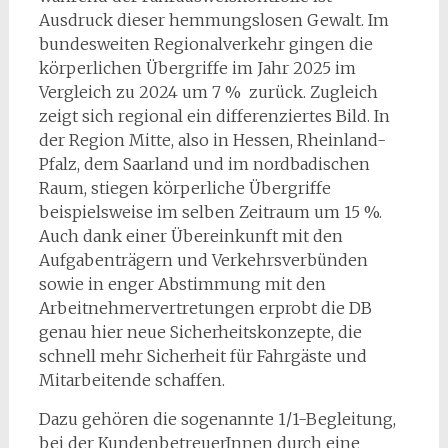
Ausdruck dieser hemmungslosen Gewalt. Im
bundesweiten Regionalverkehr gingen die
körperlichen Übergriffe im Jahr 2025 im
Vergleich zu 2024 um 7 % zurück. Zugleich
zeigt sich regional ein differenziertes Bild. In
der Region Mitte, also in Hessen, Rheinland-
Pfalz, dem Saarland und im nordbadischen
Raum, stiegen körperliche Übergriffe
beispielsweise im selben Zeitraum um 15 %.
Auch dank einer Übereinkunft mit den
Aufgabenträgern und Verkehrsverbünden
sowie in enger Abstimmung mit den
Arbeitnehmervertretungen erprobt die DB
genau hier neue Sicherheitskonzepte, die
schnell mehr Sicherheit für Fahrgäste und
Mitarbeitende schaffen.
Dazu gehören die sogenannte 1/1-Begleitung,
bei der KundenbetreuerInnen durch eine