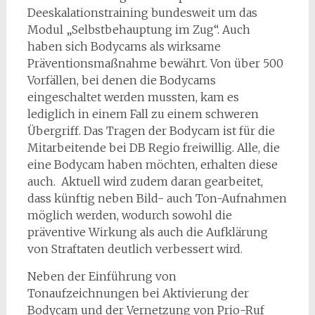
Deeskalationstraining bundesweit um das
Modul „Selbstbehauptung im Zug“. Auch
haben sich Bodycams als wirksame
Präventionsmaßnahme bewährt. Von über 500
Vorfällen, bei denen die Bodycams
eingeschaltet werden mussten, kam es
lediglich in einem Fall zu einem schweren
Übergriff. Das Tragen der Bodycam ist für die
Mitarbeitende bei DB Regio freiwillig. Alle, die
eine Bodycam haben möchten, erhalten diese
auch. Aktuell wird zudem daran gearbeitet,
dass künftig neben Bild- auch Ton-Aufnahmen
möglich werden, wodurch sowohl die
präventive Wirkung als auch die Aufklärung
von Straftaten deutlich verbessert wird.
Neben der Einführung von
Tonaufzeichnungen bei Aktivierung der
Bodycam und der Vernetzung von Prio-Ruf