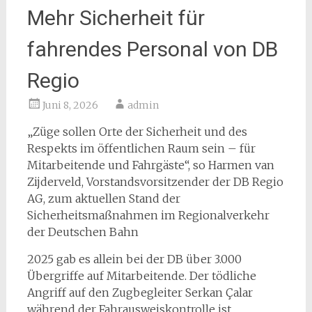
Mehr Sicherheit für
fahrendes Personal von DB
Regio
Juni 8, 2026
admin
„Züge sollen Orte der Sicherheit und des
Respekts im öffentlichen Raum sein – für
Mitarbeitende und Fahrgäste“, so Harmen van
Zijderveld, Vorstandsvorsitzender der DB Regio
AG, zum aktuellen Stand der
Sicherheitsmaßnahmen im Regionalverkehr
der Deutschen Bahn
2025 gab es allein bei der DB über 3.000
Übergriffe auf Mitarbeitende. Der tödliche
Angriff auf den Zugbegleiter Serkan Çalar
während der Fahrausweiskontrolle ist