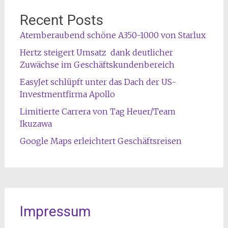
Recent Posts
Atemberaubend schöne A350-1000 von Starlux
Hertz steigert Umsatz dank deutlicher
Zuwächse im Geschäftskundenbereich
EasyJet schlüpft unter das Dach der US-
Investmentfirma Apollo
Limitierte Carrera von Tag Heuer/Team
Ikuzawa
Google Maps erleichtert Geschäftsreisen
Impressum