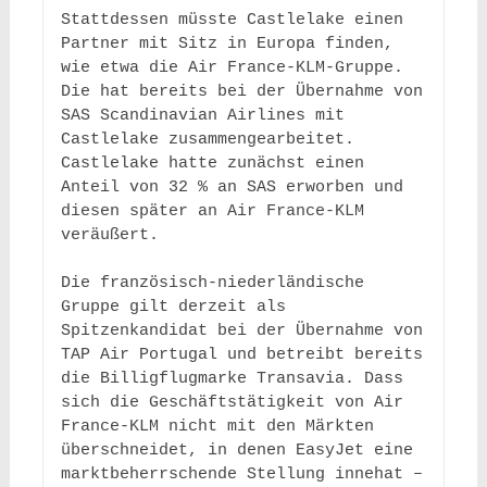
Stattdessen müsste Castlelake einen 
Partner mit Sitz in Europa finden, 
wie etwa die Air France-KLM-Gruppe. 
Die hat bereits bei der Übernahme von 
SAS Scandinavian Airlines mit 
Castlelake zusammengearbeitet. 
Castlelake hatte zunächst einen 
Anteil von 32 % an SAS erworben und 
diesen später an Air France-KLM 
veräußert. 

Die französisch-niederländische 
Gruppe gilt derzeit als 
Spitzenkandidat bei der Übernahme von 
TAP Air Portugal und betreibt bereits 
die Billigflugmarke Transavia. Dass 
sich die Geschäftstätigkeit von Air 
France-KLM nicht mit den Märkten 
überschneidet, in denen EasyJet eine 
marktbeherrschende Stellung innehat – 