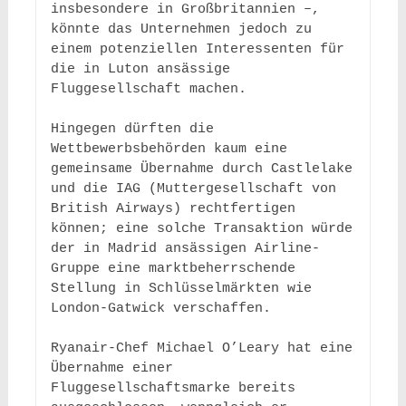
insbesondere in Großbritannien –, 
könnte das Unternehmen jedoch zu 
einem potenziellen Interessenten für 
die in Luton ansässige 
Fluggesellschaft machen. 

Hingegen dürften die 
Wettbewerbsbehörden kaum eine 
gemeinsame Übernahme durch Castlelake 
und die IAG (Muttergesellschaft von 
British Airways) rechtfertigen 
können; eine solche Transaktion würde 
der in Madrid ansässigen Airline-
Gruppe eine marktbeherrschende 
Stellung in Schlüsselmärkten wie 
London-Gatwick verschaffen. 

Ryanair-Chef Michael O’Leary hat eine 
Übernahme einer 
Fluggesellschaftsmarke bereits 