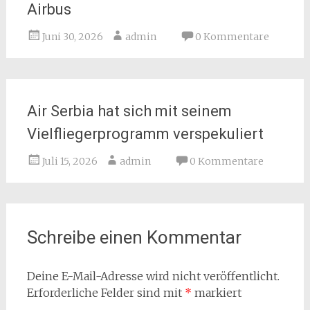
Airbus
Juni 30, 2026
admin
0 Kommentare
Air Serbia hat sich mit seinem
Vielfliegerprogramm verspekuliert
Juli 15, 2026
admin
0 Kommentare
Schreibe einen Kommentar
Deine E-Mail-Adresse wird nicht veröffentlicht.
Erforderliche Felder sind mit
*
markiert