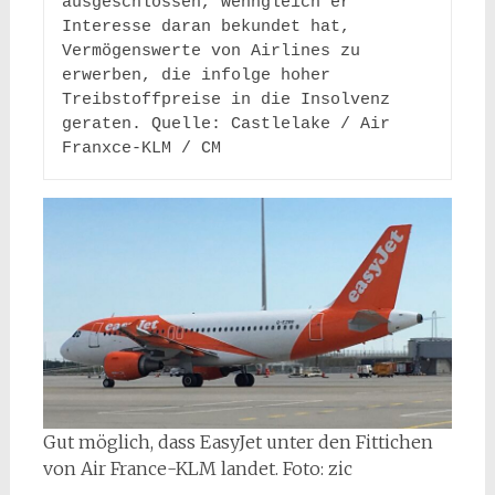
ausgeschlossen, wenngleich er 
Interesse daran bekundet hat, 
Vermögenswerte von Airlines zu 
erwerben, die infolge hoher 
Treibstoffpreise in die Insolvenz 
geraten. Quelle: Castlelake / Air 
Franxce-KLM / CM
Gut möglich, dass EasyJet unter den Fittichen
von Air France-KLM landet. Foto: zic