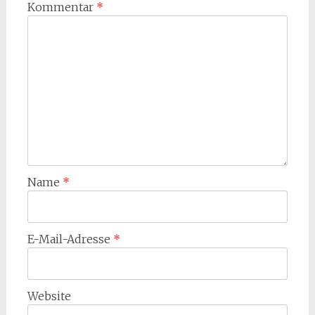
Kommentar
*
Name
*
E-Mail-Adresse
*
Website