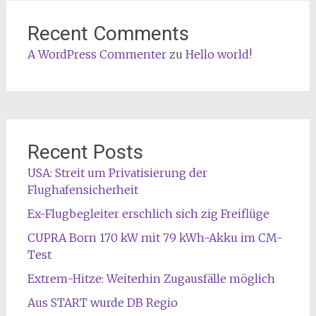
Recent Comments
A WordPress Commenter
zu
Hello world!
Recent Posts
USA: Streit um Privatisierung der
Flughafensicherheit
Ex-Flugbegleiter erschlich sich zig Freiflüge
CUPRA Born 170 kW mit 79 kWh-Akku im CM-
Test
Extrem-Hitze: Weiterhin Zugausfälle möglich
Aus START wurde DB Regio