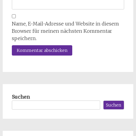
Name, E-Mail-Adresse und Website in diesem
Browser für meinen nächsten Kommentar
speichern.
Suchen
Suchen