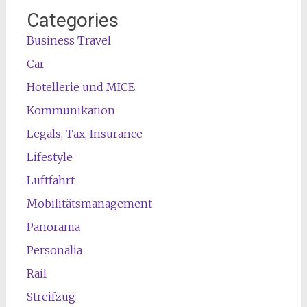
Categories
Business Travel
Car
Hotellerie und MICE
Kommunikation
Legals, Tax, Insurance
Lifestyle
Luftfahrt
Mobilitätsmanagement
Panorama
Personalia
Rail
Streifzug