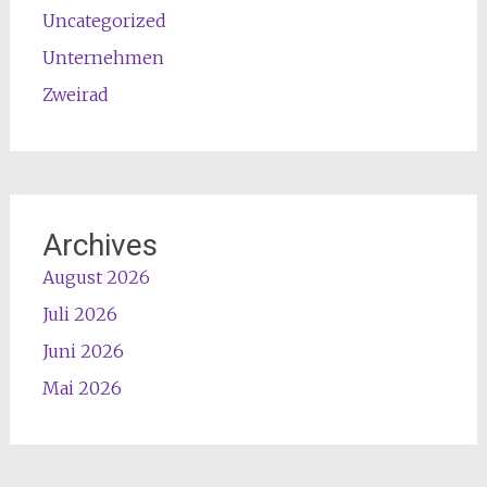
Uncategorized
Unternehmen
Zweirad
Archives
August 2026
Juli 2026
Juni 2026
Mai 2026