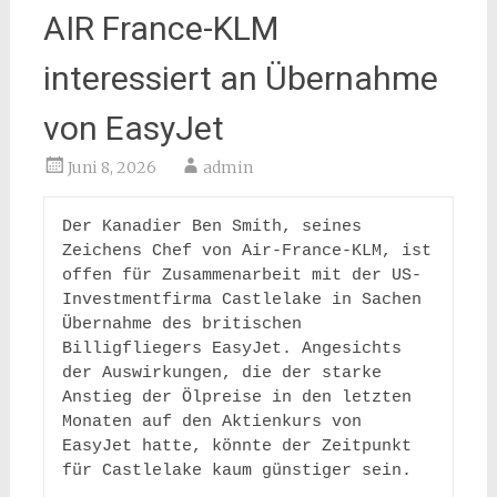
AIR France-KLM
interessiert an Übernahme
von EasyJet
Juni 8, 2026
admin
Der Kanadier Ben Smith, seines 
Zeichens Chef von Air-France-KLM, ist 
offen für Zusammenarbeit mit der US-
Investmentfirma Castlelake in Sachen 
Übernahme des britischen 
Billigfliegers EasyJet. Angesichts 
der Auswirkungen, die der starke 
Anstieg der Ölpreise in den letzten 
Monaten auf den Aktienkurs von 
EasyJet hatte, könnte der Zeitpunkt 
für Castlelake kaum günstiger sein. 
