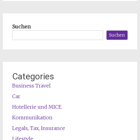
Suchen
Suchen
Categories
Business Travel
Car
Hotellerie und MICE
Kommunikation
Legals, Tax, Insurance
Lifestyle