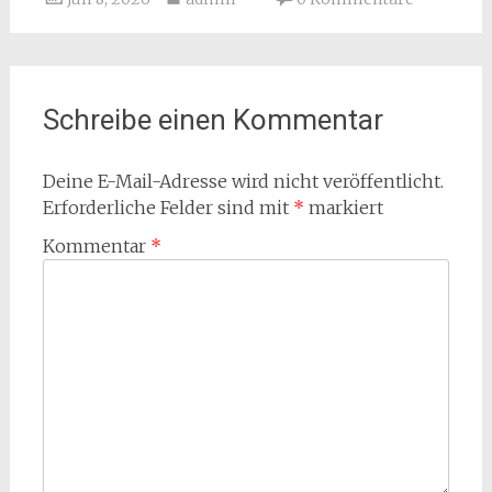
Schreibe einen Kommentar
Deine E-Mail-Adresse wird nicht veröffentlicht.
Erforderliche Felder sind mit
*
markiert
Kommentar
*