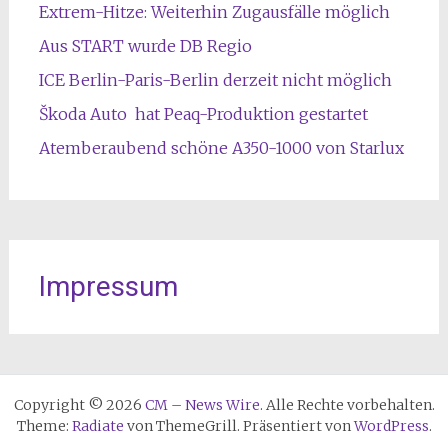
Extrem-Hitze: Weiterhin Zugausfälle möglich
Aus START wurde DB Regio
ICE Berlin-Paris-Berlin derzeit nicht möglich
Škoda Auto hat Peaq-Produktion gestartet
Atemberaubend schöne A350-1000 von Starlux
Impressum
Copyright © 2026
CM – News Wire
. Alle Rechte vorbehalten.
Theme:
Radiate
von ThemeGrill. Präsentiert von
WordPress
.