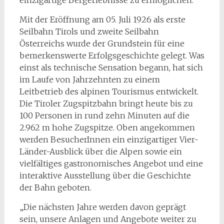
einzigartige Bergerlebnisse zu ermöglichen.“
Mit der Eröffnung am 05. Juli 1926 als erste
Seilbahn Tirols und zweite Seilbahn
Österreichs wurde der Grundstein für eine
bemerkenswerte Erfolgsgeschichte gelegt. Was
einst als technische Sensation begann, hat sich
im Laufe von Jahrzehnten zu einem
Leitbetrieb des alpinen Tourismus entwickelt.
Die Tiroler Zugspitzbahn bringt heute bis zu
100 Personen in rund zehn Minuten auf die
2.962 m hohe Zugspitze. Oben angekommen
werden BesucherInnen ein einzigartiger Vier-
Länder-Ausblick über die Alpen sowie ein
vielfältiges gastronomisches Angebot und eine
interaktive Ausstellung über die Geschichte
der Bahn geboten.
„Die nächsten Jahre werden davon geprägt
sein, unsere Anlagen und Angebote weiter zu