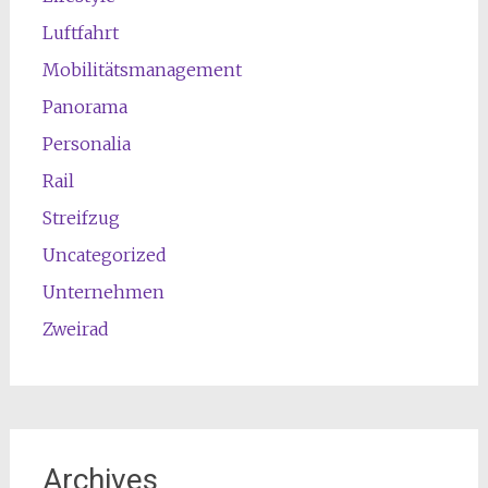
Luftfahrt
Mobilitätsmanagement
Panorama
Personalia
Rail
Streifzug
Uncategorized
Unternehmen
Zweirad
Archives