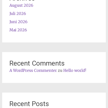
August 2026
Juli 2026
Juni 2026
Mai 2026
Recent Comments
A WordPress Commenter
zu
Hello world!
Recent Posts