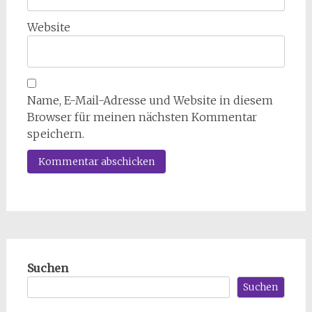
Website
Name, E-Mail-Adresse und Website in diesem
Browser für meinen nächsten Kommentar
speichern.
Suchen
Suchen