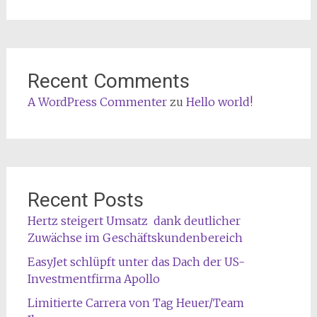
Recent Comments
A WordPress Commenter
zu
Hello world!
Recent Posts
Hertz steigert Umsatz dank deutlicher
Zuwächse im Geschäftskundenbereich
EasyJet schlüpft unter das Dach der US-
Investmentfirma Apollo
Limitierte Carrera von Tag Heuer/Team