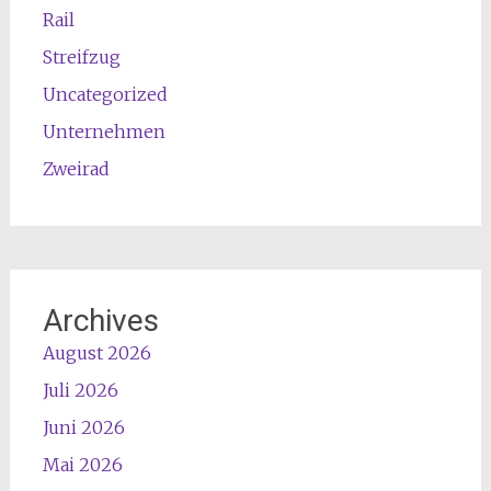
Rail
Streifzug
Uncategorized
Unternehmen
Zweirad
Archives
August 2026
Juli 2026
Juni 2026
Mai 2026