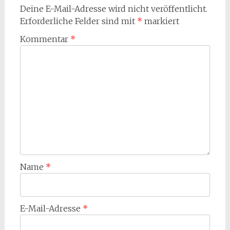
Deine E-Mail-Adresse wird nicht veröffentlicht.
Erforderliche Felder sind mit
*
markiert
Kommentar
*
Name
*
E-Mail-Adresse
*