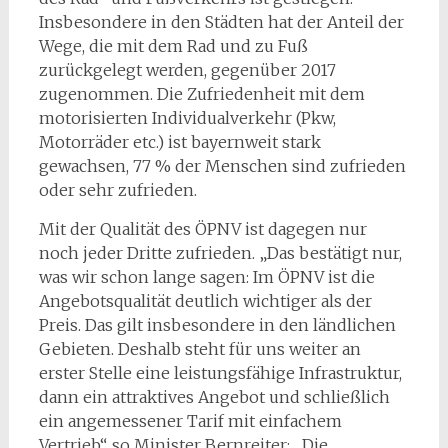
Insbesondere in den Städten hat der Anteil der
Wege, die mit dem Rad und zu Fuß
zurückgelegt werden, gegenüber 2017
zugenommen. Die Zufriedenheit mit dem
motorisierten Individualverkehr (Pkw,
Motorräder etc.) ist bayernweit stark
gewachsen, 77 % der Menschen sind zufrieden
oder sehr zufrieden.
Mit der Qualität des ÖPNV ist dagegen nur
noch jeder Dritte zufrieden. „Das bestätigt nur,
was wir schon lange sagen: Im ÖPNV ist die
Angebotsqualität deutlich wichtiger als der
Preis. Das gilt insbesondere in den ländlichen
Gebieten. Deshalb steht für uns weiter an
erster Stelle eine leistungsfähige Infrastruktur,
dann ein attraktives Angebot und schließlich
ein angemessener Tarif mit einfachem
Vertrieb“, so Minister Bernreiter: „Die