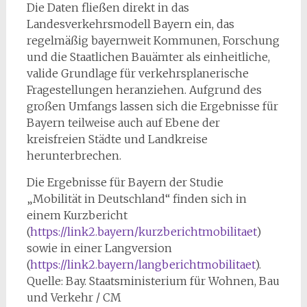
Die Daten fließen direkt in das
Landesverkehrsmodell Bayern ein, das
regelmäßig bayernweit Kommunen, Forschung
und die Staatlichen Bauämter als einheitliche,
valide Grundlage für verkehrsplanerische
Fragestellungen heranziehen. Aufgrund des
großen Umfangs lassen sich die Ergebnisse für
Bayern teilweise auch auf Ebene der
kreisfreien Städte und Landkreise
herunterbrechen.
Die Ergebnisse für Bayern der Studie
„Mobilität in Deutschland“ finden sich in
einem Kurzbericht
(
https://link2.bayern/kurzberichtmobilitaet
)
sowie in einer Langversion
(
https://link2.bayern/langberichtmobilitaet
).
Quelle: Bay. Staatsministerium für Wohnen, Bau
und Verkehr / CM