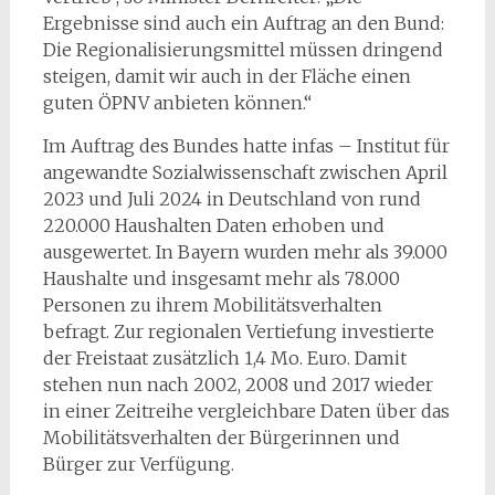
Ergebnisse sind auch ein Auftrag an den Bund:
Die Regionalisierungsmittel müssen dringend
steigen, damit wir auch in der Fläche einen
guten ÖPNV anbieten können.“
Im Auftrag des Bundes hatte infas – Institut für
angewandte Sozialwissenschaft zwischen April
2023 und Juli 2024 in Deutschland von rund
220.000 Haushalten Daten erhoben und
ausgewertet. In Bayern wurden mehr als 39.000
Haushalte und insgesamt mehr als 78.000
Personen zu ihrem Mobilitätsverhalten
befragt. Zur regionalen Vertiefung investierte
der Freistaat zusätzlich 1,4 Mo. Euro. Damit
stehen nun nach 2002, 2008 und 2017 wieder
in einer Zeitreihe vergleichbare Daten über das
Mobilitätsverhalten der Bürgerinnen und
Bürger zur Verfügung.