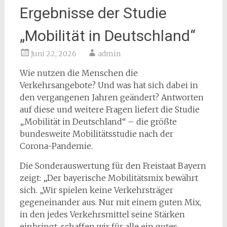
Ergebnisse der Studie
„Mobilität in Deutschland“
Juni 22, 2026
admin
Wie nutzen die Menschen die
Verkehrsangebote? Und was hat sich dabei in
den vergangenen Jahren geändert? Antworten
auf diese und weitere Fragen liefert die Studie
„Mobilität in Deutschland“ – die größte
bundesweite Mobilitätsstudie nach der
Corona-Pandemie.
Die Sonderauswertung für den Freistaat Bayern
zeigt: „Der bayerische Mobilitätsmix bewährt
sich. „Wir spielen keine Verkehrsträger
gegeneinander aus. Nur mit einem guten Mix,
in den jedes Verkehrsmittel seine Stärken
einbringt, schaffen wir für alle ein gutes