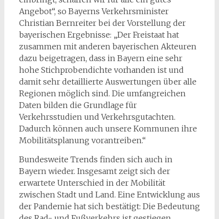
Angebot“, so Bayerns Verkehrsminister
Christian Bernreiter bei der Vorstellung der
bayerischen Ergebnisse: „Der Freistaat hat
zusammen mit anderen bayerischen Akteuren
dazu beigetragen, dass in Bayern eine sehr
hohe Stichprobendichte vorhanden ist und
damit sehr detaillierte Auswertungen über alle
Regionen möglich sind. Die umfangreichen
Daten bilden die Grundlage für
Verkehrsstudien und Verkehrsgutachten.
Dadurch können auch unsere Kommunen ihre
Mobilitätsplanung vorantreiben.“
Bundesweite Trends finden sich auch in
Bayern wieder. Insgesamt zeigt sich der
erwartete Unterschied in der Mobilität
zwischen Stadt und Land. Eine Entwicklung aus
der Pandemie hat sich bestätigt: Die Bedeutung
des Rad- und Fußverkehrs ist gestiegen.