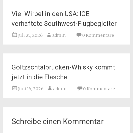
Viel Wirbel in den USA: ICE
verhaftete Southwest-Flugbegleiter
Juli 25, 2026
admin
0 Kommentare
Göltzschtalbrücken-Whisky kommt
jetzt in die Flasche
Juni 16, 2026
admin
0 Kommentare
Schreibe einen Kommentar