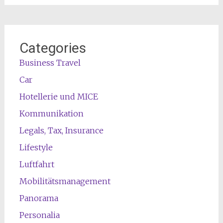
Categories
Business Travel
Car
Hotellerie und MICE
Kommunikation
Legals, Tax, Insurance
Lifestyle
Luftfahrt
Mobilitätsmanagement
Panorama
Personalia