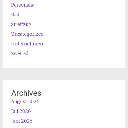
Personalia
Rail
Streifzug
Uncategorized
Unternehmen
Zweirad
Archives
August 2026
Juli 2026
Juni 2026