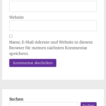
Website
Name, E-Mail-Adresse und Website in diesem
Browser für meinen nächsten Kommentar
speichern.
Suchen
Suchen