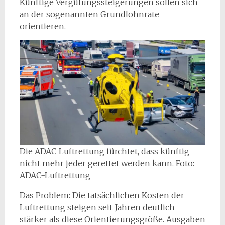
Künftige Vergütungssteigerungen sollen sich
an der sogenannten Grundlohnrate
orientieren.
Die ADAC Luftrettung fürchtet, dass künftig
nicht mehr jeder gerettet werden kann. Foto:
ADAC-Luftrettung
Das Problem: Die tatsächlichen Kosten der
Luftrettung steigen seit Jahren deutlich
stärker als diese Orientierungsgröße. Ausgaben