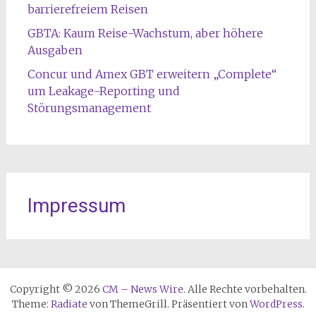
barrierefreiem Reisen
GBTA: Kaum Reise-Wachstum, aber höhere
Ausgaben
Concur und Amex GBT erweitern „Complete“
um Leakage-Reporting und
Störungsmanagement
Impressum
Copyright © 2026
CM – News Wire
. Alle Rechte vorbehalten.
Theme:
Radiate
von ThemeGrill. Präsentiert von
WordPress
.