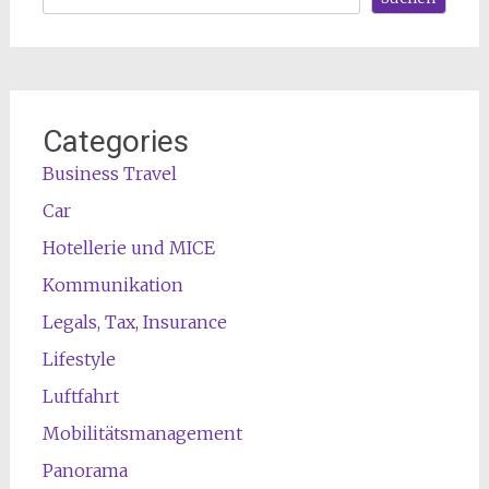
Categories
Business Travel
Car
Hotellerie und MICE
Kommunikation
Legals, Tax, Insurance
Lifestyle
Luftfahrt
Mobilitätsmanagement
Panorama