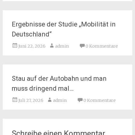
Ergebnisse der Studie „Mobilität in
Deutschland“
Juni 22, 2026
admin
0 Kommentare
Stau auf der Autobahn und man
muss dringend mal…
Juli 27, 2026
admin
0 Kommentare
Schreibe einen Kommentar