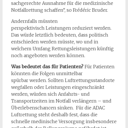
sachgerechte Ausnahme für die medizinische
Notfallrettung schaffen“, so Frédéric Bruder.
Andernfalls müssten
perspektivisch Leistungen reduziert werden.
Das würde letztlich bedeuten, dass politisch
entschieden werden müsste, wo und in
welchem Umfang Rettungsleistungen künftig
noch angeboten werden können.
Was bedeutet das für Patienten?
Für Patienten
könnten die Folgen unmittelbar
spürbar werden. Sollten Luftrettungsstandorte
wegfallen oder Leistungen eingeschränkt
werden, würden sich Anfahrts- und
Transportzeiten im Notfall verlängern – und
Überlebenschancen sinken. Für die ADAC
Luftrettung steht deshalb fest, dass die
schnelle medinische Versorgung insbesondere