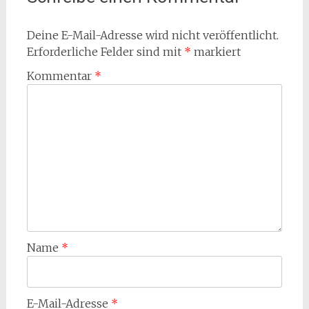
Deine E-Mail-Adresse wird nicht veröffentlicht.
Erforderliche Felder sind mit
*
markiert
Kommentar
*
Name
*
E-Mail-Adresse
*