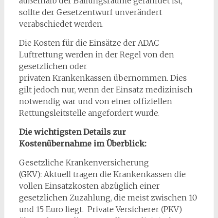
außerhalb der Ballungsräume gefährdet ist,
sollte der Gesetzentwurf unverändert
verabschiedet werden.
Die Kosten für die Einsätze der ADAC
Luftrettung werden in der Regel von den
gesetzlichen oder
privaten Krankenkassen übernommen. Dies
gilt jedoch nur, wenn der Einsatz medizinisch
notwendig war und von einer offiziellen
Rettungsleitstelle angefordert wurde.
Die wichtigsten Details zur
Kostenübernahme im Überblick:
Gesetzliche Krankenversicherung
(GKV): Aktuell tragen die Krankenkassen die
vollen Einsatzkosten abzüglich einer
gesetzlichen Zuzahlung, die meist zwischen 10
und 15 Euro liegt. Private Versicherer (PKV)