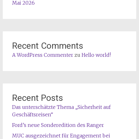
Mai 2026
Recent Comments
A WordPress Commenter
zu
Hello world!
Recent Posts
Das unterschätzte Thema „Sicherheit auf
Geschäftsreisen“
Ford’s neue Sonderedition des Ranger
MUC ausgezeichnet für Engagement bei