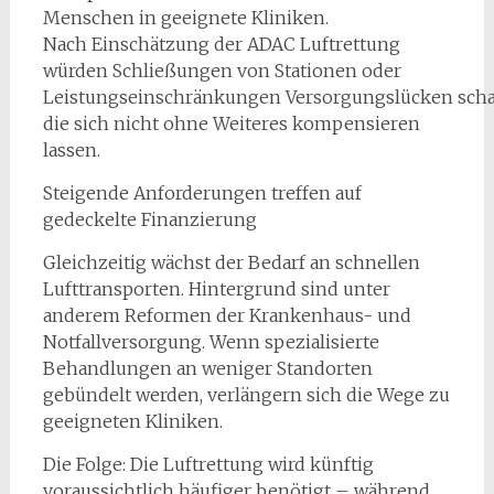
Menschen in geeignete Kliniken.
Nach Einschätzung der ADAC Luftrettung
würden Schließungen von Stationen oder
Leistungseinschränkungen Versorgungslücken scha
die sich nicht ohne Weiteres kompensieren
lassen.
Steigende Anforderungen treffen auf
gedeckelte Finanzierung
Gleichzeitig wächst der Bedarf an schnellen
Lufttransporten. Hintergrund sind unter
anderem Reformen der Krankenhaus- und
Notfallversorgung. Wenn spezialisierte
Behandlungen an weniger Standorten
gebündelt werden, verlängern sich die Wege zu
geeigneten Kliniken.
Die Folge: Die Luftrettung wird künftig
voraussichtlich häufiger benötigt – während