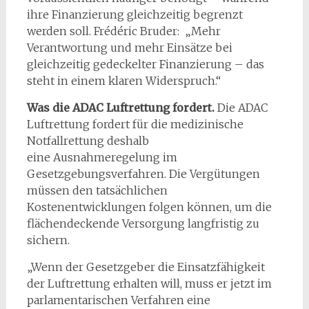
ihre Finanzierung gleichzeitig begrenzt
werden soll. Frédéric Bruder: „Mehr
Verantwortung und mehr Einsätze bei
gleichzeitig gedeckelter Finanzierung – das
steht in einem klaren Widerspruch.“
Was die ADAC Luftrettung fordert.
Die ADAC
Luftrettung fordert für die medizinische
Notfallrettung deshalb
eine Ausnahmeregelung im
Gesetzgebungsverfahren. Die Vergütungen
müssen den tatsächlichen
Kostenentwicklungen folgen können, um die
flächendeckende Versorgung langfristig zu
sichern.
„Wenn der Gesetzgeber die Einsatzfähigkeit
der Luftrettung erhalten will, muss er jetzt im
parlamentarischen Verfahren eine