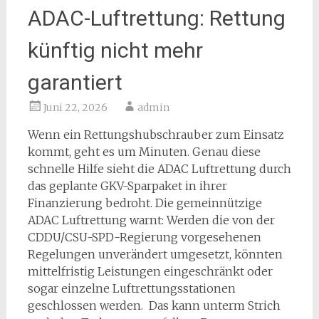
ADAC-Luftrettung: Rettung
künftig nicht mehr
garantiert
Juni 22, 2026
admin
Wenn ein Rettungshubschrauber zum Einsatz
kommt, geht es um Minuten. Genau diese
schnelle Hilfe sieht die ADAC Luftrettung durch
das geplante GKV-Sparpaket in ihrer
Finanzierung bedroht. Die gemeinnützige
ADAC Luftrettung warnt: Werden die von der
CDDU/CSU-SPD-Regierung vorgesehenen
Regelungen unverändert umgesetzt, könnten
mittelfristig Leistungen eingeschränkt oder
sogar einzelne Luftrettungsstationen
geschlossen werden. Das kann unterm Strich