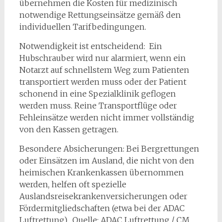
übernehmen die Kosten für medizinisch
notwendige Rettungseinsätze gemäß den
individuellen Tarifbedingungen.
Notwendigkeit ist entscheidend: Ein
Hubschrauber wird nur alarmiert, wenn ein
Notarzt auf schnellstem Weg zum Patienten
transportiert werden muss oder der Patient
schonend in eine Spezialklinik geflogen
werden muss. Reine Transportflüge oder
Fehleinsätze werden nicht immer vollständig
von den Kassen getragen.
Besondere Absicherungen: Bei Bergrettungen
oder Einsätzen im Ausland, die nicht von den
heimischen Krankenkassen übernommen
werden, helfen oft spezielle
Auslandsreisekrankenversicherungen oder
Fördermitgliedschaften (etwa bei der ADAC
Luftrettung). Quelle: ADAC Luftrettung / CM