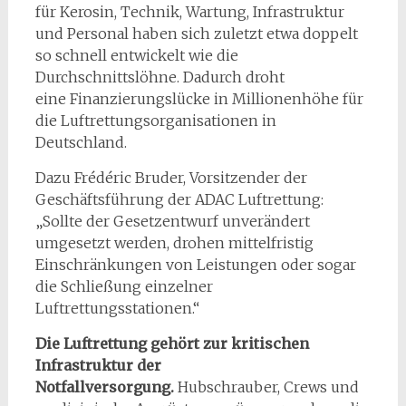
für Kerosin, Technik, Wartung, Infrastruktur
und Personal haben sich zuletzt etwa doppelt
so schnell entwickelt wie die
Durchschnittslöhne. Dadurch droht
eine Finanzierungslücke in Millionenhöhe für
die Luftrettungsorganisationen in
Deutschland.
Dazu Frédéric Bruder, Vorsitzender der
Geschäftsführung der ADAC Luftrettung:
„Sollte der Gesetzentwurf unverändert
umgesetzt werden, drohen mittelfristig
Einschränkungen von Leistungen oder sogar
die Schließung einzelner
Luftrettungsstationen.“
Die Luftrettung gehört zur kritischen
Infrastruktur der
Notfallversorgung.
Hubschrauber, Crews und