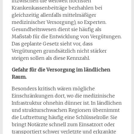
inzwischen die weltweit höchsten
Krankenkassenbeiträge bezhahlen bei
gleichzeitig allenfalls mittelmäßiger
medizinischer Versorgung), so Experten.
Gesundheitswesen dient sie häufig als
Maßstab für die Entwicklung von Vergütungen.
Das geplante Gesetz sieht vor, dass
Vergütungen grundsätzlich nicht stärker
steigen sollen als diese Kennzahl.
Gefahr für die Versorgung im ländlichen
Raum.
Besonders kritisch wären mögliche
Einschränkungen dort, wo die medizinische
Infrastruktur ohnehin dünner ist. In ländlichen
und strukturschwachen Regionen übernimmt
die Luftrettung häufig eine Schlüsselrolle: Sie
bringt Notärzte schnell zum Einsatzort oder
transportiert schwer verletzte und erkrankte