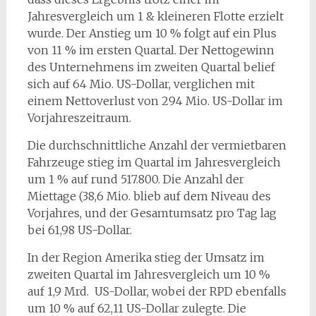
Jahresvergleich um 1 & kleineren Flotte erzielt
wurde. Der Anstieg um 10 % folgt auf ein Plus
von 11 % im ersten Quartal. Der Nettogewinn
des Unternehmens im zweiten Quartal belief
sich auf 64 Mio. US-Dollar, verglichen mit
einem Nettoverlust von 294 Mio. US-Dollar im
Vorjahreszeitraum.
Die durchschnittliche Anzahl der vermietbaren
Fahrzeuge stieg im Quartal im Jahresvergleich
um 1 % auf rund 517.800. Die Anzahl der
Miettage (38,6 Mio. blieb auf dem Niveau des
Vorjahres, und der Gesamtumsatz pro Tag lag
bei 61,98 US-Dollar.
In der Region Amerika stieg der Umsatz im
zweiten Quartal im Jahresvergleich um 10 %
auf 1,9 Mrd. US-Dollar, wobei der RPD ebenfalls
um 10 % auf 62,11 US-Dollar zulegte. Die