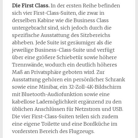
Die First Class.
In der ersten Reihe befinden
sich vier First-Class-Suiten, die zwar in
derselben Kabine wie die Business Class
untergebracht sind, sich jedoch durch die
spezifische Ausstattung des Sitzbereichs
abheben. Jede Suite ist geräumiger als die
jeweilige Business-Class-Suite und verfügt
über eine größere Schiebetür sowie höhere
Trennwände, wodurch ein deutlich höheres
Maß an Privatsphäre geboten wird. Zur
Ausstattung gehören ein persönlicher Schrank
sowie eine Minibar, ein 32-Zoll-4K-Bildschirm
mit Bluetooth-Audiofunktion sowie eine
kabellose Lademöglichkeit ergänzend zu den
üblichen Anschlüssen für Netzstrom und USB.
Die vier First-Class-Suiten teilen sich zudem
eine eigene Toilette und eine Bordküche im
vordersten Bereich des Flugzeugs.