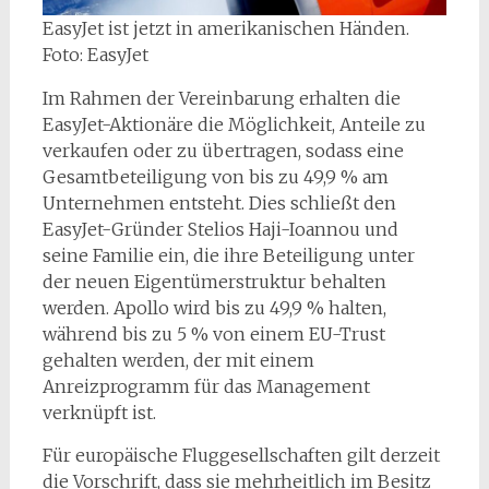
EasyJet ist jetzt in amerikanischen Händen.
Foto: EasyJet
Im Rahmen der Vereinbarung erhalten die
EasyJet-Aktionäre die Möglichkeit, Anteile zu
verkaufen oder zu übertragen, sodass eine
Gesamtbeteiligung von bis zu 49,9 % am
Unternehmen entsteht. Dies schließt den
EasyJet-Gründer Stelios Haji-Ioannou und
seine Familie ein, die ihre Beteiligung unter
der neuen Eigentümerstruktur behalten
werden. Apollo wird bis zu 49,9 % halten,
während bis zu 5 % von einem EU-Trust
gehalten werden, der mit einem
Anreizprogramm für das Management
verknüpft ist.
Für europäische Fluggesellschaften gilt derzeit
die Vorschrift, dass sie mehrheitlich im Besitz