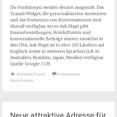
Die Funktionen werden derzeit ausgerollt. Das
Transit-Widget, die personalisierten Antworten
und das Fortsetzen von Konversationen sind
überall verfügbar, wo es Ask Maps gibt.
Essensbestellungen, Hotels/Events und
konversationelle Beiträge starten zunächst in
den USA. Ask Maps ist in über 150 Ländern auf
Englisch sowie in weiteren Sprachen (z.B. in
Australien, Brasilien, Japan, Mexiko) verfügbar.
Quelle: Google / CM
Business Travel
Kommentar
hinterlassen
Neue attraktive Adresse für