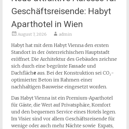
Geschäftsreisende: Habyt
Aparthotel in Wien
August 7, 2026
admin
Habyt hat mit dem Habyt Vienna den ersten
Standort in der österreichischen Hauptstadt
eröffnet. Die Architektur des Gebäudes zeichne
sich durch eine begrünte Fassade und
Dachfläch
e
aus. Bei der Konstruktion sei CO₂-
optimierter Beton im Rahmen einer
nachhaltigen Bauweise eingesetzt worden.
Das Habyt Vienna ist ein Premium-Aparthotel
für Gäste, die Wert auf Privatsphäre, Komfort
und den bequemen Service eines Hotels legen.
Im Visier sind vor allem Geschäftsreisende für
wenige oder auch mehr Nächte sowie Expats,