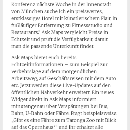
Konferenz nächste Woche in der Innenstadt
von München suche ich ein preiswertes,
erstklassiges Hotel mit künstlerischem Flair, in
fußläufiger Entfernung zu Fitnessstudio und
Restaurants.“ Ask Maps vergleicht Preise in
Echtzeit und prüft die Verfügbarkeit, damit
man die passende Unterkunft findet.
Ask Maps bietet euch bereits
Echtzeitinformationen – zum Beispiel zur
Verkehrslage auf dem morgendlichen
Arbeitsweg, auf Geschäftsreisen mit dem Auto
etc. Jetzt werden diese Live-Updates auf den
öffentlichen Nahverkehr erweitert. Ein neues
Widget direkt in Ask Maps informiert
minutengenau über Verspätungen bei Bus,
Bahn, U-Bahn oder Fähre. Fragt beispielsweise:
„Gibt es eine Fähre zum Taronga Zoo mit Blick
auf das Opernhaus?“ und ihr erhaltet alle