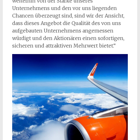
weiterhin von der Stärke unseres
Unternehmens und den vor uns liegenden
Chancen überzeugt sind, sind wir der Ansicht,
dass dieses Angebot die Qualität des von uns
aufgebauten Unternehmens angemessen
würdigt und den Aktionären einen sofortigen,
sicheren und attraktiven Mehrwert bietet.“