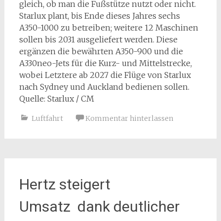
gleich, ob man die Fußstütze nutzt oder nicht.
Starlux plant, bis Ende dieses Jahres sechs
A350-1000 zu betreiben; weitere 12 Maschinen
sollen bis 2031 ausgeliefert werden. Diese
ergänzen die bewährten A350-900 und die
A330neo-Jets für die Kurz- und Mittelstrecke,
wobei Letztere ab 2027 die Flüge von Starlux
nach Sydney und Auckland bedienen sollen.
Quelle: Starlux / CM
Luftfahrt
Kommentar hinterlassen
Hertz steigert
Umsatz dank deutlicher