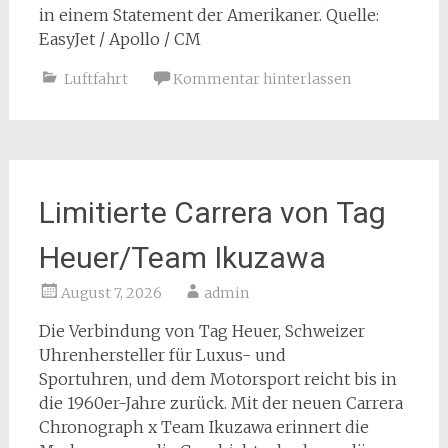
in einem Statement der Amerikaner. Quelle:
EasyJet / Apollo / CM
Luftfahrt
Kommentar hinterlassen
Limitierte Carrera von Tag
Heuer/Team Ikuzawa
August 7, 2026
admin
Die Verbindung von Tag Heuer, Schweizer
Uhrenhersteller für Luxus- und
Sportuhren, und dem Motorsport reicht bis in
die 1960er-Jahre zurück. Mit der neuen Carrera
Chronograph x Team Ikuzawa erinnert die