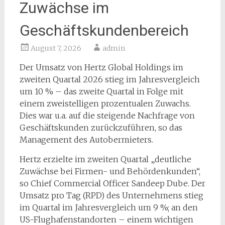
Zuwächse im
Geschäftskundenbereich
August 7, 2026
admin
Der Umsatz von Hertz Global Holdings im
zweiten Quartal 2026 stieg im Jahresvergleich
um 10 % – ​​das zweite Quartal in Folge mit
einem zweistelligen prozentualen Zuwachs.
Dies war u.a. auf die steigende Nachfrage von
Geschäftskunden zurückzuführen, so das
Management des Autobermieters.
Hertz erzielte im zweiten Quartal „deutliche
Zuwächse bei Firmen- und Behördenkunden“,
so Chief Commercial Officer Sandeep Dube. Der
Umsatz pro Tag (RPD) des Unternehmens stieg
im Quartal im Jahresvergleich um 9 %; an den
US-Flughafenstandorten – einem wichtigen