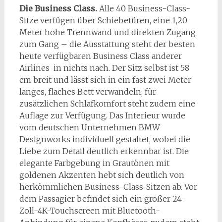
Die Business Class.
Alle 40 Business-Class-
Sitze verfügen über Schiebetüren, eine 1,20
Meter hohe Trennwand und direkten Zugang
zum Gang – die Ausstattung steht der besten
heute verfügbaren Business Class anderer
Airlines in nichts nach. Der Sitz selbst ist 58
cm breit und lässt sich in ein fast zwei Meter
langes, flaches Bett verwandeln; für
zusätzlichen Schlafkomfort steht zudem eine
Auflage zur Verfügung. Das Interieur wurde
vom deutschen Unternehmen BMW
Designworks individuell gestaltet, wobei die
Liebe zum Detail deutlich erkennbar ist. Die
elegante Farbgebung in Grautönen mit
goldenen Akzenten hebt sich deutlich von
herkömmlichen Business-Class-Sitzen ab. Vor
dem Passagier befindet sich ein großer 24-
Zoll-4K-Touchscreen mit Bluetooth-