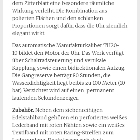
dem Zifferblatt eine besondere räumliche
Wirkung verleiht. Die Kombination aus
polierten Flächen und den schlanken
Proportionen sorgt dafür, dass die Uhr ziemlich
elegant wirkt.
Das automatische Manufakturkaliber TH20-
10 bildet den Motor der Uhr. Das Werk verfügt
über Schaltradsteuerung und vertikale
Kupplung sowie einen bidirektionalen Aufzug.
Die Gangreserve beträgt 80 Stunden
,
die
Wasserdichtigkeit liegt beibis zu 100 Meter (10
bar). Verzichtet wird auf einen permanent
laufenden Sekundenzeiger.
Zubehör.
Neben dem siebenreihigen
Edelstahlband gehören ein perforiertes weißes
Lederband mit roten Nähten sowie ein weißes
Textilband mit roten Racing-Streifen zum