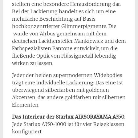
stellten eine besondere Herausforderung dar.
Bei der Lackierung handelt es sich um eine
mehrfache Beschichtung auf Basis
hochkonzentrierter Glimmerpigmente. Die
wurde von Airbus gemeinsam mit dem
deutschen Lackhersteller Mankiewicz und dem
Farbspezialisten Pantone entwickelt, um die
fließende Optik von Flüssigmetall lebendig
wirken zu lassen.
Jeder der beiden supermodernen Widebodies
trägt eine individuelle Lackierung: Das eine ist
überwiegend silberfarben mit goldenen
Akzenten, das andere goldfarben mit silbernen
Elementen.
Das Interieur der Starlux AIRSORAYAMA A350.
Jede Starlux A350-1000 ist für vier Reiseklassen
konfiguriert.