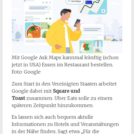
Mit Google Ask Maps kannmal künftig (schon
jetzt in USA) Essen im Restaurant bestellen.
Foto: Google
Zum Start in den Vereinigten Staaten arbeitet
Google dabei mit
Square und
Toast
zusammen. Uber Eats solle zu einem
späteren Zeitpunkt hinzukommen.
Es lassen sich auch bequem aktulle
Informationen zu Hotels und Veranstaltungen
in der Nähe finden. Sagt etwa „Für die