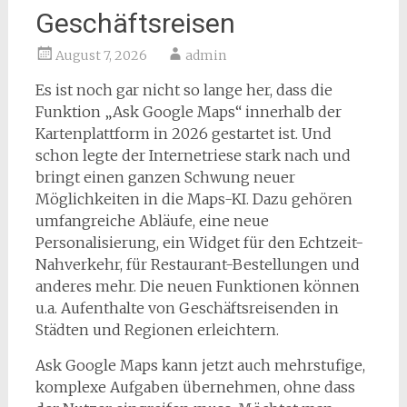
Geschäftsreisen
August 7, 2026
admin
Es ist noch gar nicht so lange her, dass die
Funktion „Ask Google Maps“ innerhalb der
Kartenplattform in 2026 gestartet ist. Und
schon legte der Internetriese stark nach und
bringt einen ganzen Schwung neuer
Möglichkeiten in die Maps-KI. Dazu gehören
umfangreiche Abläufe, eine neue
Personalisierung, ein Widget für den Echtzeit-
Nahverkehr, für Restaurant-Bestellungen und
anderes mehr. Die neuen Funktionen können
u.a. Aufenthalte von Geschäftsreisenden in
Städten und Regionen erleichtern.
Ask Google Maps kann jetzt auch mehrstufige,
komplexe Aufgaben übernehmen, ohne dass