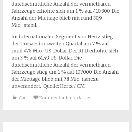
durchschnittliche Anzahl der vermietbaren
Fahrzeuge erhöhte sich um 1 % auf 410.800. Die
Anzahl der Miettage blieb mit rund 30,9
Mio. stabil.
Im internationalen Segment von Hertz stieg
der Umsatz im zweiten Quartal um 7 % auf
rund 478 Mio. US-Dollar. Der RPD erhöhte sich
um 3 % auf 61,49 US-Dollar. Die
durchschnittliche Anzahl der vermietbaren
Fahrzeuge stieg um 1 % auf 107.000. Die Anzahl
der Miettage blieb mit 7,8 Mio. nahezu
unverändert. Quelle: Hertz / CM
Car
Kommentar hinterlassen