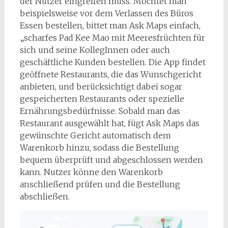
der Nutzer eingreifen muss. Möchtet man
beispielsweise vor dem Verlassen des Büros
Essen bestellen, bittet man Ask Maps einfach,
„scharfes Pad Kee Mao mit Meeresfrüchten für
sich und seine KollegInnen oder auch
geschäftliche Kunden bestellen. Die App findet
geöffnete Restaurants, die das Wunschgericht
anbieten, und berücksichtigt dabei sogar
gespeicherten Restaurants oder spezielle
Ernährungsbedürfnisse. Sobald man das
Restaurant ausgewählt hat, fügt Ask Maps das
gewünschte Gericht automatisch dem
Warenkorb hinzu, sodass die Bestellung
bequem überprüft und abgeschlossen werden
kann. Nutzer könne den Warenkorb
anschließend prüfen und die Bestellung
abschließen.