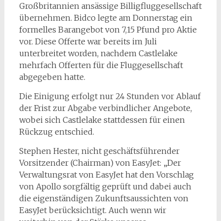
Großbritannien ansässige Billigfluggesellschaft
übernehmen. Bidco legte am Donnerstag ein
formelles Barangebot von 7,15 Pfund pro Aktie
vor. Diese Offerte war bereits im Juli
unterbreitet worden, nachdem Castlelake
mehrfach Offerten für die Fluggesellschaft
abgegeben hatte.
Die Einigung erfolgt nur 24 Stunden vor Ablauf
der Frist zur Abgabe verbindlicher Angebote,
wobei sich Castlelake stattdessen für einen
Rückzug entschied.
Stephen Hester, nicht geschäftsführender
Vorsitzender (Chairman) von EasyJet: „Der
Verwaltungsrat von EasyJet hat den Vorschlag
von Apollo sorgfältig geprüft und dabei auch
die eigenständigen Zukunftsaussichten von
EasyJet berücksichtigt. Auch wenn wir