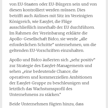
von EU-Staaten oder EU-Bürgern sein und von
diesen kontrolliert werden müssen. Dies
betrifft auch Airlines mit Sitz im Vereinigten
Königreich, wie EasyJet, die Flüge
ausschließlich innerhalb der EU durchführen.
Im Rahmen der Vereinbarung erklärte die
Apollo-Gesellschaft Bidco, sie werde „alle
erforderlichen Schritte“ unternehmen, um die
geltenden EU-Vorschriften einzuhalten.
Apollo und Bidco äußerten sich „sehr positiv“
zur Strategie des EasyJet-Managements und
sehen „eine bedeutende Chance, die
operativen und kommerziellen Ambitionen
der EasyJet-Gruppe zu beschleunigen und
letztlich das Wachstumsprofil des
Unternehmens zu stärken.“
Beide Unternehmen fügten hinzu, dass