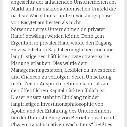
angesichts der anhaltenden Unsicherheiten am
Markt und im makroökonomischen Umfeld die
nächste Wachstums- und Entwicklungsphase
von EasyJet am besten als nicht
börsennotiertes Unternehmen (in privater
Hand) bewältigt werden könne. Denn „ein
Eigentum in privater Hand würde den Zugang
zu zusätzlichem Kapital ermöglichen und eine
langfristige geschäftliche sowie strategische
Planung erlauben. Dies würde dem
Management gestatten, flexibler zu investieren
und Chancen zu verfolgen, deren Umsetzung
mehr Zeit in Anspruch nehmen kann, als an
den öffentlichen Kapitalmärkten üblich ist.
Dieser Ansatz steht im Einklang mit der
langfristigen Investitionsphilosophie von
Apollo und der Erfahrung des Unternehmens
bei der Unterstützung von Betrieben während
Phasen transformativen Wachstums“, heißt es