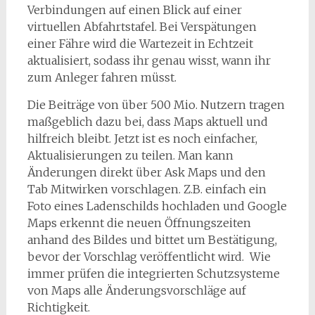
Verbindungen auf einen Blick auf einer
virtuellen Abfahrtstafel. Bei Verspätungen
einer Fähre wird die Wartezeit in Echtzeit
aktualisiert, sodass ihr genau wisst, wann ihr
zum Anleger fahren müsst.
Die Beiträge von über 500 Mio. Nutzern tragen
maßgeblich dazu bei, dass Maps aktuell und
hilfreich bleibt. Jetzt ist es noch einfacher,
Aktualisierungen zu teilen. Man kann
Änderungen direkt über Ask Maps und den
Tab Mitwirken vorschlagen. Z.B. einfach ein
Foto eines Ladenschilds hochladen und Google
Maps erkennt die neuen Öffnungszeiten
anhand des Bildes und bittet um Bestätigung,
bevor der Vorschlag veröffentlicht wird. Wie
immer prüfen die integrierten Schutzsysteme
von Maps alle Änderungsvorschläge auf
Richtigkeit.