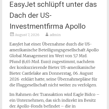
EasyJet schlüpft unter das
Dach der US-
Investmentfirma Apollo
August 7, 2026
admin
EasyJet hat einer Übernahme durch die US-
amerikanische Beteiligungsgesellschaft Apollo
Global Management im Wert von 5,7 Mrd.
Pfund (6,65 Mrd. Euro) zugestimmt, nachdem
der konkurrierende Bieter US-amerikanische
Bieter Castlelake am Donnerstag, 06. August
2026 erklärt hatte, seine Übernahmepläne für
die Fluggesellschaft nicht weiter zu verfolgen.
Im Rahmen der Transaktion wird Eagle Bidco –
ein Unternehmen, das sich indirekt im Besitz
der Apollo-Fonds befindet – die in