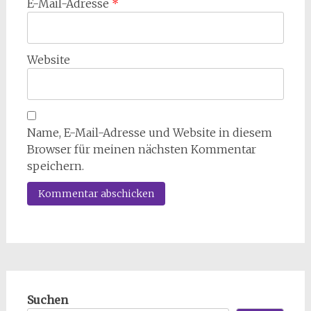
E-Mail-Adresse
*
Website
Name, E-Mail-Adresse und Website in diesem
Browser für meinen nächsten Kommentar
speichern.
Suchen