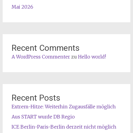
Mai 2026
Recent Comments
A WordPress Commenter
zu
Hello world!
Recent Posts
Extrem-Hitze: Weiterhin Zugausfälle möglich
Aus START wurde DB Regio
ICE Berlin-Paris-Berlin derzeit nicht möglich