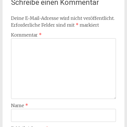
Schreibe einen Kommentar
Deine E-Mail-Adresse wird nicht veröffentlicht.
Erforderliche Felder sind mit
*
markiert
Kommentar
*
Name
*