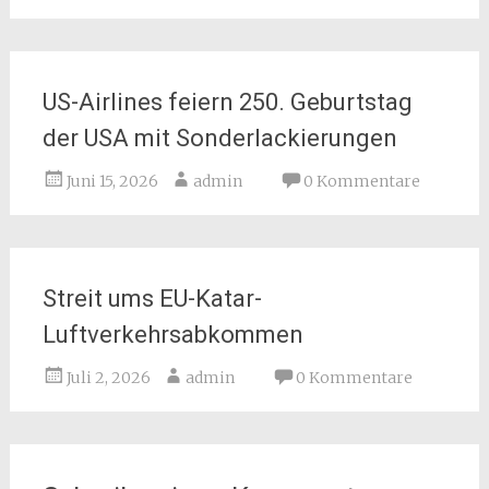
US-Airlines feiern 250. Geburtstag
der USA mit Sonderlackierungen
Juni 15, 2026
admin
0 Kommentare
Streit ums EU-Katar-
Luftverkehrsabkommen
Juli 2, 2026
admin
0 Kommentare