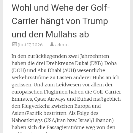
Wohl und Wehe der Golf-
Carrier hängt von Trump
und den Mullahs ab
Juni 17, 2026
admin
In den zurückliegenden zwei Jahrzehnten
haben die drei Drehkreuze Dubai (DXB), Doha
(DOH) und Abu Dhabi (AUH) wesentliche
Verkehrsströme zu Lasten anderer Hubs an ich
gerissen. Und zum Leidwesen vor allem der
europäischen Fluglinien haben die Golf-Carrier
Emirates, Qatar Airways und Etihad maßgeblich
den Flugverkehr zwischen Europa und
Asien/Pazifik bestritten. Als Folge des
Nahostkriegs (USA/Iran bzw. Israel/Libanon)
haben sich die Passagierströme weg von den