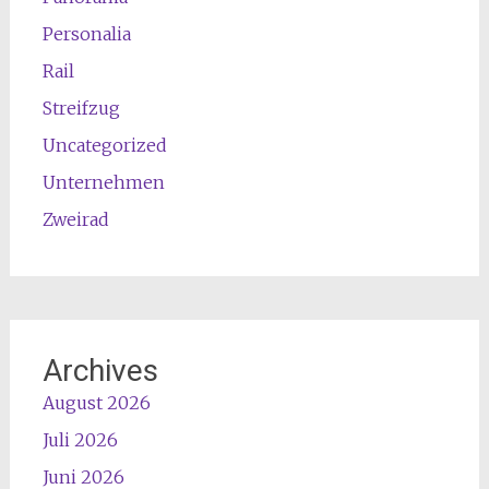
Personalia
Rail
Streifzug
Uncategorized
Unternehmen
Zweirad
Archives
August 2026
Juli 2026
Juni 2026