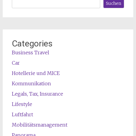
Suchen
Categories
Business Travel
Car
Hotellerie und MICE
Kommunikation
Legals, Tax, Insurance
Lifestyle
Luftfahrt
Mobilitätsmanagement
Panorama