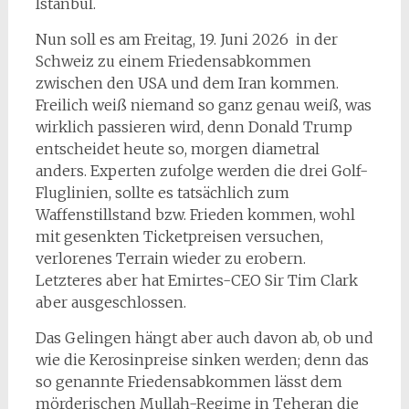
Istanbul.
Nun soll es am Freitag, 19. Juni 2026 in der
Schweiz zu einem Friedensabkommen
zwischen den USA und dem Iran kommen.
Freilich weiß niemand so ganz genau weiß, was
wirklich passieren wird, denn Donald Trump
entscheidet heute so, morgen diametral
anders. Experten zufolge werden die drei Golf-
Fluglinien, sollte es tatsächlich zum
Waffenstillstand bzw. Frieden kommen, wohl
mit gesenkten Ticketpreisen versuchen,
verlorenes Terrain wieder zu erobern.
Letzteres aber hat Emirtes-CEO Sir Tim Clark
aber ausgeschlossen.
Das Gelingen hängt aber auch davon ab, ob und
wie die Kerosinpreise sinken werden; denn das
so genannte Friedensabkommen lässt dem
mörderischen Mullah-Regime in Teheran die