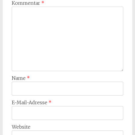
Kommentar
*
Name
*
E-Mail-Adresse
*
Website