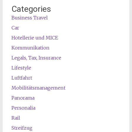
Categories
Business Travel
Car
Hotellerie und MICE
Kommunikation
Legals, Tax, Insurance
Lifestyle
Luftfahrt
Mobilitätsmanagement
Panorama
Personalia
Rail
Streifzug