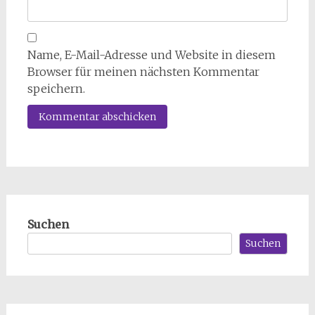
Name, E-Mail-Adresse und Website in diesem
Browser für meinen nächsten Kommentar
speichern.
Suchen
Suchen