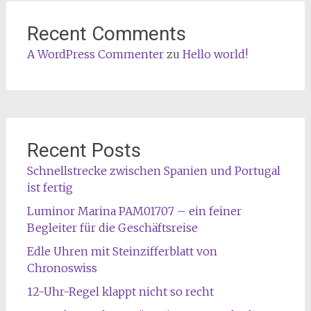
Recent Comments
A WordPress Commenter
zu
Hello world!
Recent Posts
Schnellstrecke zwischen Spanien und Portugal
ist fertig
Luminor Marina PAM01707 – ein feiner
Begleiter für die Geschäftsreise
Edle Uhren mit Steinzifferblatt von
Chronoswiss
12-Uhr-Regel klappt nicht so recht