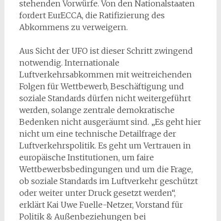
stehenden Vorwürfe. Von den Nationalstaaten
fordert EurECCA, die Ratifizierung des
Abkommens zu verweigern.
Aus Sicht der UFO ist dieser Schritt zwingend
notwendig. Internationale
Luftverkehrsabkommen mit weitreichenden
Folgen für Wettbewerb, Beschäftigung und
soziale Standards dürfen nicht weitergeführt
werden, solange zentrale demokratische
Bedenken nicht ausgeräumt sind. „Es geht hier
nicht um eine technische Detailfrage der
Luftverkehrspolitik. Es geht um Vertrauen in
europäische Institutionen, um faire
Wettbewerbsbedingungen und um die Frage,
ob soziale Standards im Luftverkehr geschützt
oder weiter unter Druck gesetzt werden“,
erklärt Kai Uwe Fuelle-Netzer, Vorstand für
Politik & Außenbeziehungen bei