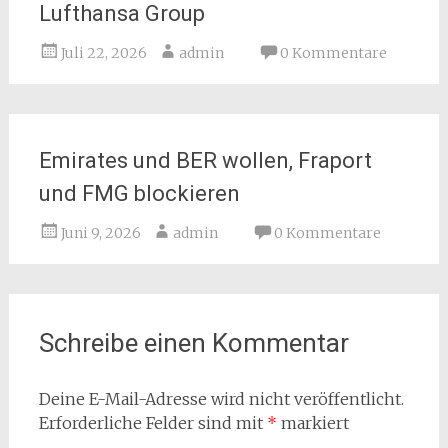
Lufthansa Group
Juli 22, 2026
admin
0 Kommentare
Emirates und BER wollen, Fraport
und FMG blockieren
Juni 9, 2026
admin
0 Kommentare
Schreibe einen Kommentar
Deine E-Mail-Adresse wird nicht veröffentlicht.
Erforderliche Felder sind mit
*
markiert