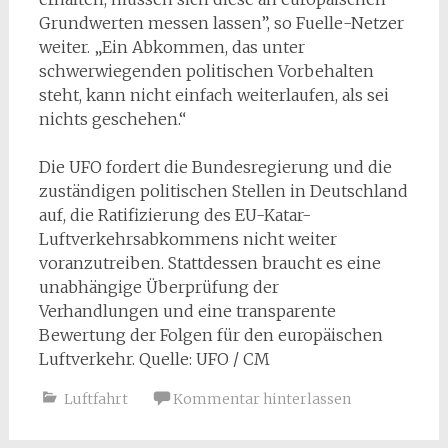
Grundwerten messen lassen”, so Fuelle-Netzer
weiter. „Ein Abkommen, das unter
schwerwiegenden politischen Vorbehalten
steht, kann nicht einfach weiterlaufen, als sei
nichts geschehen.“
Die UFO fordert die Bundesregierung und die
zuständigen politischen Stellen in Deutschland
auf, die Ratifizierung des EU-Katar-
Luftverkehrsabkommens nicht weiter
voranzutreiben. Stattdessen braucht es eine
unabhängige Überprüfung der
Verhandlungen und eine transparente
Bewertung der Folgen für den europäischen
Luftverkehr. Quelle: UFO / CM
Luftfahrt
Kommentar hinterlassen