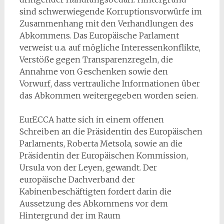
sind schwerwiegende Korruptionsvorwürfe im
Zusammenhang mit den Verhandlungen des
Abkommens. Das Europäische Parlament
verweist u.a. auf mögliche Interessenkonflikte,
Verstöße gegen Transparenzregeln, die
Annahme von Geschenken sowie den
Vorwurf, dass vertrauliche Informationen über
das Abkommen weitergegeben worden seien.
EurECCA hatte sich in einem offenen
Schreiben an die Präsidentin des Europäischen
Parlaments, Roberta Metsola, sowie an die
Präsidentin der Europäischen Kommission,
Ursula von der Leyen, gewandt. Der
europäische Dachverband der
Kabinenbeschäftigten fordert darin die
Aussetzung des Abkommens vor dem
Hintergrund der im Raum