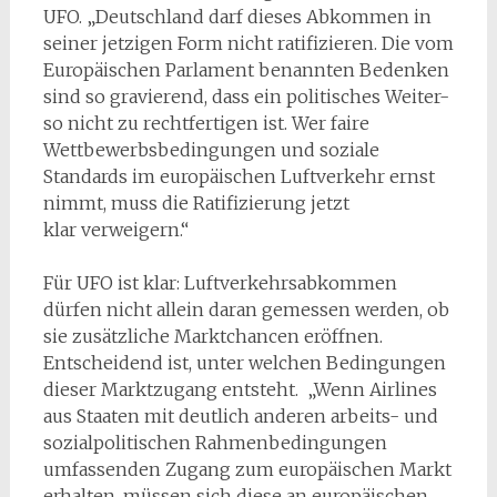
UFO. „Deutschland darf dieses Abkommen in
seiner jetzigen Form nicht ratifizieren. Die vom
Europäischen Parlament benannten Bedenken
sind so gravierend, dass ein politisches Weiter-
so nicht zu rechtfertigen ist. Wer faire
Wettbewerbsbedingungen und soziale
Standards im europäischen Luftverkehr ernst
nimmt, muss die Ratifizierung jetzt
klar verweigern.“
Für UFO ist klar: Luftverkehrsabkommen
dürfen nicht allein daran gemessen werden, ob
sie zusätzliche Marktchancen eröffnen.
Entscheidend ist, unter welchen Bedingungen
dieser Marktzugang entsteht. „Wenn Airlines
aus Staaten mit deutlich anderen arbeits- und
sozialpolitischen Rahmenbedingungen
umfassenden Zugang zum europäischen Markt
erhalten, müssen sich diese an europäischen