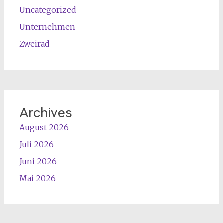
Uncategorized
Unternehmen
Zweirad
Archives
August 2026
Juli 2026
Juni 2026
Mai 2026