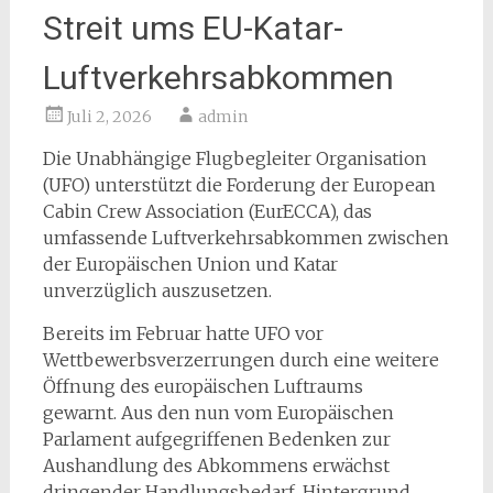
Streit ums EU-Katar-
Luftverkehrsabkommen
Juli 2, 2026
admin
Die Unabhängige Flugbegleiter Organisation
(UFO) unterstützt die Forderung der European
Cabin Crew Association (EurECCA), das
umfassende Luftverkehrsabkommen zwischen
der Europäischen Union und Katar
unverzüglich auszusetzen.
Bereits im Februar hatte UFO vor
Wettbewerbsverzerrungen durch eine weitere
Öffnung des europäischen Luftraums
gewarnt. Aus den nun vom Europäischen
Parlament aufgegriffenen Bedenken zur
Aushandlung des Abkommens erwächst
dringender Handlungsbedarf. Hintergrund