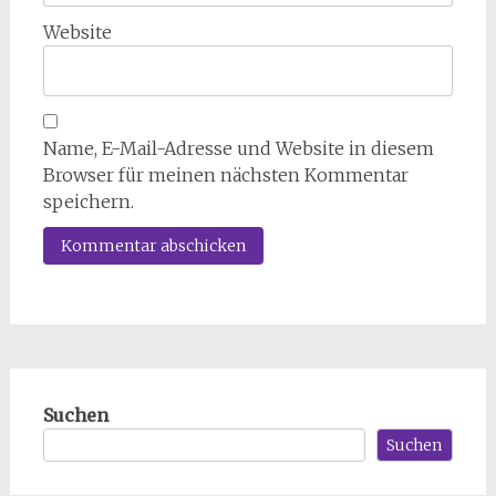
Website
Name, E-Mail-Adresse und Website in diesem
Browser für meinen nächsten Kommentar
speichern.
Suchen
Suchen