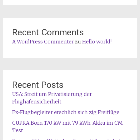
Recent Comments
A WordPress Commenter
zu
Hello world!
Recent Posts
USA: Streit um Privatisierung der
Flughafensicherheit
Ex-Flugbegleiter erschlich sich zig Freiflüge
CUPRA Born 170 kW mit 79 kWh-Akku im CM-
Test