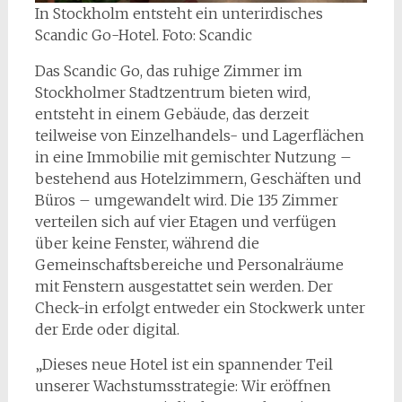
In Stockholm entsteht ein unterirdisches
Scandic Go-Hotel. Foto: Scandic
Das Scandic Go, das ruhige Zimmer im
Stockholmer Stadtzentrum bieten wird,
entsteht in einem Gebäude, das derzeit
teilweise von Einzelhandels- und Lagerflächen
in eine Immobilie mit gemischter Nutzung –
bestehend aus Hotelzimmern, Geschäften und
Büros – umgewandelt wird. Die 135 Zimmer
verteilen sich auf vier Etagen und verfügen
über keine Fenster, während die
Gemeinschaftsbereiche und Personalräume
mit Fenstern ausgestattet sein werden. Der
Check-in erfolgt entweder ein Stockwerk unter
der Erde oder digital.
„Dieses neue Hotel ist ein spannender Teil
unserer Wachstumsstrategie: Wir eröffnen