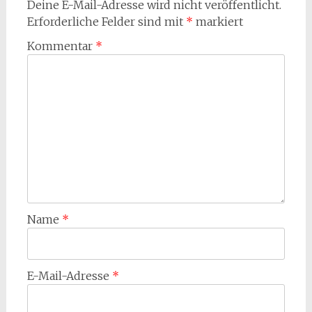
Deine E-Mail-Adresse wird nicht veröffentlicht.
Erforderliche Felder sind mit
*
markiert
Kommentar
*
Name
*
E-Mail-Adresse
*