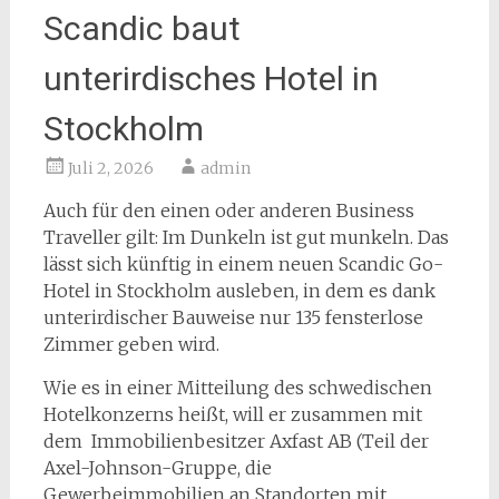
Scandic baut
unterirdisches Hotel in
Stockholm
Juli 2, 2026
admin
Auch für den einen oder anderen Business
Traveller gilt: Im Dunkeln ist gut munkeln. Das
lässt sich künftig in einem neuen Scandic Go-
Hotel in Stockholm ausleben, in dem es dank
unterirdischer Bauweise nur 135 fensterlose
Zimmer geben wird.
Wie es in einer Mitteilung des schwedischen
Hotelkonzerns heißt, will er zusammen mit
dem
Immobilienbesitzer Axfast AB (Teil der
Axel-Johnson-Gruppe, die
Gewerbeimmobilien an Standorten mit