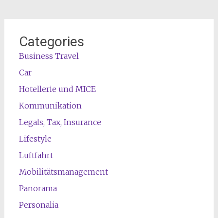
Categories
Business Travel
Car
Hotellerie und MICE
Kommunikation
Legals, Tax, Insurance
Lifestyle
Luftfahrt
Mobilitätsmanagement
Panorama
Personalia