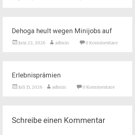
Dehoga heult wegen Minijobs auf
Juni 22, 2026
admin
0 Kommentare
Erlebnisprämien
Juli 15, 2026
admin
0 Kommentare
Schreibe einen Kommentar