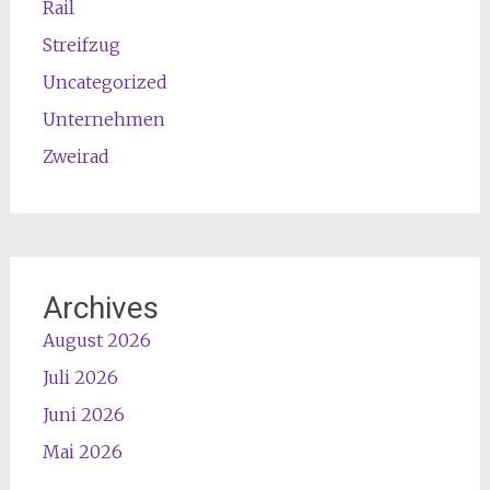
Rail
Streifzug
Uncategorized
Unternehmen
Zweirad
Archives
August 2026
Juli 2026
Juni 2026
Mai 2026