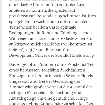
durchdachte Unterkunft in zentraler Lage
anbieten zu können, die speziell auf
preisbewusste Reisende zugeschnitten ist. Dies
spiegelt einen wachsenden internationalen
Trend wider, bei dem Gäste optimale
Bedingungen für Ruhe und Erholung suchen.
Wir freuen uns darauf, unsere Gäste zu einem
außergewöhnlichen Erlebnis willkommen zu
heißen“, sagt Jesper Engman, Chief
Development Officer der Scandic Hotels Group.
Das Angebot an Zimmern ohne Fenster ist Teil
eines bewussten, sorgfältig durchdachten
Konzepts, das bereits in vielen Scandic-Hotels
umgesetzt wird. Bei der Gestaltung der
Zimmer wird großer Wert auf die Auswahl der
richtigen Materialien, Beleuchtung und
Akustik gelegt, um eine gemütliche, ruhige
und angenehme Atmosphäre zu schaffen. Das