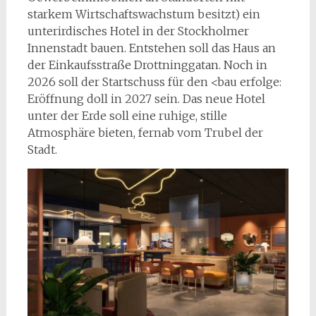
starkem Wirtschaftswachstum besitzt) ein
unterirdisches Hotel in der Stockholmer
Innenstadt bauen. Entstehen soll das Haus an
der Einkaufsstraße Drottninggatan. Noch in
2026 soll der Startschuss für den <bau erfolge:
Eröffnung doll in 2027 sein. Das neue Hotel
unter der Erde soll eine ruhige, stille
Atmosphäre bieten, fernab vom Trubel der
Stadt.