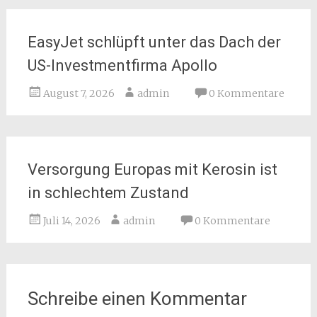
EasyJet schlüpft unter das Dach der
US-Investmentfirma Apollo
August 7, 2026
admin
0 Kommentare
Versorgung Europas mit Kerosin ist
in schlechtem Zustand
Juli 14, 2026
admin
0 Kommentare
Schreibe einen Kommentar