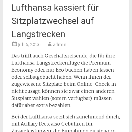
Lufthansa kassiert für
Sitzplatzwechsel auf
Langstrecken
Juli 6, 2026
admin
Das trifft auch Geschäftsreisende, die für ihre
Lufthansa-Langstreckenflüge die Premium
Economy oder nur Eco buchen haben lassen
oder selbstgebucht haben: Wenn ihnen der
zugewiesene Sitzplatz beim Online-Check-in
nicht zusagt, können sie zwar einen anderen
Sitzplatz wählen (sofern verfügbar), müssen
dafür aber extra bezahlen.
Bei der Lufthansa setzt sich zunehmend durch,
mit Acillary Fees, also Gebühren für
Zusatzleistungen, die Einnahmen zu steigern.