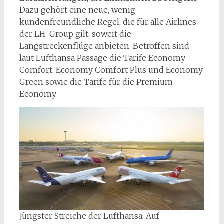
Dazu gehört eine neue, wenig
kundenfreundliche Regel, die für alle Airlines
der LH-Group gilt, soweit die
Langstreckenflüge anbieten. Betroffen sind
laut Lufthansa Passage die Tarife Economy
Comfort, Economy Comfort Plus und Economy
Green sowie die Tarife für die Premium-
Economy.
Jüngster Streiche der Lufthansa: Auf