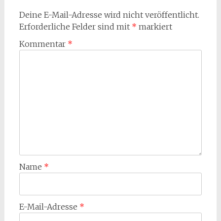
Deine E-Mail-Adresse wird nicht veröffentlicht.
Erforderliche Felder sind mit
*
markiert
Kommentar
*
Name
*
E-Mail-Adresse
*