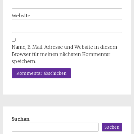
Website
Name, E-Mail-Adresse und Website in diesem
Browser für meinen nächsten Kommentar
speichern.
Suchen
Suchen