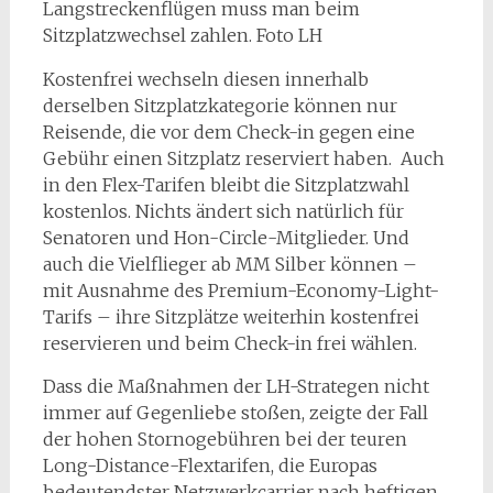
Langstreckenflügen muss man beim
Sitzplatzwechsel zahlen. Foto LH
Kostenfrei wechseln diesen innerhalb
derselben Sitzplatzkategorie können nur
Reisende, die vor dem Check-in gegen eine
Gebühr einen Sitzplatz reserviert haben. Auch
in den Flex-Tarifen bleibt die Sitzplatzwahl
kostenlos. Nichts ändert sich natürlich für
Senatoren und Hon-Circle-Mitglieder. Und
auch die Vielflieger ab MM Silber können –
mit Ausnahme des Premium-Economy-Light-
Tarifs – ihre Sitzplätze weiterhin kostenfrei
reservieren und beim Check-in frei wählen.
Dass die Maßnahmen der LH-Strategen nicht
immer auf Gegenliebe stoßen, zeigte der Fall
der hohen Stornogebühren bei der teuren
Long-Distance-Flextarifen, die Europas
bedeutendster Netzwerkcarrier nach heftigen