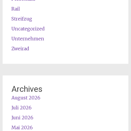
Rail
Streifzug
Uncategorized
Unternehmen
Zweirad
Archives
August 2026
Juli 2026
Juni 2026
Mai 2026