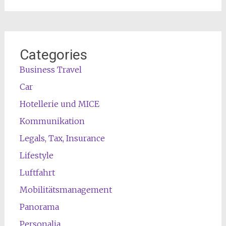
Categories
Business Travel
Car
Hotellerie und MICE
Kommunikation
Legals, Tax, Insurance
Lifestyle
Luftfahrt
Mobilitätsmanagement
Panorama
Personalia