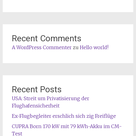
Recent Comments
A WordPress Commenter
zu
Hello world!
Recent Posts
USA: Streit um Privatisierung der
Flughafensicherheit
Ex-Flugbegleiter erschlich sich zig Freiflüge
CUPRA Born 170 kW mit 79 kWh-Akku im CM-
Test