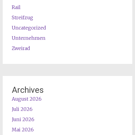
Rail
Streifzug
Uncategorized
Unternehmen
Zweirad
Archives
August 2026
Juli 2026
Juni 2026
Mai 2026