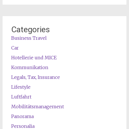
Categories
Business Travel
Car
Hotellerie und MICE
Kommunikation
Legals, Tax, Insurance
Lifestyle
Luftfahrt
Mobilitätsmanagement
Panorama
Personalia