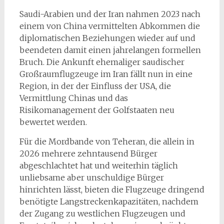
Saudi-Arabien und der Iran nahmen 2023 nach
einem von China vermittelten Abkommen die
diplomatischen Beziehungen wieder auf und
beendeten damit einen jahrelangen formellen
Bruch. Die Ankunft ehemaliger saudischer
Großraumflugzeuge im Iran fällt nun in eine
Region, in der der Einfluss der USA, die
Vermittlung Chinas und das
Risikomanagement der Golfstaaten neu
bewertet werden.
Für die Mordbande von Teheran, die allein in
2026 mehrere zehntausend Bürger
abgeschlachtet hat und weiterhin täglich
unliebsame aber unschuldige Bürger
hinrichten lässt, bieten die Flugzeuge dringend
benötigte Langstreckenkapazitäten, nachdem
der Zugang zu westlichen Flugzeugen und