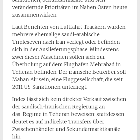
verändernde Prioritäten im Nahen Osten heute
zusammenwirken.
Laut Berichten von Luftfahrt-Trackern wurden
mehrere ehemalige saudi-arabische
Tripleseven nach Iran verlegt oder befinden
sich in der Auslieferungsphase. Mindestens
zwei dieser Maschinen sollen sich zur
Überholung auf dem Flughafen Mehrabad in
Teheran befinden. Der iranische Betreiber soll
Mahan Air sein, eine Fluggesellschaft, die seit
2011 US-Sanktionen unterliegt.
Indes lässt sich kein direkter Verkauf zwischen
der saudisch-iranischen Regierung an
das Regime in Teheran beweisen; stattdessen
deutet es auf indirekte Transfers über
Zwischenhändler und Sekundärmarktkanäle
hin.