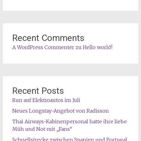
Recent Comments
A WordPress Commenter
zu
Hello world!
Recent Posts
Run auf Elektroautos im Juli
Neues Longstay-Angebot von Radisson
Thai Airways-Kabinenpersonal hatte ihre liebe
Müh und Not mit „Fans“
Schnellstrecke zwischen Spanien und Portugal