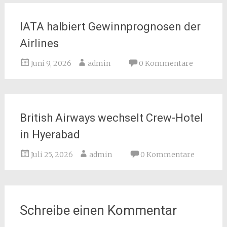
IATA halbiert Gewinnprognosen der
Airlines
Juni 9, 2026
admin
0 Kommentare
British Airways wechselt Crew-Hotel
in Hyerabad
Juli 25, 2026
admin
0 Kommentare
Schreibe einen Kommentar