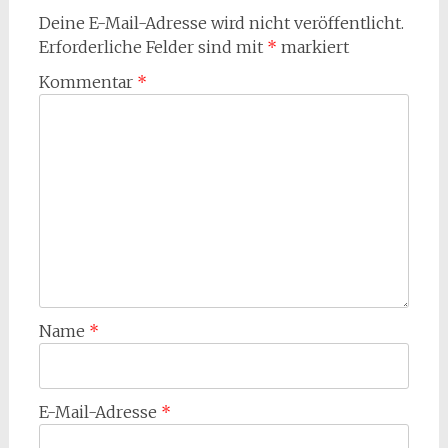
Deine E-Mail-Adresse wird nicht veröffentlicht.
Erforderliche Felder sind mit
*
markiert
Kommentar
*
Name
*
E-Mail-Adresse
*