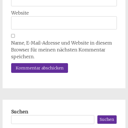
Website
Name, E-Mail-Adresse und Website in diesem
Browser für meinen nächsten Kommentar
speichern.
Suchen
Suchen