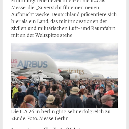
Eröffnungsrede bezeichnete er die ILA als
Messe, die „Zuversicht für einen neuen
Aufbruch“ wecke. Deutschland präsentiere sich
hier als ein Land, das mit Innovationen der
zivilen und militärischen Luft- und Raumfahrt
mit an der Weltspitze stehe.
Die ILA 26 in berlin ging sehr erfolgreich zu
<Ende. Foto: Messe Berlin