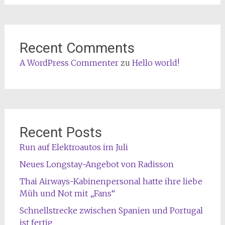
Recent Comments
A WordPress Commenter
zu
Hello world!
Recent Posts
Run auf Elektroautos im Juli
Neues Longstay-Angebot von Radisson
Thai Airways-Kabinenpersonal hatte ihre liebe
Müh und Not mit „Fans“
Schnellstrecke zwischen Spanien und Portugal
ist fertig