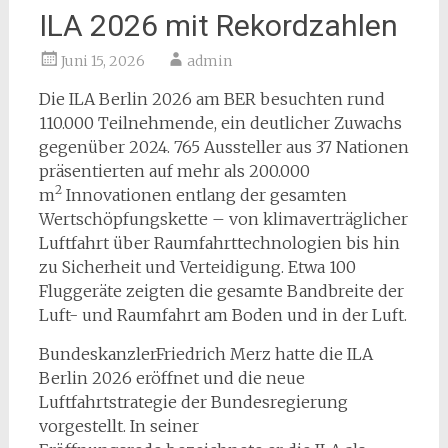
ILA 2026 mit Rekordzahlen
Juni 15, 2026
admin
Die ILA Berlin 2026 am BER besuchten rund
110.000 Teilnehmende, ein deutlicher Zuwachs
gegenüber 2024. 765 Aussteller aus 37 Nationen
präsentierten auf mehr als 200.000
2
m
Innovationen entlang der gesamten
Wertschöpfungskette – von klimaverträglicher
Luftfahrt über Raumfahrttechnologien bis hin
zu Sicherheit und Verteidigung. Etwa 100
Fluggeräte zeigten die gesamte Bandbreite der
Luft- und Raumfahrt am Boden und in der Luft.
BundeskanzlerFriedrich Merz hatte die ILA
Berlin 2026 eröffnet und die neue
Luftfahrtstrategie der Bundesregierung
vorgestellt. In seiner