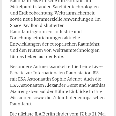
Raumfahrt als kritische Infrastruktur. Im
Mittelpunkt standen Satellitentechnologien
und Erdbeobachtung, Weltraumsicherheit
sowie neue kommerzielle Anwendungen. Im
Space Pavilion diskutierten
Raumfahrtagenturen, Industrie und
Forschungseinrichtungen aktuelle
Entwicklungen der europäischen Raumfahrt
und den Nutzen von Weltraumtechnologien
für das Leben auf der Erde.
Besondere Aufmerksamkeit erhielt eine Live-
Schalte zur Internationalen Raumstation ISS
mit ESA-Astronautin Sophie Adenot. Auch die
ESA-Astronauten Alexander Gerst und Matthias
Maurer gaben auf der Bühne Einblicke in ihre
Missionen sowie die Zukunft der europäischen
Raumfahrt.
Die nächste ILA Berlin findet vom 17. bis 21. Mai