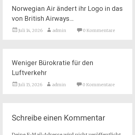
Norwegian Air ändert ihr Logo in das
von British Airways…
Juli 14, 2026
admin
0 Kommentare
Weniger Bürokratie für den
Luftverkehr
Juli 15, 2026
admin
0 Kommentare
Schreibe einen Kommentar
Deine E-Mail-Adresse wird nicht veröffentlicht.