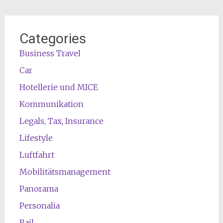
Categories
Business Travel
Car
Hotellerie und MICE
Kommunikation
Legals, Tax, Insurance
Lifestyle
Luftfahrt
Mobilitätsmanagement
Panorama
Personalia
Rail