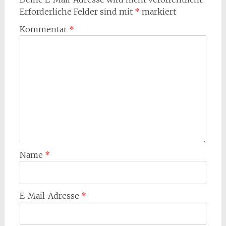
Erforderliche Felder sind mit
*
markiert
Kommentar
*
Name
*
E-Mail-Adresse
*