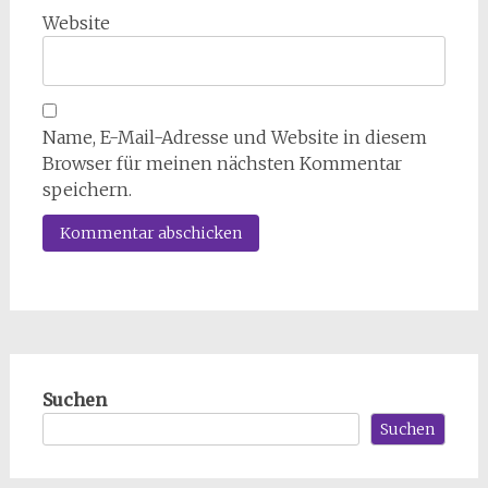
Website
Name, E-Mail-Adresse und Website in diesem
Browser für meinen nächsten Kommentar
speichern.
Suchen
Suchen