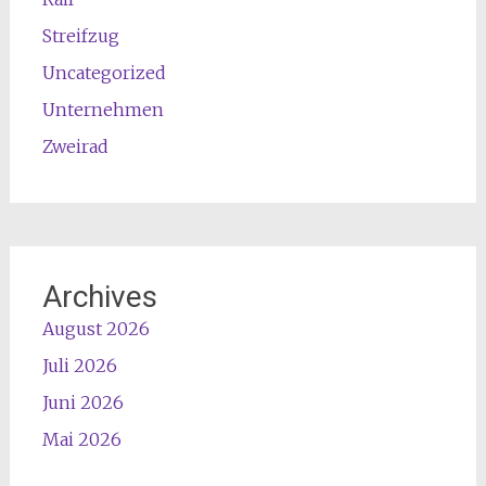
Streifzug
Uncategorized
Unternehmen
Zweirad
Archives
August 2026
Juli 2026
Juni 2026
Mai 2026