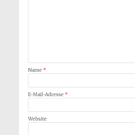
Name
*
E-Mail-Adresse
*
Website