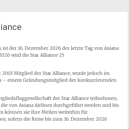
liance
, ist der 16. Dezember 2026 der letzte Tag von Asiana
2026 wird die Star Alliance 25
it 2003 Mitglied der Star Alliance, wurde jedoch im
 – einem Gründungsmitglied der konkurrierenden
gliedsfluggesellschaft der Star Alliance teilnehmen,
die von Asiana Airlines durchgeführt werden und bis
em können sie ihre Meilen weiterhin für
en, sofern die Reise bis zum 16. Dezember 2026