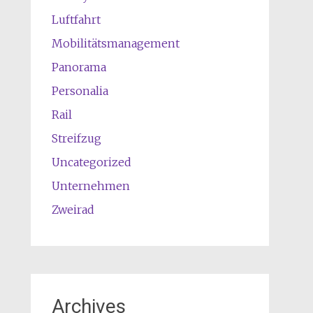
Luftfahrt
Mobilitätsmanagement
Panorama
Personalia
Rail
Streifzug
Uncategorized
Unternehmen
Zweirad
Archives