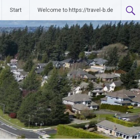
Start
Welcome to https://travel-b.de