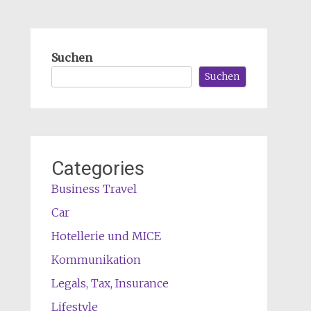
Suchen
Suchen
Categories
Business Travel
Car
Hotellerie und MICE
Kommunikation
Legals, Tax, Insurance
Lifestyle