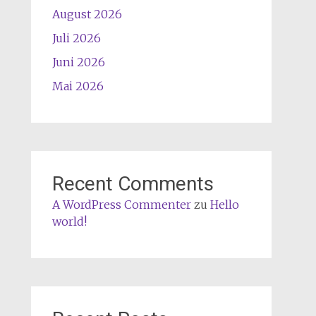
August 2026
Juli 2026
Juni 2026
Mai 2026
Recent Comments
A WordPress Commenter
zu
Hello
world!