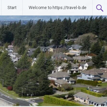
Start
Welcome to https://travel-b.de