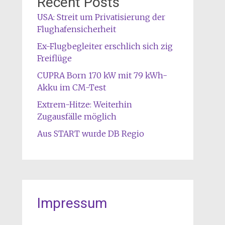
Recent Posts
USA: Streit um Privatisierung der
Flughafensicherheit
Ex-Flugbegleiter erschlich sich zig
Freiflüge
CUPRA Born 170 kW mit 79 kWh-
Akku im CM-Test
Extrem-Hitze: Weiterhin
Zugausfälle möglich
Aus START wurde DB Regio
Impressum