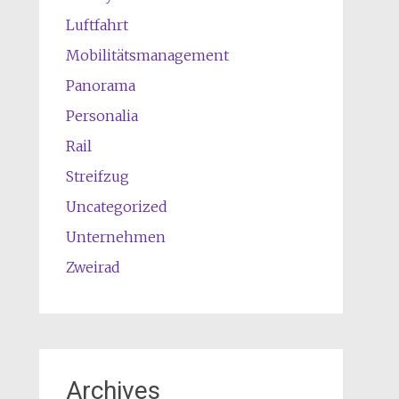
Luftfahrt
Mobilitätsmanagement
Panorama
Personalia
Rail
Streifzug
Uncategorized
Unternehmen
Zweirad
Archives