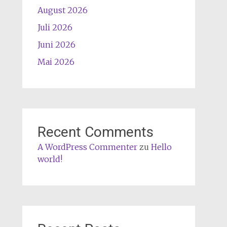
August 2026
Juli 2026
Juni 2026
Mai 2026
Recent Comments
A WordPress Commenter
zu
Hello
world!