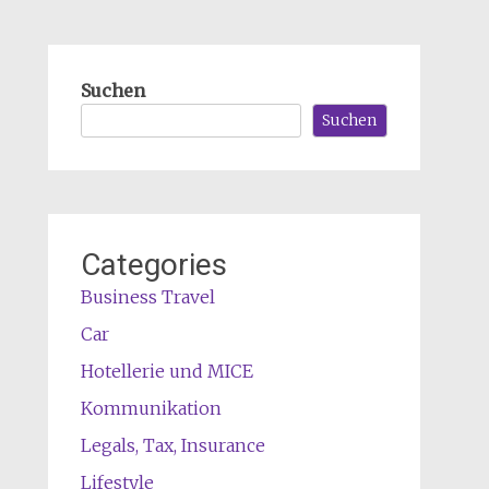
Suchen
Suchen
Categories
Business Travel
Car
Hotellerie und MICE
Kommunikation
Legals, Tax, Insurance
Lifestyle