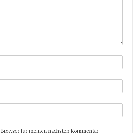
m Browser für meinen nächsten Kommentar