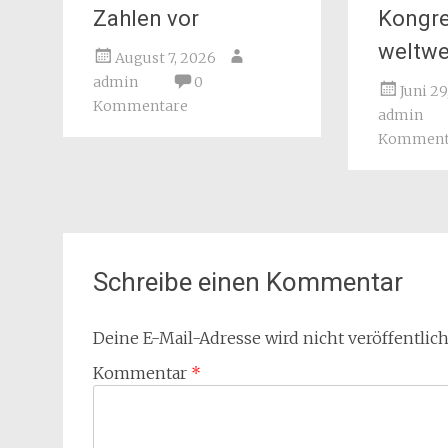
Zahlen vor
Kongr
weltwe
August 7, 2026
admin
0
Juni 2
Kommentare
admin
Komment
Schreibe einen Kommentar
Deine E-Mail-Adresse wird nicht veröffentlich
Kommentar
*