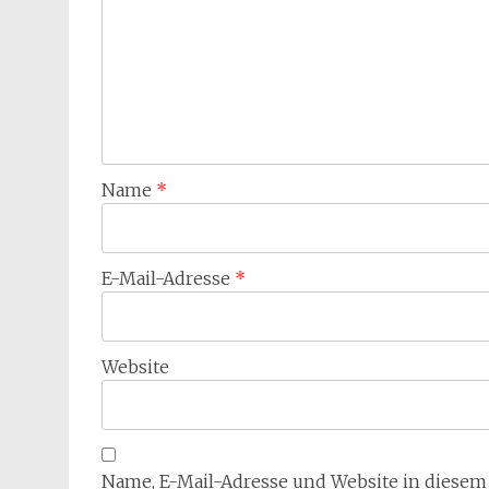
Name
*
E-Mail-Adresse
*
Website
Name, E-Mail-Adresse und Website in diese