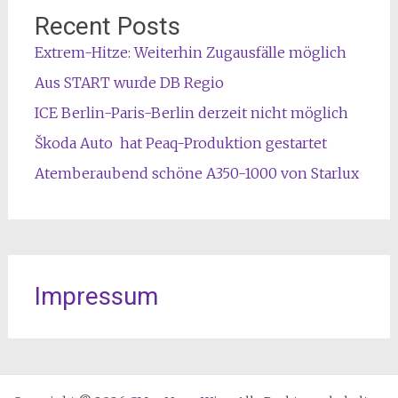
Recent Posts
Extrem-Hitze: Weiterhin Zugausfälle möglich
Aus START wurde DB Regio
ICE Berlin-Paris-Berlin derzeit nicht möglich
Škoda Auto hat Peaq-Produktion gestartet
Atemberaubend schöne A350-1000 von Starlux
Impressum