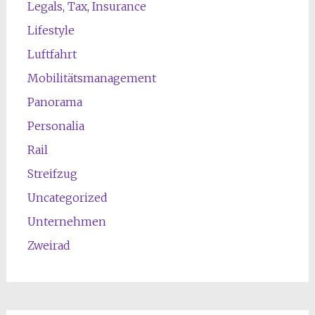
Legals, Tax, Insurance
Lifestyle
Luftfahrt
Mobilitätsmanagement
Panorama
Personalia
Rail
Streifzug
Uncategorized
Unternehmen
Zweirad