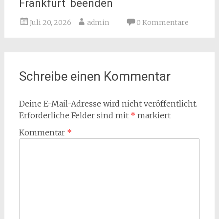
Frankfurt beenden
Juli 20, 2026
admin
0 Kommentare
Schreibe einen Kommentar
Deine E-Mail-Adresse wird nicht veröffentlicht.
Erforderliche Felder sind mit
*
markiert
Kommentar
*