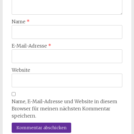
Name
*
E-Mail-Adresse
*
Website
Name, E-Mail-Adresse und Website in diesem
Browser für meinen nächsten Kommentar
speichern.