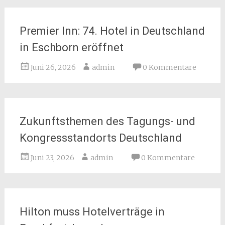
Premier Inn: 74. Hotel in Deutschland
in Eschborn eröffnet
Juni 26, 2026
admin
0 Kommentare
Zukunftsthemen des Tagungs- und
Kongressstandorts Deutschland
Juni 23, 2026
admin
0 Kommentare
Hilton muss Hotelverträge in