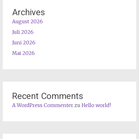
Archives
August 2026
Juli 2026
Juni 2026
Mai 2026
Recent Comments
A WordPress Commenter
zu
Hello world!