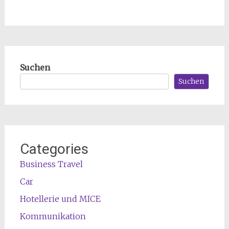
Suchen
Suchen
Categories
Business Travel
Car
Hotellerie und MICE
Kommunikation