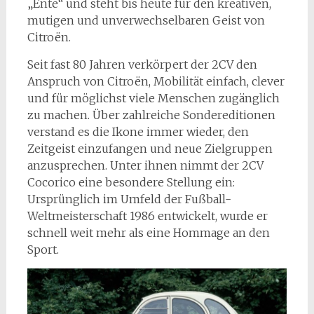
„Ente“ und steht bis heute für den kreativen,
mutigen und unverwechselbaren Geist von
Citroën.
Seit fast 80 Jahren verkörpert der 2CV den
Anspruch von Citroën, Mobilität einfach, clever
und für möglichst viele Menschen zugänglich
zu machen. Über zahlreiche Sondereditionen
verstand es die Ikone immer wieder, den
Zeitgeist einzufangen und neue Zielgruppen
anzusprechen. Unter ihnen nimmt der 2CV
Cocorico eine besondere Stellung ein:
Ursprünglich im Umfeld der Fußball-
Weltmeisterschaft 1986 entwickelt, wurde er
schnell weit mehr als eine Hommage an den
Sport.