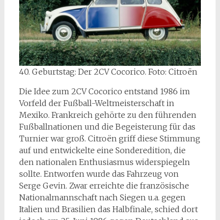
40. Geburtstag: Der 2CV Cocorico. Foto: Citroën
Die Idee zum 2CV Cocorico entstand 1986 im
Vorfeld der Fußball-Weltmeisterschaft in
Mexiko. Frankreich gehörte zu den führenden
Fußballnationen und die Begeisterung für das
Turnier war groß. Citroën griff diese Stimmung
auf und entwickelte eine Sonderedition, die
den nationalen Enthusiasmus widerspiegeln
sollte. Entworfen wurde das Fahrzeug von
Serge Gevin. Zwar erreichte die französische
Nationalmannschaft nach Siegen u.a. gegen
Italien und Brasilien das Halbfinale, schied dort