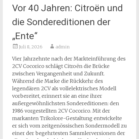
Vor 40 Jahren: Citroën und
die Sondereditionen der
„Ente“
Juli 8, 2026
admin
Vier Jahrzehnte nach der Markteinführung des
2CV Cocorico schlägt Citroën die Brücke
zwischen Vergangenheit und Zukunft.
Während die Marke die Rückkehr des
legendären 2CV als vollelektrisches Modell
vorbereitet, erinnert sie an eine ihrer
außergewöhnlichsten Sondereditionen: den
1986 vorgestellten 2CV Cocorico. Mit der
markanten Trikolore-Gestaltung entwickelte
er sich vom zeitgenössischen Sondermodell zu
einer der begehrtesten Sammlerversionen der