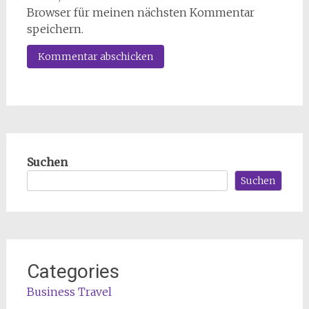
Browser für meinen nächsten Kommentar
speichern.
Suchen
Suchen
Categories
Business Travel