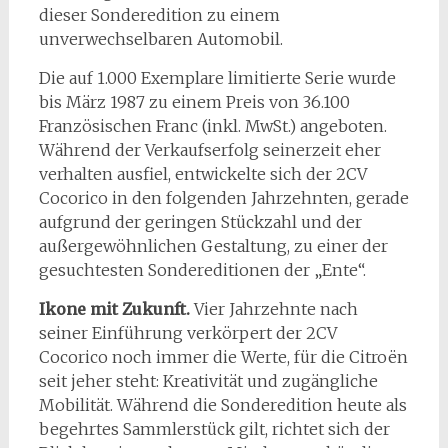
dieser Sonderedition zu einem
unverwechselbaren Automobil.
Die auf 1.000 Exemplare limitierte Serie wurde
bis März 1987 zu einem Preis von 36.100
Französischen Franc (inkl. MwSt.) angeboten.
Während der Verkaufserfolg seinerzeit eher
verhalten ausfiel, entwickelte sich der 2CV
Cocorico in den folgenden Jahrzehnten, gerade
aufgrund der geringen Stückzahl und der
außergewöhnlichen Gestaltung, zu einer der
gesuchtesten Sondereditionen der „Ente“.
Ikone mit Zukunft.
Vier Jahrzehnte nach
seiner Einführung verkörpert der 2CV
Cocorico noch immer die Werte, für die Citroën
seit jeher steht: Kreativität und zugängliche
Mobilität. Während die Sonderedition heute als
begehrtes Sammlerstück gilt, richtet sich der