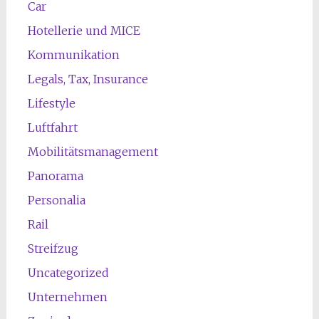
Car
Hotellerie und MICE
Kommunikation
Legals, Tax, Insurance
Lifestyle
Luftfahrt
Mobilitätsmanagement
Panorama
Personalia
Rail
Streifzug
Uncategorized
Unternehmen