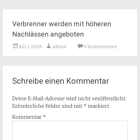
Verbrenner werden mit höheren
Nachlässen angeboten
Juli 1, 2026
admin
0 Kommentare
Schreibe einen Kommentar
Deine E-Mail-Adresse wird nicht veröffentlicht.
Erforderliche Felder sind mit
*
markiert
Kommentar
*