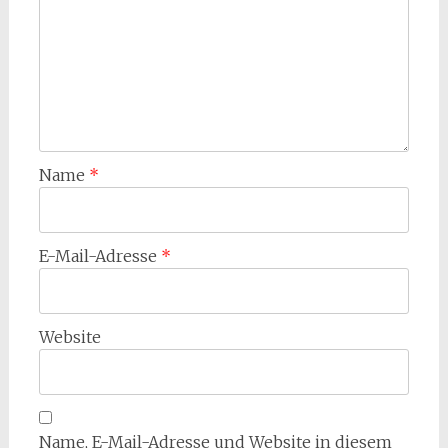
Name
*
E-Mail-Adresse
*
Website
Name, E-Mail-Adresse und Website in diesem