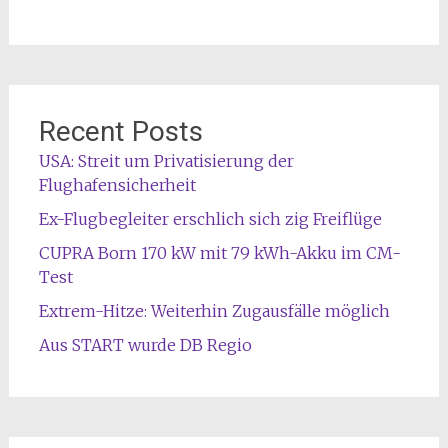
Recent Posts
USA: Streit um Privatisierung der
Flughafensicherheit
Ex-Flugbegleiter erschlich sich zig Freiflüge
CUPRA Born 170 kW mit 79 kWh-Akku im CM-
Test
Extrem-Hitze: Weiterhin Zugausfälle möglich
Aus START wurde DB Regio