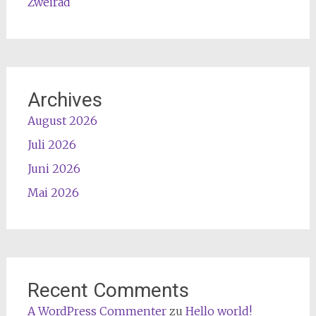
Zweirad
Archives
August 2026
Juli 2026
Juni 2026
Mai 2026
Recent Comments
A WordPress Commenter
zu
Hello world!