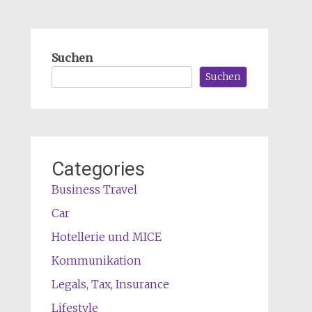
Suchen
Suchen
Categories
Business Travel
Car
Hotellerie und MICE
Kommunikation
Legals, Tax, Insurance
Lifestyle