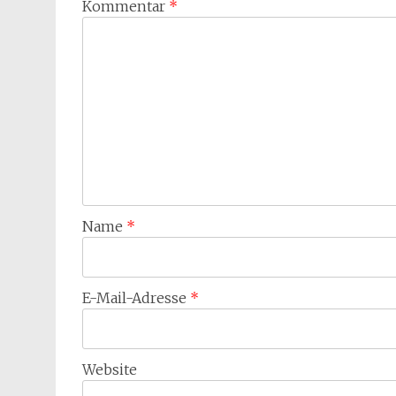
Kommentar
*
Name
*
E-Mail-Adresse
*
Website