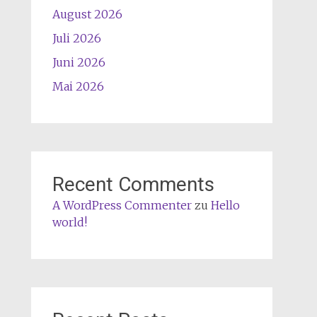
August 2026
Juli 2026
Juni 2026
Mai 2026
Recent Comments
A WordPress Commenter
zu
Hello
world!