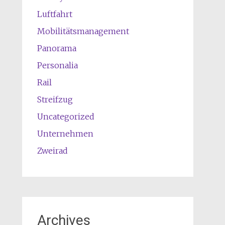
Luftfahrt
Mobilitätsmanagement
Panorama
Personalia
Rail
Streifzug
Uncategorized
Unternehmen
Zweirad
Archives