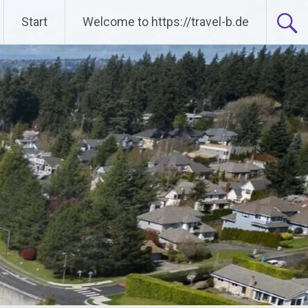
Start
Welcome to https://travel-b.de