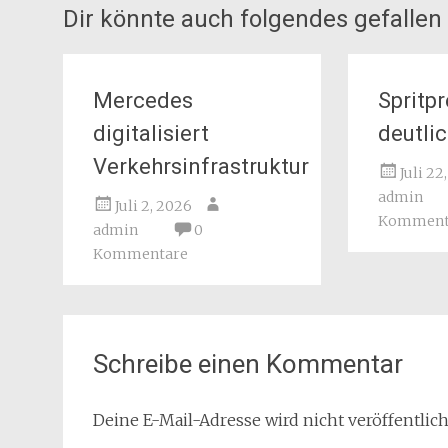
Dir könnte auch folgendes gefallen
Mercedes
Spritpr
digitalisiert
deutli
Verkehrsinfrastruktur
Juli 22
admin
Juli 2, 2026
Komment
admin
0
Kommentare
Schreibe einen Kommentar
Deine E-Mail-Adresse wird nicht veröffentlich