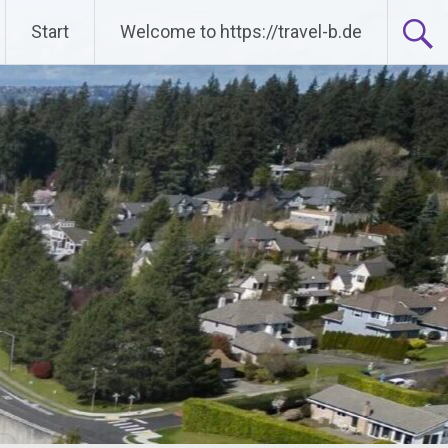
Start
Welcome to https://travel-b.de