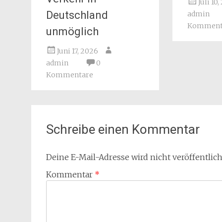
Juli 10
Deutschland
admin
Komment
unmöglich
Juni 17, 2026
admin
0
Kommentare
Schreibe einen Kommentar
Deine E-Mail-Adresse wird nicht veröffentlich
Kommentar
*