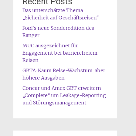
Recent Posts
Das unterschätzte Thema
„Sicherheit auf Geschäftsreisen“
Ford’s neue Sonderedition des
Ranger
MUC ausgezeichnet für
Engagement bei barrierefreiem
Reisen
GBTA: Kaum Reise-Wachstum, aber
höhere Ausgaben
Concur und Amex GBT erweitern
„Complete“ um Leakage-Reporting
und Störungsmanagement