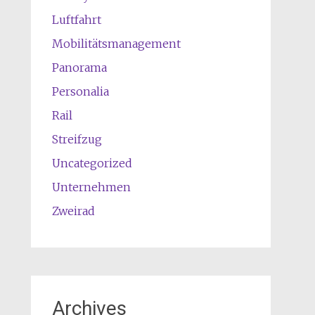
Luftfahrt
Mobilitätsmanagement
Panorama
Personalia
Rail
Streifzug
Uncategorized
Unternehmen
Zweirad
Archives