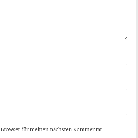
m Browser für meinen nächsten Kommentar