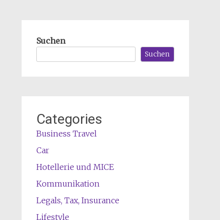
Suchen
Suchen
Categories
Business Travel
Car
Hotellerie und MICE
Kommunikation
Legals, Tax, Insurance
Lifestyle