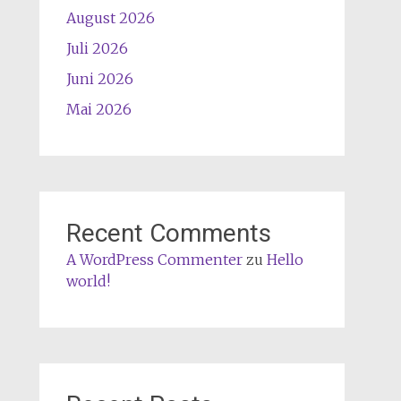
August 2026
Juli 2026
Juni 2026
Mai 2026
Recent Comments
A WordPress Commenter
zu
Hello
world!