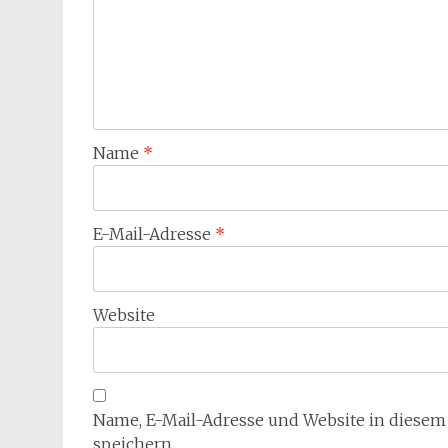
Name
*
E-Mail-Adresse
*
Website
Name, E-Mail-Adresse und Website in diese
speichern.