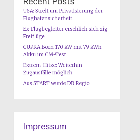
Recent Posts
USA: Streit um Privatisierung der
Flughafensicherheit
Ex-Flugbegleiter erschlich sich zig
Freiflüge
CUPRA Born 170 kW mit 79 kWh-
Akku im CM-Test
Extrem-Hitze: Weiterhin
Zugausfälle möglich
Aus START wurde DB Regio
Impressum