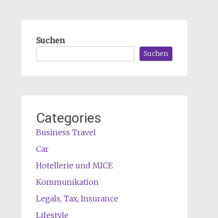
Suchen
Suchen
Categories
Business Travel
Car
Hotellerie und MICE
Kommunikation
Legals, Tax, Insurance
Lifestyle