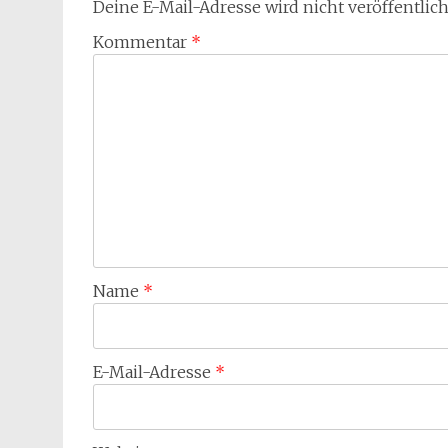
Deine E-Mail-Adresse wird nicht veröffentlich
Kommentar
*
Name
*
E-Mail-Adresse
*