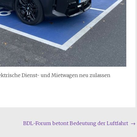
lektrische Dienst- und Mietwagen neu zulassen
BDL-Forum betont Bedeutung der Luftfahrt
→