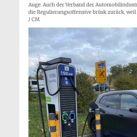
Auge. Auch der Verband der Automobilindust
die Regulierungsoffensive brüsk zurück, weil 
/ CM