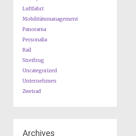
Luftfahrt
Mobilitätsmanagement
Panorama
Personalia
Rail
Streifzug
Uncategorized
Unternehmen
Zweirad
Archives