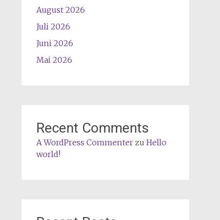
August 2026
Juli 2026
Juni 2026
Mai 2026
Recent Comments
A WordPress Commenter
zu
Hello
world!