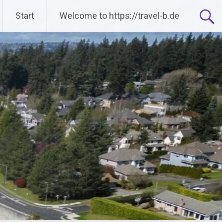
Start
Welcome to https://travel-b.de