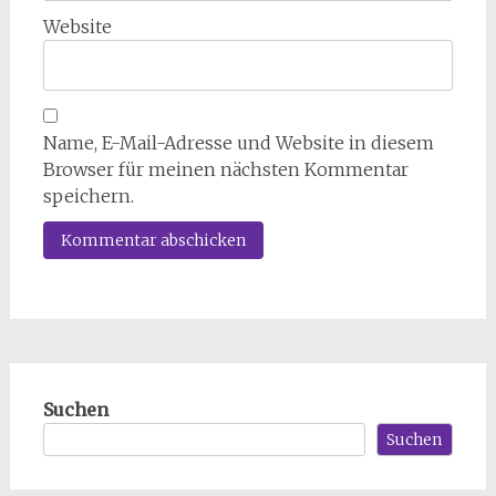
Website
Name, E-Mail-Adresse und Website in diesem
Browser für meinen nächsten Kommentar
speichern.
Suchen
Suchen