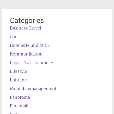
Categories
Business Travel
Car
Hotellerie und MICE
Kommunikation
Legals, Tax, Insurance
Lifestyle
Luftfahrt
Mobilitätsmanagement
Panorama
Personalia