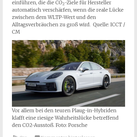
einführen, die die CO
-Ziele für Hersteller
2
automatisch verschärfen, wenn die reale Lücke
zwischen dem WLTP-Wert und den
Alltagsverbräuchen zu groß wird. Quelle: ICCT /
CM
Vor allem bei den teuren Plaug-in-Hybriden
klafft eine riesige Wahrheitslücke betreffend
den CO2-Ausstoß. Foto: Porsche