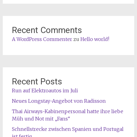
Recent Comments
A WordPress Commenter
zu
Hello world!
Recent Posts
Run auf Elektroautos im Juli
Neues Longstay-Angebot von Radisson
Thai Airways-Kabinenpersonal hatte ihre liebe
Müh und Not mit „Fans“
Schnellstrecke zwischen Spanien und Portugal
ist fertig