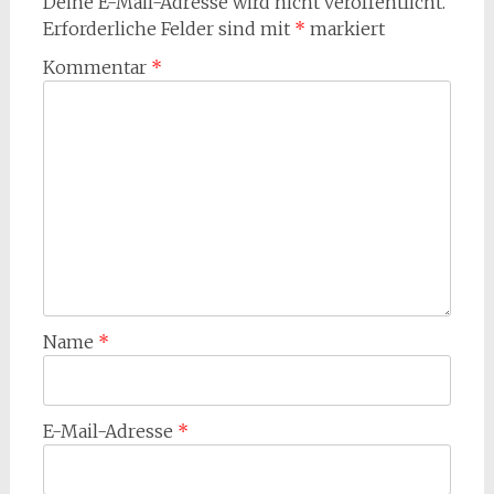
Deine E-Mail-Adresse wird nicht veröffentlicht.
Erforderliche Felder sind mit
*
markiert
Kommentar
*
Name
*
E-Mail-Adresse
*