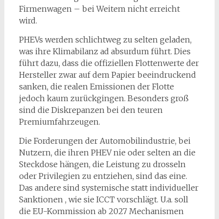
Firmenwagen – bei Weitem nicht erreicht
wird.
PHEVs werden schlichtweg zu selten geladen,
was ihre Klimabilanz ad absurdum führt. Dies
führt dazu, dass die offiziellen Flottenwerte der
Hersteller zwar auf dem Papier beeindruckend
sanken, die realen Emissionen der Flotte
jedoch kaum zurückgingen. Besonders groß
sind die Diskrepanzen bei den teuren
Premiumfahrzeugen.
Die Forderungen der Automobilindustrie, bei
Nutzern, die ihren PHEV nie oder selten an die
Steckdose hängen, die Leistung zu drosseln
oder Privilegien zu entziehen, sind das eine.
Das andere sind systemische statt individueller
Sanktionen , wie sie ICCT vorschlägt. U.a. soll
die EU-Kommission ab 2027 Mechanismen