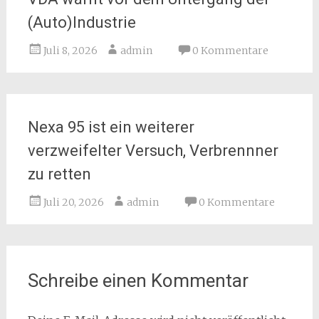
(Auto)Industrie
Juli 8, 2026
admin
0 Kommentare
Nexa 95 ist ein weiterer
verzweifelter Versuch, Verbrennner
zu retten
Juli 20, 2026
admin
0 Kommentare
Schreibe einen Kommentar