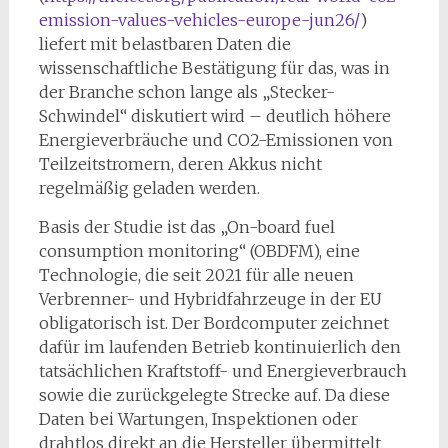
emission-values-vehicles-europe-jun26/
)
liefert mit belastbaren Daten die
wissenschaftliche Bestätigung für das, was in
der Branche schon lange als „Stecker-
Schwindel“ diskutiert wird – deutlich höhere
Energieverbräuche und CO2-Emissionen von
Teilzeitstromern, deren Akkus nicht
regelmäßig geladen werden.
Basis der Studie ist das „On-board fuel
consumption monitoring“ (OBDFM), eine
Technologie, die seit 2021 für alle neuen
Verbrenner- und Hybridfahrzeuge in der EU
obligatorisch ist. Der Bordcomputer zeichnet
dafür im laufenden Betrieb kontinuierlich den
tatsächlichen Kraftstoff- und Energieverbrauch
sowie die zurückgelegte Strecke auf. Da diese
Daten bei Wartungen, Inspektionen oder
drahtlos direkt an die Hersteller übermittelt