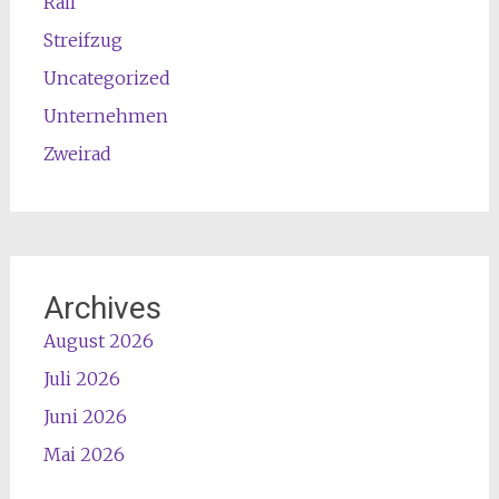
Rail
Streifzug
Uncategorized
Unternehmen
Zweirad
Archives
August 2026
Juli 2026
Juni 2026
Mai 2026