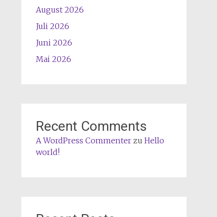
August 2026
Juli 2026
Juni 2026
Mai 2026
Recent Comments
A WordPress Commenter
zu
Hello
world!