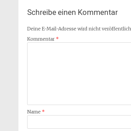
Schreibe einen Kommentar
Deine E-Mail-Adresse wird nicht veröffentlich
Kommentar
*
Name
*