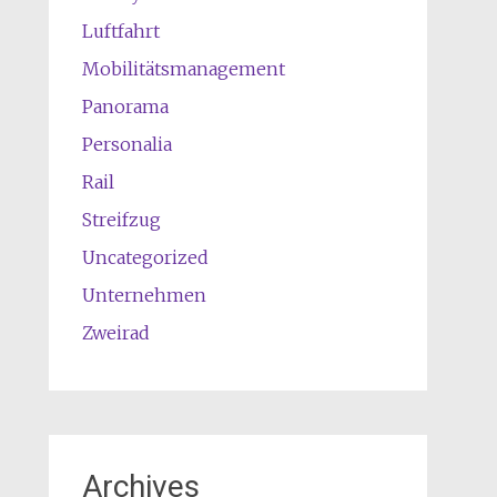
Luftfahrt
Mobilitätsmanagement
Panorama
Personalia
Rail
Streifzug
Uncategorized
Unternehmen
Zweirad
Archives