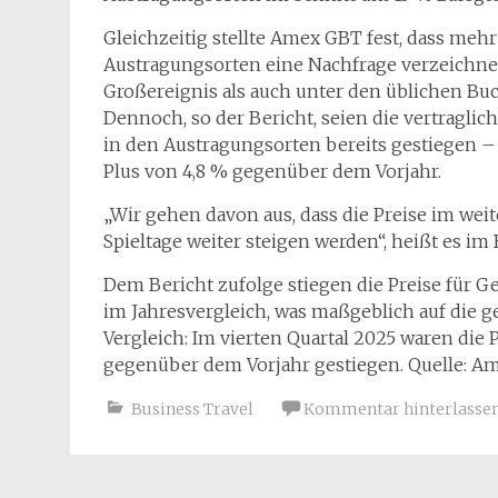
Gleichzeitig stellte Amex GBT fest, dass mehr 
Austragungsorten eine Nachfrage verzeichnet
Großereignis als auch unter den üblichen Buc
Dennoch, so der Bericht, seien die vertragli
in den Austragungsorten bereits gestiegen 
Plus von 4,8 % gegenüber dem Vorjahr.
„Wir gehen davon aus, dass die Preise im weit
Spieltage weiter steigen werden“, heißt es i
Dem Bericht zufolge stiegen die Preise für G
im Jahresvergleich, was maßgeblich auf die 
Vergleich: Im vierten Quartal 2025 waren die 
gegenüber dem Vorjahr gestiegen. Quelle: A
Business Travel
Kommentar hinterlasse