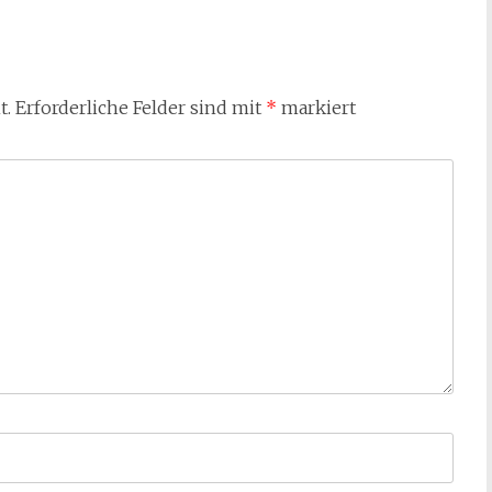
t.
Erforderliche Felder sind mit
*
markiert