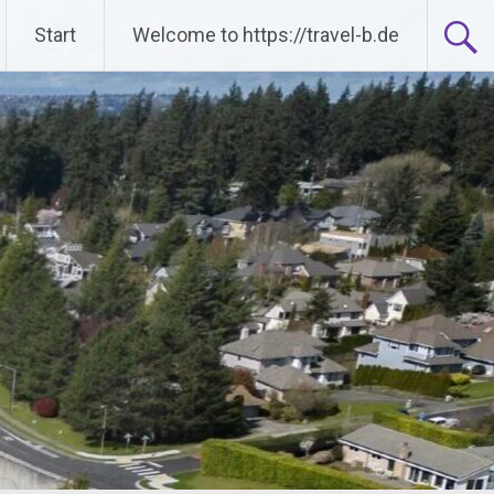
Start
Welcome to https://travel-b.de