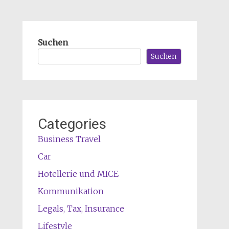
Suchen
Suchen
Categories
Business Travel
Car
Hotellerie und MICE
Kommunikation
Legals, Tax, Insurance
Lifestyle