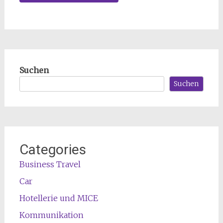
Suchen
Suchen
Categories
Business Travel
Car
Hotellerie und MICE
Kommunikation