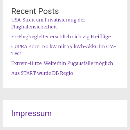
Recent Posts
USA: Streit um Privatisierung der
Flughafensicherheit
Ex-Flugbegleiter erschlich sich zig Freiflüge
CUPRA Born 170 kW mit 79 kWh-Akku im CM-
Test
Extrem-Hitze: Weiterhin Zugausfälle möglich
Aus START wurde DB Regio
Impressum