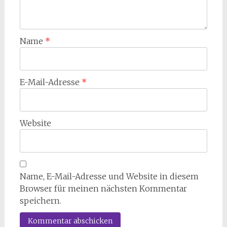
Name
*
E-Mail-Adresse
*
Website
Name, E-Mail-Adresse und Website in diesem
Browser für meinen nächsten Kommentar
speichern.