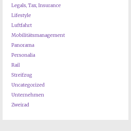
Legals, Tax, Insurance
Lifestyle
Luftfahrt
Mobilitätsmanagement
Panorama
Personalia
Rail
Streifzug
Uncategorized
Unternehmen
Zweirad