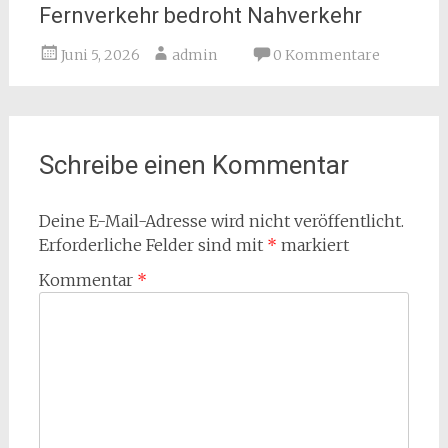
Fernverkehr bedroht Nahverkehr
Juni 5, 2026
admin
0 Kommentare
Schreibe einen Kommentar
Deine E-Mail-Adresse wird nicht veröffentlicht.
Erforderliche Felder sind mit
*
markiert
Kommentar
*