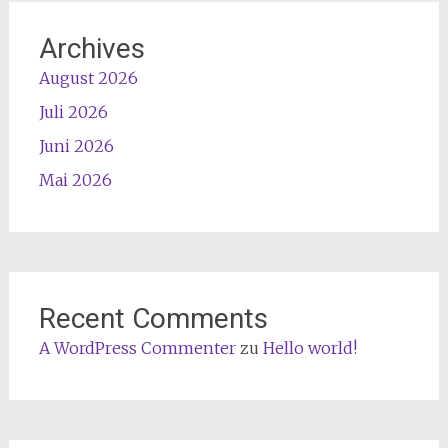
Archives
August 2026
Juli 2026
Juni 2026
Mai 2026
Recent Comments
A WordPress Commenter
zu
Hello world!