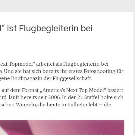
ist Flugbegleiterin bei
ext Topmodel“ arbeitet als Flugbegleiterin bei
. Und sie hat sich bereits ihr erstes Fotoshooting für
gene Bordmagazin der Fluggesellschaft.
 auf dem Format „America’s Next Top Model“ basiert
läuft bereits seit 2006. In der 21. Staffel holte sich
nischen Wurzeln, die heute in Pulheim lebt – die