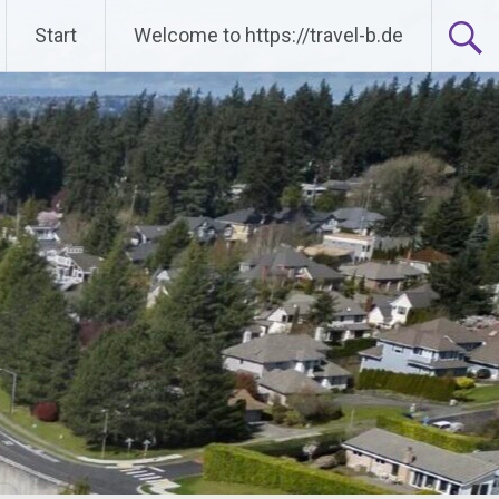
Start
Welcome to https://travel-b.de