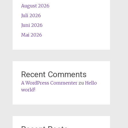
August 2026
Juli 2026
Juni 2026
Mai 2026
Recent Comments
A WordPress Commenter
zu
Hello
world!