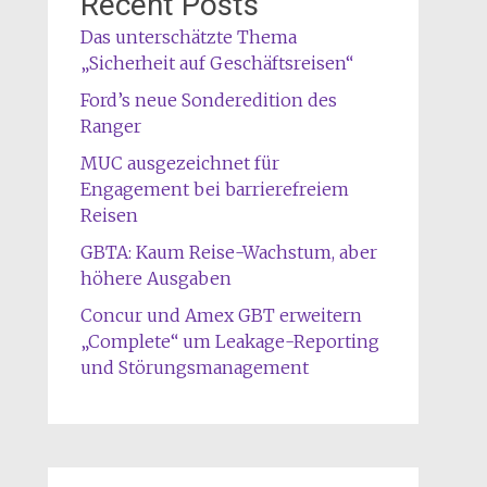
Recent Posts
Das unterschätzte Thema
„Sicherheit auf Geschäftsreisen“
Ford’s neue Sonderedition des
Ranger
MUC ausgezeichnet für
Engagement bei barrierefreiem
Reisen
GBTA: Kaum Reise-Wachstum, aber
höhere Ausgaben
Concur und Amex GBT erweitern
„Complete“ um Leakage-Reporting
und Störungsmanagement