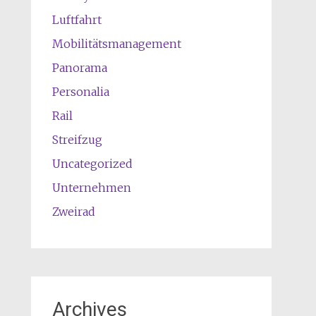
Luftfahrt
Mobilitätsmanagement
Panorama
Personalia
Rail
Streifzug
Uncategorized
Unternehmen
Zweirad
Archives