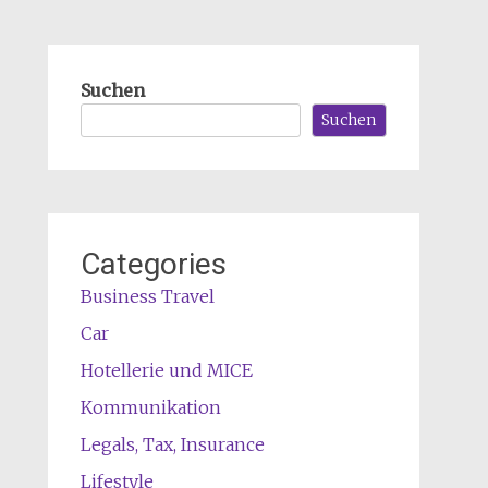
Suchen
Suchen
Categories
Business Travel
Car
Hotellerie und MICE
Kommunikation
Legals, Tax, Insurance
Lifestyle