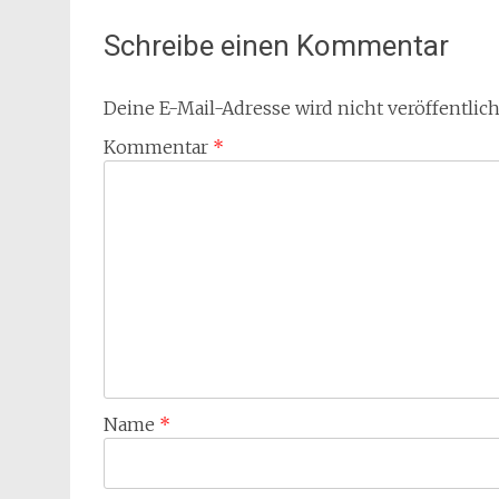
Schreibe einen Kommentar
Deine E-Mail-Adresse wird nicht veröffentlich
Kommentar
*
Name
*