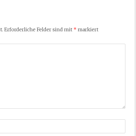
t.
Erforderliche Felder sind mit
*
markiert