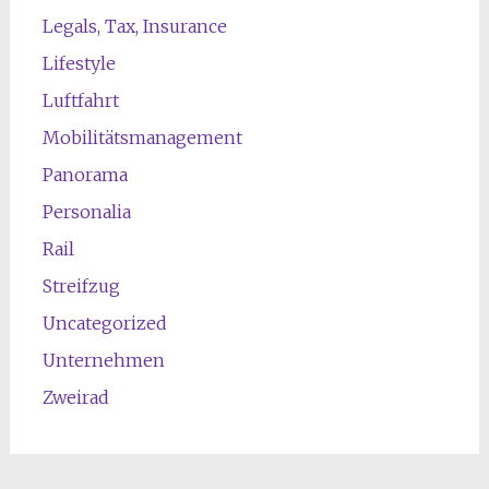
Legals, Tax, Insurance
Lifestyle
Luftfahrt
Mobilitätsmanagement
Panorama
Personalia
Rail
Streifzug
Uncategorized
Unternehmen
Zweirad