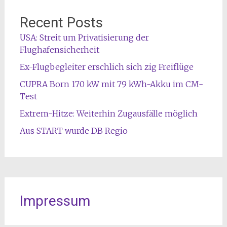
Recent Posts
USA: Streit um Privatisierung der
Flughafensicherheit
Ex-Flugbegleiter erschlich sich zig Freiflüge
CUPRA Born 170 kW mit 79 kWh-Akku im CM-
Test
Extrem-Hitze: Weiterhin Zugausfälle möglich
Aus START wurde DB Regio
Impressum