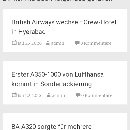
British Airways wechselt Crew-Hotel
in Hyerabad
Juli 25, 2026
admin
0 Kommentare
Erster A350-1000 von Lufthansa
kommt in Sonderlackierung
Juli 22, 2026
admin
0 Kommentare
BA A320 sorgte für mehrere