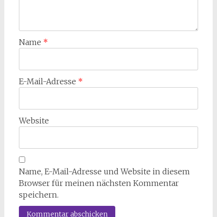
Name
*
E-Mail-Adresse
*
Website
Name, E-Mail-Adresse und Website in diesem
Browser für meinen nächsten Kommentar
speichern.