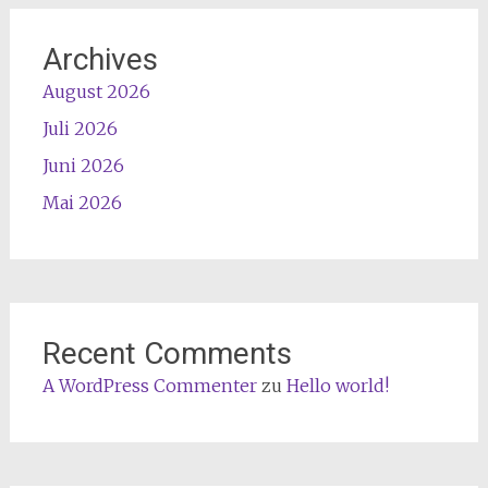
Archives
August 2026
Juli 2026
Juni 2026
Mai 2026
Recent Comments
A WordPress Commenter
zu
Hello world!