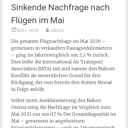
Sinkende Nachfrage nach
Flügen im Mai
Juli 1, 2026
admin
Die gesamte Flugnachfrage im Mai 2026 –
gemessen in verkauften Passagierkilometern
– ging im Jahresvergleich um 2,2 % zurück.
Dies teilte die International Air Transport
Association (IATA) mit und nannte den Nahost-
Konflikt als wesentlichen Grund für den
Rückgang, der nun bereits den dritten Monat
in Folge anhält.
Selbst unter Ausklammerung des Nahen
Ostens stieg die Nachfrage im Vergleich zum
Mai 2025 nur um 0,7 %. Die Gesamtkapazität im
Mai – gemessen in angebotenen
Sitzplatzkilometern – sank im Jahresvergleich