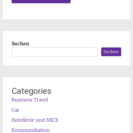
Suchen
Suchen
Categories
Business Travel
Car
Hotellerie und MICE
Kommunikation