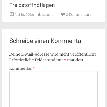
Treibstoffnotlagen
Juli 16, 2026
admin
0 Kommentare
Schreibe einen Kommentar
Deine E-Mail-Adresse wird nicht veröffentlicht.
Erforderliche Felder sind mit
*
markiert
Kommentar
*