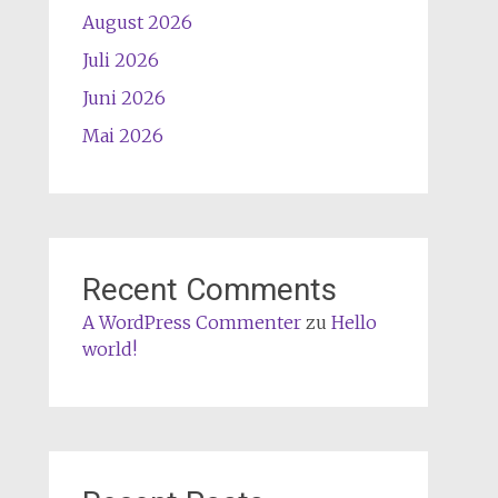
August 2026
Juli 2026
Juni 2026
Mai 2026
Recent Comments
A WordPress Commenter
zu
Hello
world!