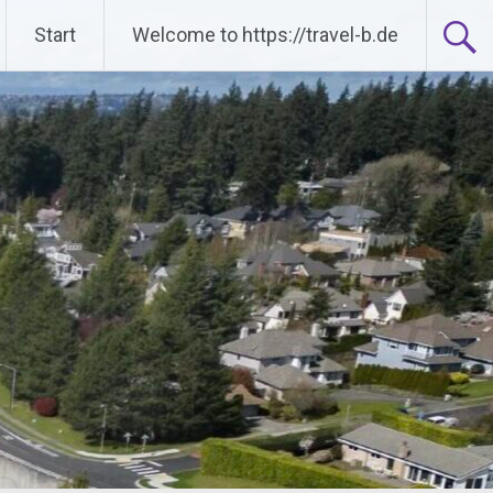
Start
Welcome to https://travel-b.de