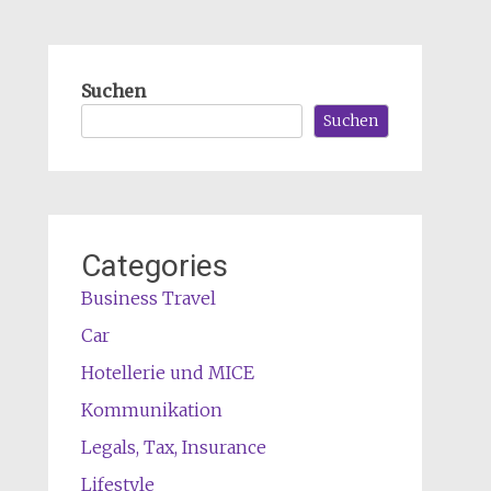
Suchen
Suchen
Categories
Business Travel
Car
Hotellerie und MICE
Kommunikation
Legals, Tax, Insurance
Lifestyle