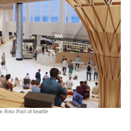
 Foto: Port of Seattle