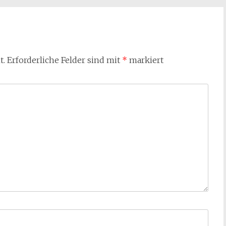
t.
Erforderliche Felder sind mit
*
markiert