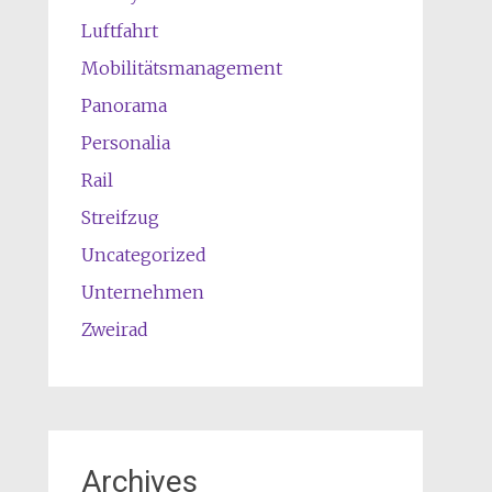
Luftfahrt
Mobilitätsmanagement
Panorama
Personalia
Rail
Streifzug
Uncategorized
Unternehmen
Zweirad
Archives