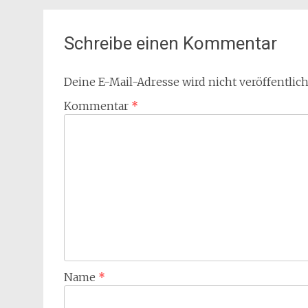
Schreibe einen Kommentar
Deine E-Mail-Adresse wird nicht veröffentlich
Kommentar
*
Name
*