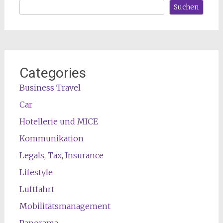
Suchen
Categories
Business Travel
Car
Hotellerie und MICE
Kommunikation
Legals, Tax, Insurance
Lifestyle
Luftfahrt
Mobilitätsmanagement
Panorama