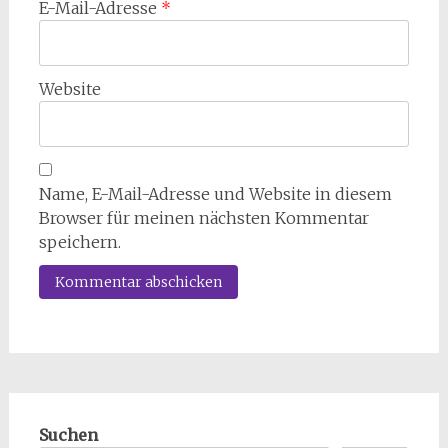
E-Mail-Adresse
*
Website
Name, E-Mail-Adresse und Website in diesem
Browser für meinen nächsten Kommentar
speichern.
Suchen