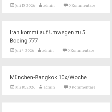
Juli 15, 2026
admin
0 Kommentare
Iran kommt auf Umwegen zu 5
Boeing 777
Juli 4, 2026
admin
0 Kommentare
München-Bangkok 10x/Woche
Juli 10, 2026
admin
0 Kommentare