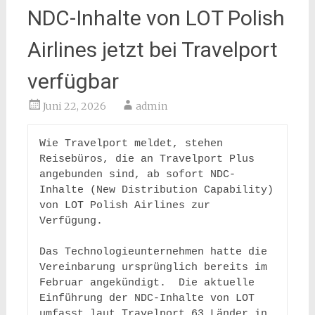
NDC-Inhalte von LOT Polish
Airlines jetzt bei Travelport
verfügbar
Juni 22, 2026
admin
Wie Travelport meldet, stehen 
Reisebüros, die an Travelport Plus 
angebunden sind, ab sofort NDC-
Inhalte (New Distribution Capability) 
von LOT Polish Airlines zur 
Verfügung.  

Das Technologieunternehmen hatte die 
Vereinbarung ursprünglich bereits im 
Februar angekündigt.  Die aktuelle 
Einführung der NDC-Inhalte von LOT 
umfasst laut Travelport 63 Länder in 