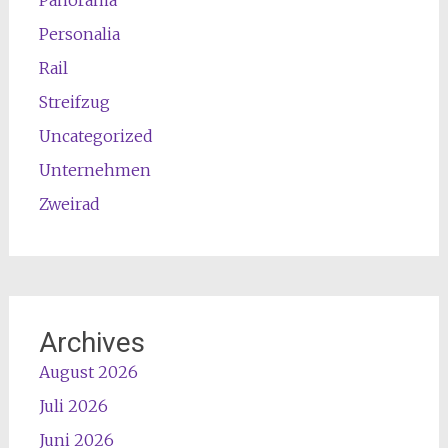
Personalia
Rail
Streifzug
Uncategorized
Unternehmen
Zweirad
Archives
August 2026
Juli 2026
Juni 2026