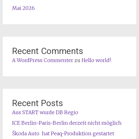
Mai 2026
Recent Comments
A WordPress Commenter
zu
Hello world!
Recent Posts
Aus START wurde DB Regio
ICE Berlin-Paris-Berlin derzeit nicht möglich
Škoda Auto hat Peaq-Produktion gestartet