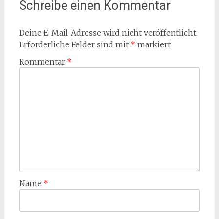
Schreibe einen Kommentar
Deine E-Mail-Adresse wird nicht veröffentlicht.
Erforderliche Felder sind mit
*
markiert
Kommentar
*
Name
*