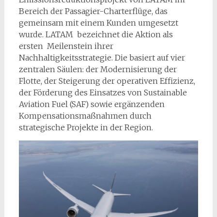
Bereich der Passagier-Charterflüge, das
gemeinsam mit einem Kunden umgesetzt
wurde. LATAM bezeichnet die Aktion als
ersten Meilenstein ihrer
Nachhaltigkeitsstrategie. Die basiert auf vier
zentralen Säulen: der Modernisierung der
Flotte, der Steigerung der operativen Effizienz,
der Förderung des Einsatzes von Sustainable
Aviation Fuel (SAF) sowie ergänzenden
Kompensationsmaßnahmen durch
strategische Projekte in der Region.