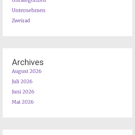
Unternehmen
Zweirad
Archives
August 2026
Juli 2026
Juni 2026
Mai 2026