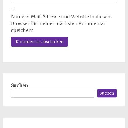
Name, E-Mail-Adresse und Website in diesem
Browser für meinen nächsten Kommentar
speichern.
Suchen
Suchen