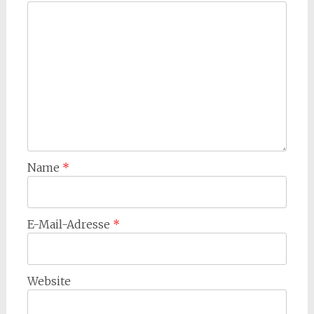
Name
*
E-Mail-Adresse
*
Website