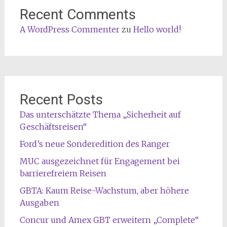
Recent Comments
A WordPress Commenter
zu
Hello world!
Recent Posts
Das unterschätzte Thema „Sicherheit auf
Geschäftsreisen“
Ford’s neue Sonderedition des Ranger
MUC ausgezeichnet für Engagement bei
barrierefreiem Reisen
GBTA: Kaum Reise-Wachstum, aber höhere
Ausgaben
Concur und Amex GBT erweitern „Complete“