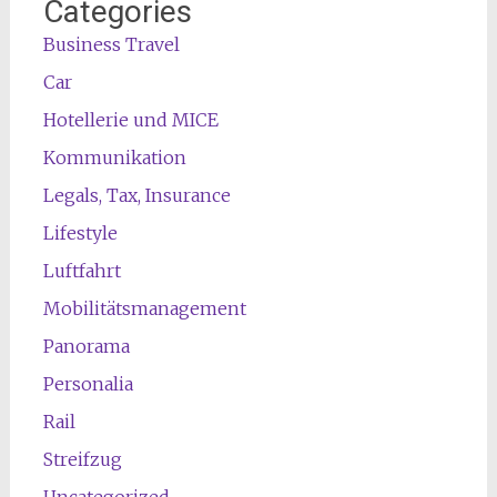
Categories
Business Travel
Car
Hotellerie und MICE
Kommunikation
Legals, Tax, Insurance
Lifestyle
Luftfahrt
Mobilitätsmanagement
Panorama
Personalia
Rail
Streifzug
Uncategorized