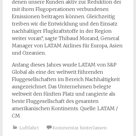
denen unsere Kunden aktiv zur Reduktion der
mit ihren Flugoperationen verbundenen
Emissionen beitragen können. Gleichzeitig
treiben wir die Entwicklung und den Einsatz
nachhaltiger Flugkraftstoffe in der Region
weiter voran“, sagte Thibaud Morand, General
Manager von LATAM Airlines für Europa, Asien
und Ozeanien.
Anfang dieses Jahres wurde LATAM von S&P
Global als eine der weltweit führenden
Fluggesellschaften im Bereich Nachhaltigkeit
ausgezeichnet. Das Unternehmen belegte
weltweit den fünften Platz und rangierte als
beste Fluggesellschaft des gesamten
amerikanischen Kontinents. Quelle: LATAM /
CM
Luftfahrt
Kommentar hinterlassen