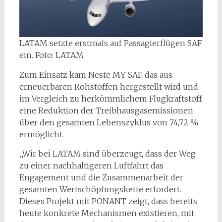
LATAM setzte erstmals auf Passagierflügen SAF
ein. Foto: LATAM
Zum Einsatz kam Neste MY SAF, das aus
erneuerbaren Rohstoffen hergestellt wird und
im Vergleich zu herkömmlichem Flugkraftstoff
eine Reduktion der Treibhausgasemissionen
über den gesamten Lebenszyklus von 74,72 %
ermöglicht.
„Wir bei LATAM sind überzeugt, dass der Weg
zu einer nachhaltigeren Luftfahrt das
Engagement und die Zusammenarbeit der
gesamten Wertschöpfungskette erfordert.
Dieses Projekt mit PONANT zeigt, dass bereits
heute konkrete Mechanismen existieren, mit