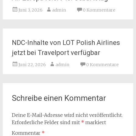
Juni 3, 2026
admin
0 Kommentare
NDC-Inhalte von LOT Polish Airlines
jetzt bei Travelport verfügbar
Juni 22, 2026
admin
0 Kommentare
Schreibe einen Kommentar
Deine E-Mail-Adresse wird nicht veröffentlicht.
Erforderliche Felder sind mit
*
markiert
Kommentar
*