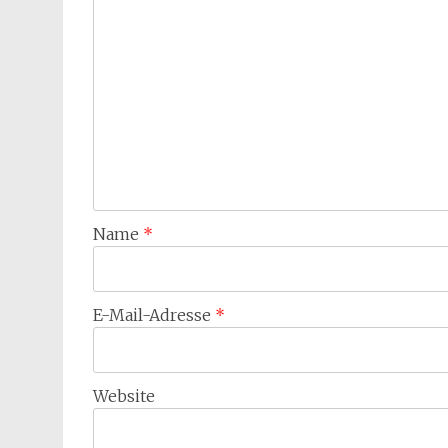
Name
*
E-Mail-Adresse
*
Website