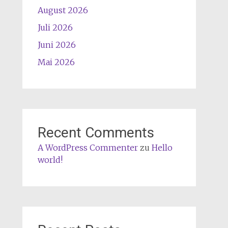
August 2026
Juli 2026
Juni 2026
Mai 2026
Recent Comments
A WordPress Commenter
zu
Hello
world!