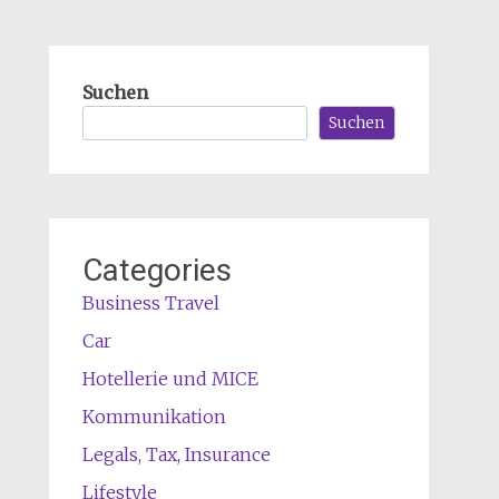
Suchen
Suchen
Categories
Business Travel
Car
Hotellerie und MICE
Kommunikation
Legals, Tax, Insurance
Lifestyle