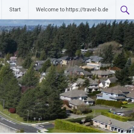
Start
Welcome to https://travel-b.de