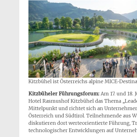
Kitzbühel ist Österreichs alpine MICE-Destin
Kitzbüheler Führungsforum:
Am 17. und 18. 
Hotel Rasmushof Kitzbühel das Thema „Leader
Mittelpunkt und richtet sich an Unternehmer
Österreich und Südtirol. Teilnehmende aus 
diskutieren dort werteorientierte Führung,
technologischer Entwicklungen auf Unterne