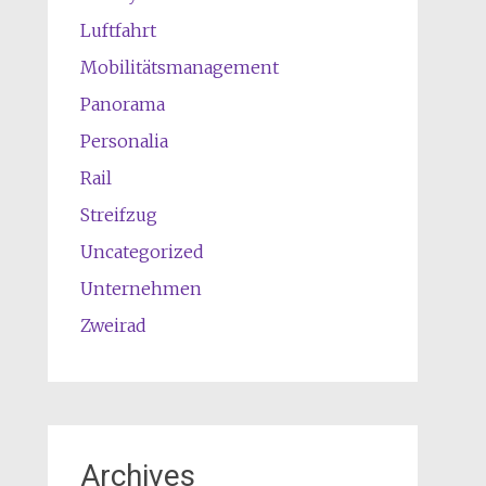
Luftfahrt
Mobilitätsmanagement
Panorama
Personalia
Rail
Streifzug
Uncategorized
Unternehmen
Zweirad
Archives