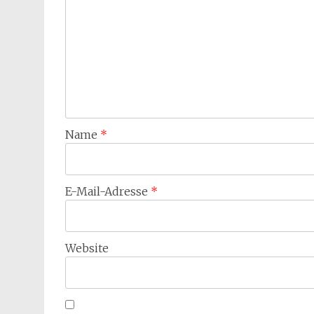
Name
*
E-Mail-Adresse
*
Website