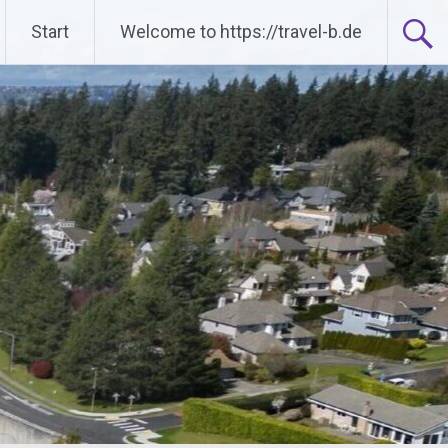
Start
Welcome to https://travel-b.de