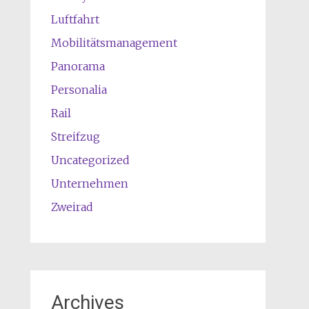
Luftfahrt
Mobilitätsmanagement
Panorama
Personalia
Rail
Streifzug
Uncategorized
Unternehmen
Zweirad
Archives