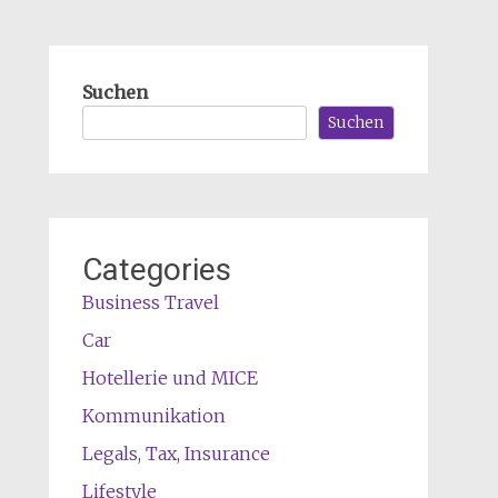
Suchen
Suchen
Categories
Business Travel
Car
Hotellerie und MICE
Kommunikation
Legals, Tax, Insurance
Lifestyle