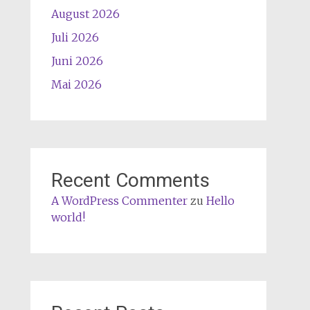
August 2026
Juli 2026
Juni 2026
Mai 2026
Recent Comments
A WordPress Commenter
zu
Hello
world!