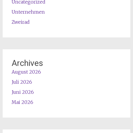
Uncategorized
Unternehmen
Zweirad
Archives
August 2026
Juli 2026
Juni 2026
Mai 2026