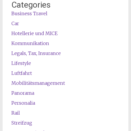
Categories
Business Travel
Car
Hotellerie und MICE
Kommunikation
Legals, Tax, Insurance
Lifestyle
Luftfahrt
Mobilitätsmanagement
Panorama
Personalia
Rail
Streifzug