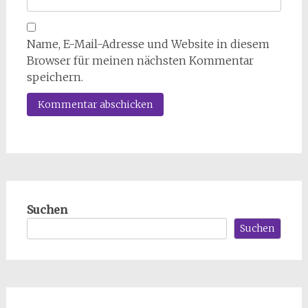
Name, E-Mail-Adresse und Website in diesem
Browser für meinen nächsten Kommentar
speichern.
Suchen
Suchen