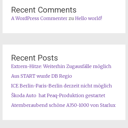
Recent Comments
A WordPress Commenter
zu
Hello world!
Recent Posts
Extrem-Hitze: Weiterhin Zugausfälle möglich
Aus START wurde DB Regio
ICE Berlin-Paris-Berlin derzeit nicht möglich
Škoda Auto hat Peaq-Produktion gestartet
Atemberaubend schöne A350-1000 von Starlux