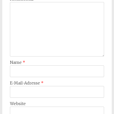
Name
*
E-Mail-Adresse
*
Website