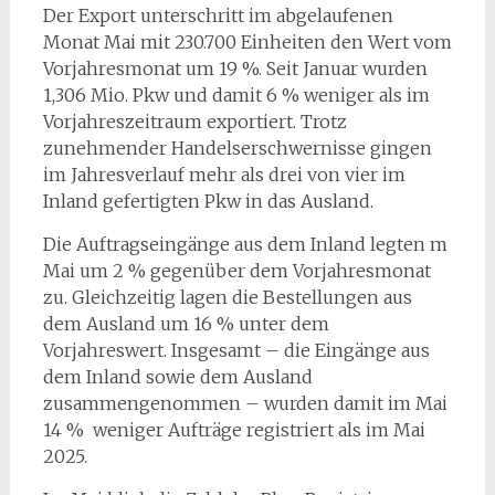
Der Export unterschritt im abgelaufenen
Monat Mai mit 230.700 Einheiten den Wert vom
Vorjahresmonat um 19 %. Seit Januar wurden
1,306 Mio. Pkw und damit 6 % weniger als im
Vorjahreszeitraum exportiert. Trotz
zunehmender Handelserschwernisse gingen
im Jahresverlauf mehr als drei von vier im
Inland gefertigten Pkw in das Ausland.
Die Auftragseingänge aus dem Inland legten m
Mai um 2 % gegenüber dem Vorjahresmonat
zu. Gleichzeitig lagen die Bestellungen aus
dem Ausland um 16 % unter dem
Vorjahreswert. Insgesamt – die Eingänge aus
dem Inland sowie dem Ausland
zusammengenommen – wurden damit im Mai
14 % weniger Aufträge registriert als im Mai
2025.