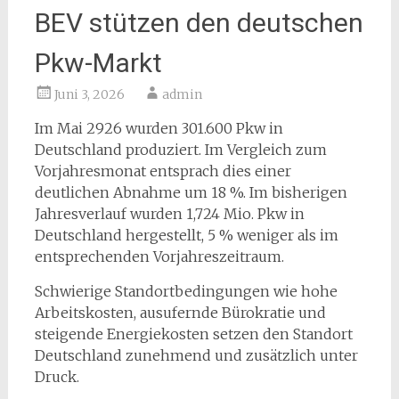
BEV stützen den deutschen
Pkw-Markt
Juni 3, 2026
admin
Im Mai 2926 wurden 301.600 Pkw in
Deutschland produziert. Im Vergleich zum
Vorjahresmonat entsprach dies einer
deutlichen Abnahme um 18 %. Im bisherigen
Jahresverlauf wurden 1,724 Mio. Pkw in
Deutschland hergestellt, 5 % weniger als im
entsprechenden Vorjahreszeitraum.
Schwierige Standortbedingungen wie hohe
Arbeitskosten, ausufernde Bürokratie und
steigende Energiekosten setzen den Standort
Deutschland zunehmend und zusätzlich unter
Druck.