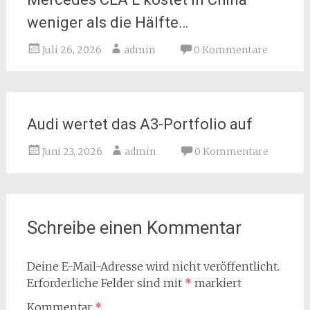
weniger als die Hälfte…
Juli 26, 2026
admin
0 Kommentare
Audi wertet das A3-Portfolio auf
Juni 23, 2026
admin
0 Kommentare
Schreibe einen Kommentar
Deine E-Mail-Adresse wird nicht veröffentlicht.
Erforderliche Felder sind mit
*
markiert
Kommentar
*