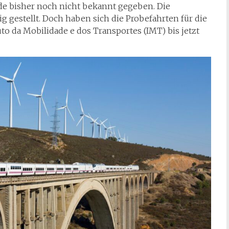
de bisher noch nicht bekannt gegeben. Die
ig gestellt. Doch haben sich die Probefahrten für die
to da Mobilidade e dos Transportes (IMT) bis jetzt