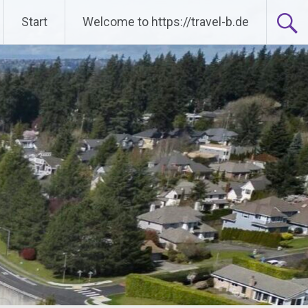
Start
Welcome to https://travel-b.de