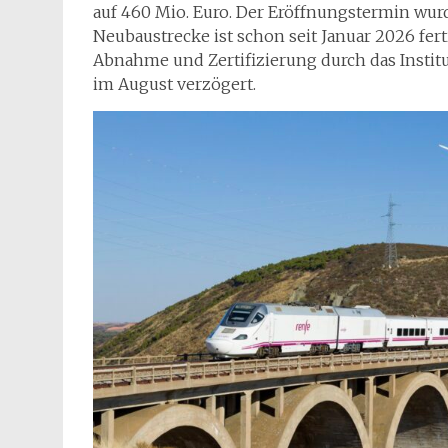
auf 460 Mio. Euro. Der Eröffnungstermin wur
Neubaustrecke ist schon seit Januar 2026 fert
Abnahme und Zertifizierung durch das Institu
im August verzögert.