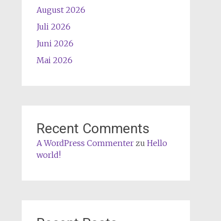
August 2026
Juli 2026
Juni 2026
Mai 2026
Recent Comments
A WordPress Commenter
zu
Hello
world!