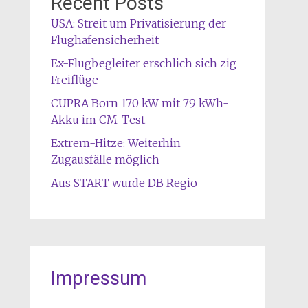
Recent Posts
USA: Streit um Privatisierung der
Flughafensicherheit
Ex-Flugbegleiter erschlich sich zig
Freiflüge
CUPRA Born 170 kW mit 79 kWh-
Akku im CM-Test
Extrem-Hitze: Weiterhin
Zugausfälle möglich
Aus START wurde DB Regio
Impressum