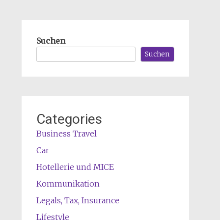
Suchen
Suchen
Categories
Business Travel
Car
Hotellerie und MICE
Kommunikation
Legals, Tax, Insurance
Lifestyle