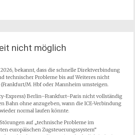
zeit nicht möglich
 2026, bekannt, dass die schnelle Direktverbindung
d technischer Probleme bis auf Weiteres nicht
d (Frankfurt/M. Hbf oder Mannheim umsteigen.
ity-Express) Berlin–Frankfurt–Paris nicht vollständig
chen Bahn ohne anzugeben, wann die ICE-Verbindung
wieder normal laufen könnte.
Störungen auf „technische Probleme im
ten europäischen Zugsteuerungssystem“