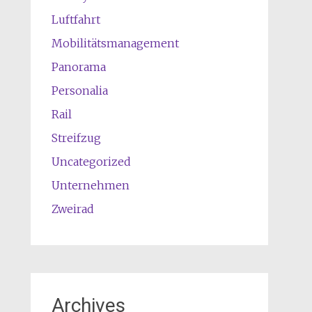
Luftfahrt
Mobilitätsmanagement
Panorama
Personalia
Rail
Streifzug
Uncategorized
Unternehmen
Zweirad
Archives