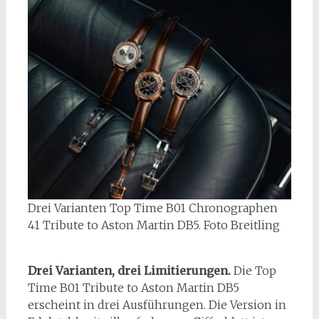
Drei Varianten Top Time B01 Chronographen
41 Tribute to Aston Martin DB5. Foto Breitling
Drei Varianten, drei Limitierungen.
Die Top
Time B01 Tribute to Aston Martin DB5
erscheint in drei Ausführungen. Die Version in