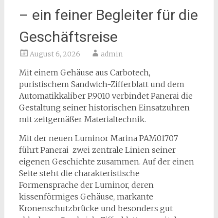
– ein feiner Begleiter für die
Geschäftsreise
August 6, 2026
admin
Mit einem Gehäuse aus Carbotech,
puristischem Sandwich-Zifferblatt und dem
Automatikkaliber P.9010 verbindet Panerai die
Gestaltung seiner historischen Einsatzuhren
mit zeitgemäßer Materialtechnik.
Mit der neuen Luminor Marina PAM01707
führt Panerai zwei zentrale Linien seiner
eigenen Geschichte zusammen. Auf der einen
Seite steht die charakteristische
Formensprache der Luminor, deren
kissenförmiges Gehäuse, markante
Kronenschutzbrücke und besonders gut