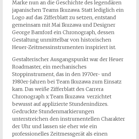
Marke nun an die Geschichte des legendären
japanischen Teams Ikuzawa. Statt lediglich ein
Logo auf das Zifferblatt zu setzen, entstand
gemeinsam mit Mai Ikuzawa und Designer
George Bamford ein Chronograph, dessen
Gestaltung unmittelbar von historischen
Heuer-Zeitmessinstrumenten inspiriert ist.
Gestalterischer Ausgangspunkt war der Heuer
Roadmaster, ein mechanisches
Stoppinstrument, das in den 1970er- und
1980er-Jahren bei Team Ikuzawa zum Einsatz
kam. Das weiße Zifferblatt des Carrera
Chronograph x Team Ikuzawa verzichtet
bewusst auf applizierte Stundenindizes.
Gedruckte Stundenmarkierungen
unterstreichen den instrumentellen Charakter
der Uhr und lassen sie eher wie ein
professionelles Zeitmessgerät als einen