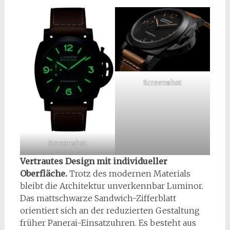
Screenshot
Screenshot
Vertrautes Design mit individueller
Oberfläche.
Trotz des modernen Materials
bleibt die Architektur unverkennbar Luminor.
Das mattschwarze Sandwich-Zifferblatt
orientiert sich an der reduzierten Gestaltung
früher Panerai-Einsatzuhren. Es besteht aus