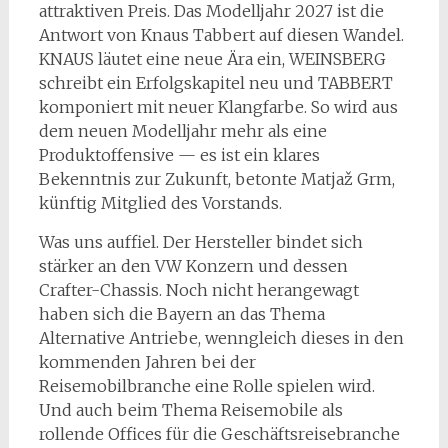
attraktiven Preis. Das Modelljahr 2027 ist die
Antwort von Knaus Tabbert auf diesen Wandel.
KNAUS läutet eine neue Ära ein, WEINSBERG
schreibt ein Erfolgskapitel neu und TABBERT
komponiert mit neuer Klangfarbe. So wird aus
dem neuen Modelljahr mehr als eine
Produktoffensive — es ist ein klares
Bekenntnis zur Zukunft, betonte Matjaž Grm,
künftig Mitglied des Vorstands.
Was uns auffiel. Der Hersteller bindet sich
stärker an den VW Konzern und dessen
Crafter-Chassis. Noch nicht herangewagt
haben sich die Bayern an das Thema
Alternative Antriebe, wenngleich dieses in den
kommenden Jahren bei der
Reisemobilbranche eine Rolle spielen wird.
Und auch beim Thema Reisemobile als
rollende Offices für die Geschäftsreisebranche