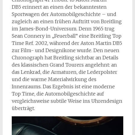
DB5 erinnert an einen der bekanntesten
Sportwagen der Automobilgeschichte – und
zugleich an einen frühen Auftritt von Breitling
im James-Bond-Universum. Denn 1965 trug
Sean Connery in „Feuerball“ eine Breitling Top
Time Ref. 2002, während der Aston Martin DB5
zur Film- und Designikone wurde. Den neuen
Chronograph hat Breitling sichtbar an Details
des klassischen Grand Tourers angelehnt: an
das Lenkrad, die Armaturen, die Lederpolster
und die warme Materialwirkung des
Innenraums. Das Ergebnis ist eine moderne
Top Time, die Automobilgeschichte auf
vergleichsweise subtile Weise ins Uhrendesign
überträgt.