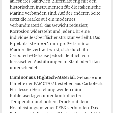
ablesbares Sandwich-Zifferblatt eng mit den
historischen Instrumenten für die italienische
Marine verbunden sind. Auf der anderen Seite
setzt die Marke auf ein modernes
Verbundmaterial, das Gewicht reduziert,
Korrosion widersteht und jeder Uhr eine
individuelle Oberflächenstruktur verleiht. Das
Ergebnis ist eine 44 mm große Luminor
Marina, die vertraut wirkt, sich durch ihr
Carbotech-Gehäuse jedoch deutlich von
klassischen Ausführungen in Stahl oder Titan
unterscheidet.
Luminor aus Hightech-Material.
Gehäuse und
Lünette der PAM01707 bestehen aus Carbotech.
Für dessen Herstellung werden dünn
Kohlefaserlagen unter kontrollierter
Temperatur und hohem Druck mit dem
Hochleistungspolymer PEEK verbunden. Das