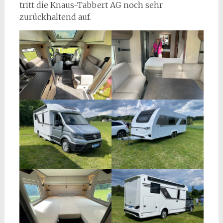
tritt die Knaus-Tabbert AG noch sehr
zurückhaltend auf.