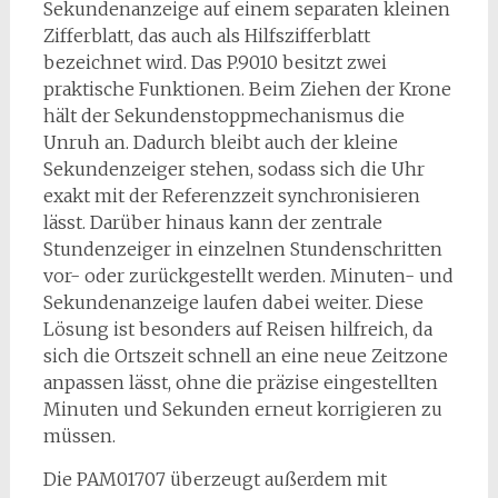
Sekundenanzeige auf einem separaten kleinen
Zifferblatt, das auch als Hilfszifferblatt
bezeichnet wird. Das P.9010 besitzt zwei
praktische Funktionen. Beim Ziehen der Krone
hält der Sekundenstoppmechanismus die
Unruh an. Dadurch bleibt auch der kleine
Sekundenzeiger stehen, sodass sich die Uhr
exakt mit der Referenzzeit synchronisieren
lässt. Darüber hinaus kann der zentrale
Stundenzeiger in einzelnen Stundenschritten
vor- oder zurückgestellt werden. Minuten- und
Sekundenanzeige laufen dabei weiter. Diese
Lösung ist besonders auf Reisen hilfreich, da
sich die Ortszeit schnell an eine neue Zeitzone
anpassen lässt, ohne die präzise eingestellten
Minuten und Sekunden erneut korrigieren zu
müssen.
Die PAM01707 überzeugt außerdem mit