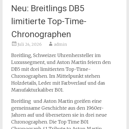
Neu: Breitlings DB5
limitierte Top-Time-
Chronographen
Juli 24, 2026
admin
Breitling, Schweizer Uhrenhersteller im
Luxussegment, und Aston Martin feiern den
DB5 mit drei limitierten Top-Time-
Chronographen. Im Mittelpunkt stehen
Holzdetails, Leder mit Farbverlauf und das
Manufakturkaliber B01.
Breitling und Aston Martin greifen eine
gemeinsame Geschichte aus den 1960er-
Jahren auf und übersetzen sie in drei neue
Chronographen. Die Top Time B01
Chronograph 41 Tribute to Aston Martin