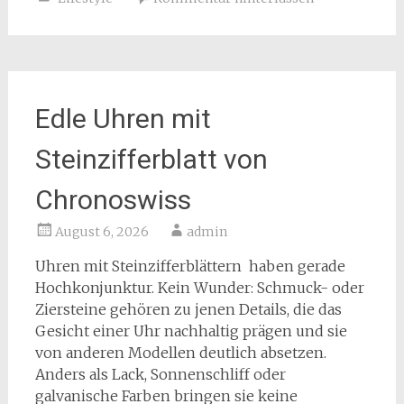
Edle Uhren mit
Steinzifferblatt von
Chronoswiss
August 6, 2026
admin
Uhren mit Steinzifferblättern haben gerade
Hochkonjunktur. Kein Wunder: Schmuck- oder
Ziersteine gehören zu jenen Details, die das
Gesicht einer Uhr nachhaltig prägen und sie
von anderen Modellen deutlich absetzen.
Anders als Lack, Sonnenschliff oder
galvanische Farben bringen sie keine