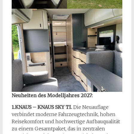
Neuheiten
des Modelljahres 2027:
1.KNAUS – KNAUS SKY TI.
Die Neuauflage
verbindet moderne Fahrzeugtechnik, hohen
Reisekomfort und hochwertige Aufbauqualität
zu einem Gesamtpaket, das in zentralen