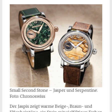
Small Second Stone – Jasper und Serpentine.
Foto: Chronoswiss
Der Jaspis zeigt warme Beige-, Braun- und