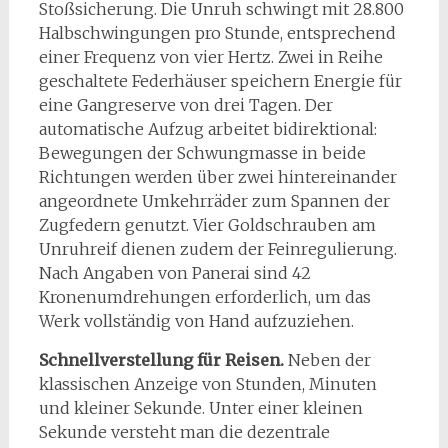
Stoßsicherung. Die Unruh schwingt mit 28.800
Halbschwingungen pro Stunde, entsprechend
einer Frequenz von vier Hertz. Zwei in Reihe
geschaltete Federhäuser speichern Energie für
eine Gangreserve von drei Tagen. Der
automatische Aufzug arbeitet bidirektional:
Bewegungen der Schwungmasse in beide
Richtungen werden über zwei hintereinander
angeordnete Umkehrräder zum Spannen der
Zugfedern genutzt. Vier Goldschrauben am
Unruhreif dienen zudem der Feinregulierung.
Nach Angaben von Panerai sind 42
Kronenumdrehungen erforderlich, um das
Werk vollständig von Hand aufzuziehen.
Schnellverstellung für Reisen.
Neben der
klassischen Anzeige von Stunden, Minuten
und kleiner Sekunde. Unter einer kleinen
Sekunde versteht man die dezentrale