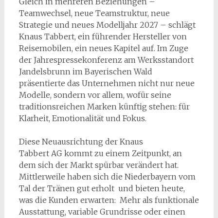
Gleich in mehreren Beziehungen –
Teamwechsel, neue Teamstruktur, neue
Strategie und neues Modelljahr 2027 – schlägt
Knaus Tabbert, ein führender Hersteller von
Reisemobilen, ein neues Kapitel auf. Im Zuge
der Jahrespressekonferenz am Werksstandort
Jandelsbrunn im Bayerischen Wald
präsentierte das Unternehmen nicht nur neue
Modelle, sondern vor allem, wofür seine
traditionsreichen Marken künftig stehen: für
Klarheit, Emotionalität und Fokus.
Diese Neuausrichtung der Knaus
Tabbert AG kommt zu einem Zeitpunkt, an
dem sich der Markt spürbar verändert hat.
Mittlerweile haben sich die Niederbayern vom
Tal der Tränen gut erholt und bieten heute,
was die Kunden erwarten: Mehr als funktionale
Ausstattung, variable Grundrisse oder einen