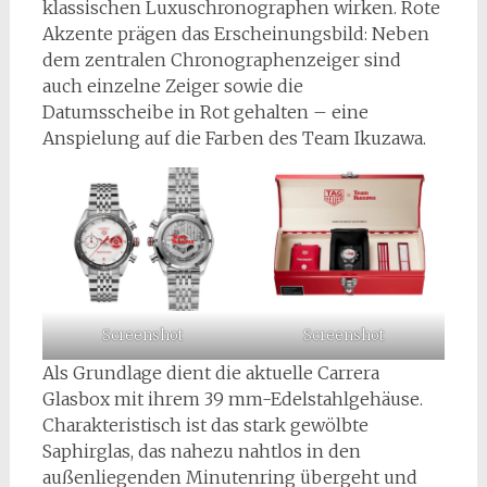
klassischen Luxuschronographen wirken. Rote
Akzente prägen das Erscheinungsbild: Neben
dem zentralen Chronographenzeiger sind
auch einzelne Zeiger sowie die
Datumsscheibe in Rot gehalten – eine
Anspielung auf die Farben des Team Ikuzawa.
Screenshot
Screenshot
Als Grundlage dient die aktuelle Carrera
Glasbox mit ihrem 39 mm-Edelstahlgehäuse.
Charakteristisch ist das stark gewölbte
Saphirglas, das nahezu nahtlos in den
außenliegenden Minutenring übergeht und