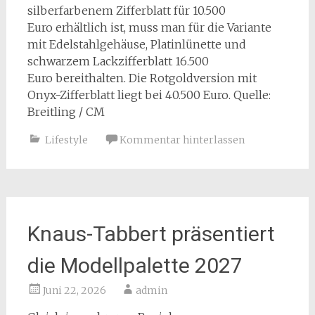
silberfarbenem Zifferblatt für 10.500
Euro erhältlich ist, muss man für die Variante
mit Edelstahlgehäuse, Platinlünette und
schwarzem Lackzifferblatt 16.500
Euro bereithalten. Die Rotgoldversion mit
Onyx-Zifferblatt liegt bei 40.500 Euro. Quelle:
Breitling / CM
Lifestyle
Kommentar hinterlassen
Knaus-Tabbert präsentiert
die Modellpalette 2027
Juni 22, 2026
admin