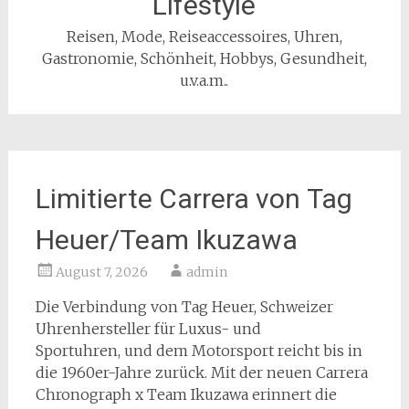
Lifestyle
Reisen, Mode, Reiseaccessoires, Uhren,
Gastronomie, Schönheit, Hobbys, Gesundheit,
u.v.a.m..
Limitierte Carrera von Tag
Heuer/Team Ikuzawa
August 7, 2026
admin
Die Verbindung von Tag Heuer, Schweizer
Uhrenhersteller für Luxus- und
Sportuhren, und dem Motorsport reicht bis in
die 1960er-Jahre zurück. Mit der neuen Carrera
Chronograph x Team Ikuzawa erinnert die