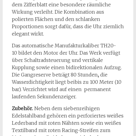
dem Zifferblatt eine besondere räumliche
Wirkung verleiht. Die Kombination aus
polierten Flächen und den schlanken
Proportionen sorgt dafür, dass die Uhr ziemlich
elegant wirkt.
Das automatische Manufakturkaliber TH20-
10 bildet den Motor der Uhr. Das Werk verfügt
über Schaltradsteuerung und vertikale
Kupplung sowie einen bidirektionalen Aufzug.
Die Gangreserve beträgt 80 Stunden
,
die
Wasserdichtigkeit liegt beibis zu 100 Meter (10
bar). Verzichtet wird auf einen permanent
laufenden Sekundenzeiger.
Zubehör.
Neben dem siebenreihigen
Edelstahlband gehören ein perforiertes weißes
Lederband mit roten Nähten sowie ein weißes
Textilband mit roten Racing-Streifen zum