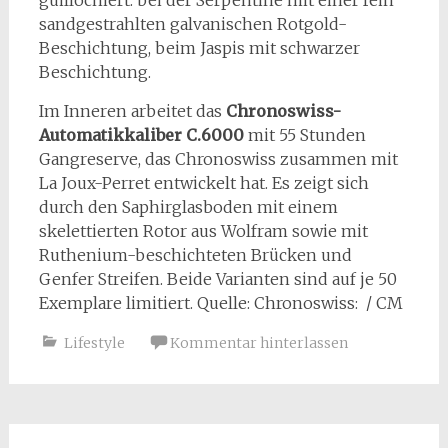
sandgestrahlten galvanischen Rotgold-
Beschichtung, beim Jaspis mit schwarzer
Beschichtung.
Im Inneren arbeitet das
Chronoswiss-
Automatikkaliber C.6000
mit 55 Stunden
Gangreserve, das Chronoswiss zusammen mit
La Joux-Perret entwickelt hat. Es zeigt sich
durch den Saphirglasboden mit einem
skelettierten Rotor aus Wolfram sowie mit
Ruthenium-beschichteten Brücken und
Genfer Streifen. Beide Varianten sind auf je 50
Exemplare limitiert. Quelle: Chronoswiss: / CM
Lifestyle
Kommentar hinterlassen