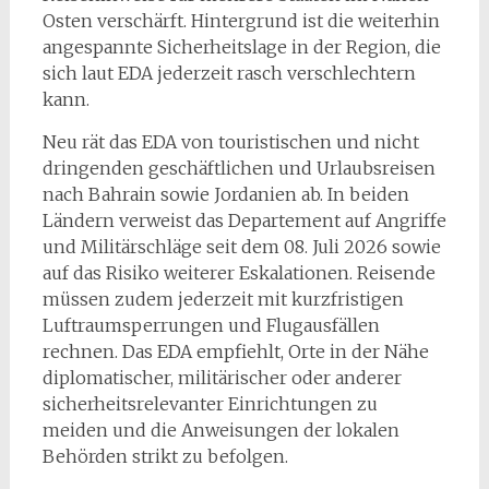
Osten verschärft. Hintergrund ist die weiterhin
angespannte Sicherheitslage in der Region, die
sich laut EDA jederzeit rasch verschlechtern
kann.
Neu rät das EDA von touristischen und nicht
dringenden geschäftlichen und Urlaubsreisen
nach Bahrain sowie Jordanien ab. In beiden
Ländern verweist das Departement auf Angriffe
und Militärschläge seit dem 08. Juli 2026 sowie
auf das Risiko weiterer Eskalationen. Reisende
müssen zudem jederzeit mit kurzfristigen
Luftraumsperrungen und Flugausfällen
rechnen. Das EDA empfiehlt, Orte in der Nähe
diplomatischer, militärischer oder anderer
sicherheitsrelevanter Einrichtungen zu
meiden und die Anweisungen der lokalen
Behörden strikt zu befolgen.