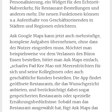
Personalisierung, ein Widget für den Echtzeit-
Nahverkehr, für Restaurant-Bestellungen und
anderes mehr. Die neuen Funktionen können
u.a. Aufenthalte von Geschäftsreisenden in
Städten und Regionen erleichtern.
Ask Google Maps kann jetzt auch mehrstufige,
komplexe Aufgaben übernehmen, ohne dass
der Nutzer eingreifen muss. Möchtet man
beispielsweise vor dem Verlassen des Büros
Essen bestellen, bittet man Ask Maps einfach,
„scharfes Pad Kee Mao mit Meeresfrüchten für
sich und seine KollegInnen oder auch
geschäftliche Kunden bestellen. Die App findet
geöffnete Restaurants, die das Wunschgericht
anbieten, und berücksichtigt dabei sogar
gespeicherten Restaurants oder spezielle
Ernährungsbedürfnisse. Sobald man das
Restaurant ausgewählt hat, fügt Ask Maps das