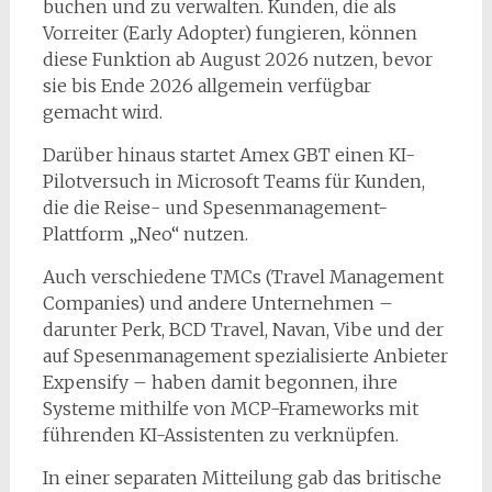
buchen und zu verwalten. Kunden, die als
Vorreiter (Early Adopter) fungieren, können
diese Funktion ab August 2026 nutzen, bevor
sie bis Ende 2026 allgemein verfügbar
gemacht wird.
Darüber hinaus startet Amex GBT einen KI-
Pilotversuch in Microsoft Teams für Kunden,
die die Reise- und Spesenmanagement-
Plattform „Neo“ nutzen.
Auch verschiedene TMCs (Travel Management
Companies) und andere Unternehmen –
darunter Perk, BCD Travel, Navan, Vibe und der
auf Spesenmanagement spezialisierte Anbieter
Expensify – haben damit begonnen, ihre
Systeme mithilfe von MCP-Frameworks mit
führenden KI-Assistenten zu verknüpfen.
In einer separaten Mitteilung gab das britische