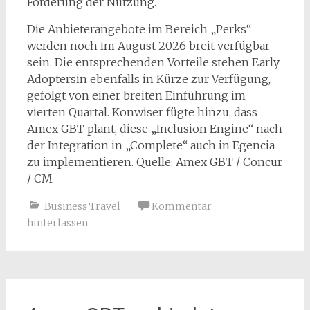
Förderung der Nutzung.
Die Anbieterangebote im Bereich „Perks“
werden noch im August 2026 breit verfügbar
sein. Die entsprechenden Vorteile stehen Early
Adoptersin ebenfalls in Kürze zur Verfügung,
gefolgt von einer breiten Einführung im
vierten Quartal. Konwiser fügte hinzu, dass
Amex GBT plant, diese „Inclusion Engine“ nach
der Integration in „Complete“ auch in Egencia
zu implementieren. Quelle: Amex GBT / Concur
/ CM
Business Travel
Kommentar
hinterlassen