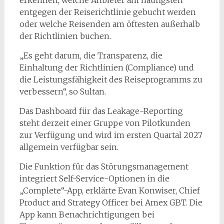
entgegen der Reiserichtlinie gebucht werden
oder welche Reisenden am öftesten außerhalb
der Richtlinien buchen.
„Es geht darum, die Transparenz, die
Einhaltung der Richtlinien (Compliance) und
die Leistungsfähigkeit des Reiseprogramms zu
verbessern“, so Sultan.
Das Dashboard für das Leakage-Reporting
steht derzeit einer Gruppe von Pilotkunden
zur Verfügung und wird im ersten Quartal 2027
allgemein verfügbar sein.
Die Funktion für das Störungsmanagement
integriert Self-Service-Optionen in die
„Complete“-App, erklärte Evan Konwiser, Chief
Product and Strategy Officer bei Amex GBT. Die
App kann Benachrichtigungen bei