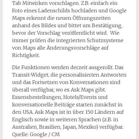
Tab Mitwirken vorschlagen. Z.B. einfach ein
Foto eines Ladenschilds hochladen und Google
Maps erkennt die neuen Öffnungszeiten
anhand des Bildes und bittet um Bestätigung,
bevor der Vorschlag veröffentlicht wird. Wie
immer prüfen die integrierten Schutzsysteme
von Maps alle Änderungsvorschläge auf
Richtigkeit.
Die Funktionen werden derzeit ausgerollt. Das
Transit-Widget, die personalisierten Antworten
und das Fortsetzen von Konversationen sind
überall verfügbar, wo es Ask Maps gibt.
Essensbestellungen, Hotels/Events und
konversationelle Beiträge starten zunächst in
den USA. Ask Maps ist in über 150 Ländern auf
Englisch sowie in weiteren Sprachen (z.B. in
Australien, Brasilien, Japan, Mexiko) verfügbar.
Quelle: Google / CM