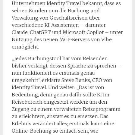
Unternehmen Identity Travel bekannt, dass es
seinen Kunden nun die Buchung und
Verwaltung von Geschäftsreisen über
verschiedene KI-Assistenten – darunter
Claude, ChatGPT und Microsoft Copilot – unter
Nutzung des neuen MCP-Servers von Vibe
ermöglicht.
„Jedes Buchungstool hat vom Reisenden
bisher verlangt, dessen Sprache zu sprechen –
nun funktioniert es erstmals genau
umgekehrt“, erklärte Steve Banks, CEO von
Identity Travel. Und weiter: „Das ist von
Bedeutung, denn genau dafür sollte KI im
Reisebereich eingesetzt werden: um den
Zugang zu einem verwalteten Reiseprogramm
zu erleichtern, anstatt es zu ersetzen. Das
Erlebnis verändert alles; erstmals kann eine
Online-Buchung so einfach sein, wie