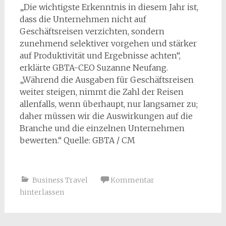
„Die wichtigste Erkenntnis in diesem Jahr ist,
dass die Unternehmen nicht auf
Geschäftsreisen verzichten, sondern
zunehmend selektiver vorgehen und stärker
auf Produktivität und Ergebnisse achten“,
erklärte GBTA-CEO Suzanne Neufang.
„Während die Ausgaben für Geschäftsreisen
weiter steigen, nimmt die Zahl der Reisen
allenfalls, wenn überhaupt, nur langsamer zu;
daher müssen wir die Auswirkungen auf die
Branche und die einzelnen Unternehmen
bewerten.“ Quelle: GBTA / CM
Business Travel
Kommentar
hinterlassen