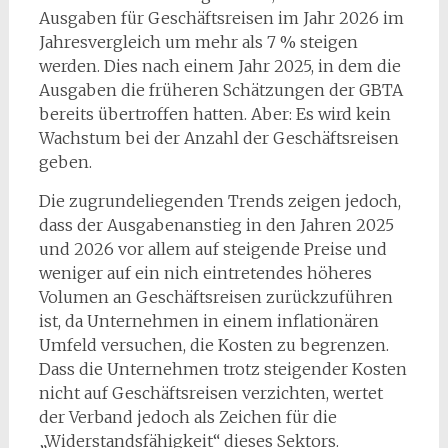
Ausgaben für Geschäftsreisen im Jahr 2026 im
Jahresvergleich um mehr als 7 % steigen
werden. Dies nach einem Jahr 2025, in dem die
Ausgaben die früheren Schätzungen der GBTA
bereits übertroffen hatten. Aber: Es wird kein
Wachstum bei der Anzahl der Geschäftsreisen
geben.
Die zugrundeliegenden Trends zeigen jedoch,
dass der Ausgabenanstieg in den Jahren 2025
und 2026 vor allem auf steigende Preise und
weniger auf ein nich eintretendes höheres
Volumen an Geschäftsreisen zurückzuführen
ist, da Unternehmen in einem inflationären
Umfeld versuchen, die Kosten zu begrenzen.
Dass die Unternehmen trotz steigender Kosten
nicht auf Geschäftsreisen verzichten, wertet
der Verband jedoch als Zeichen für die
„Widerstandsfähigkeit“ dieses Sektors.