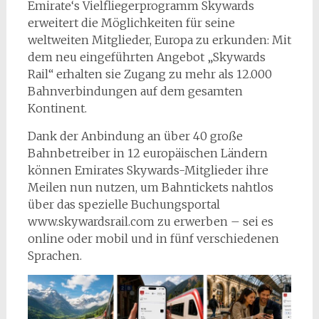
Emirate‘s Vielfliegerprogramm Skywards
erweitert die Möglichkeiten für seine
weltweiten Mitglieder, Europa zu erkunden: Mit
dem neu eingeführten Angebot „Skywards
Rail“ erhalten sie Zugang zu mehr als 12.000
Bahnverbindungen auf dem gesamten
Kontinent.
Dank der Anbindung an über 40 große
Bahnbetreiber in 12 europäischen Ländern
können Emirates Skywards-Mitglieder ihre
Meilen nun nutzen, um Bahntickets nahtlos
über das spezielle Buchungsportal
www.skywardsrail.com zu erwerben – sei es
online oder mobil und in fünf verschiedenen
Sprachen.