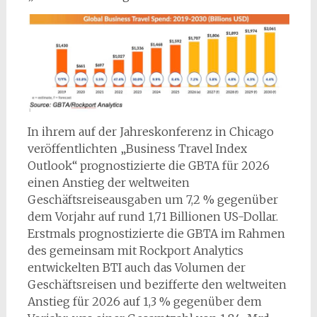
In ihrem auf der Jahreskonferenz in Chicago
veröffentlichten „Business Travel Index
Outlook“ prognostizierte die GBTA für 2026
einen Anstieg der weltweiten
Geschäftsreiseausgaben um 7,2 % gegenüber
dem Vorjahr auf rund 1,71 Billionen US-Dollar.
Erstmals prognostizierte die GBTA im Rahmen
des gemeinsam mit Rockport Analytics
entwickelten BTI auch das Volumen der
Geschäftsreisen und bezifferte den weltweiten
Anstieg für 2026 auf 1,3 % gegenüber dem