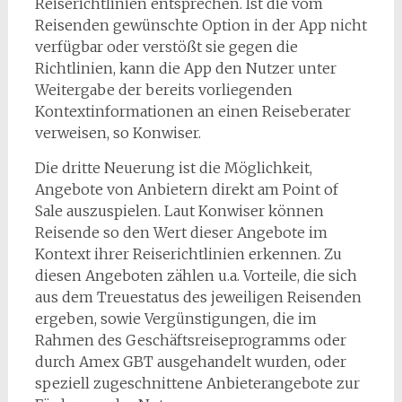
Reiserichtlinien entsprechen. Ist die vom
Reisenden gewünschte Option in der App nicht
verfügbar oder verstößt sie gegen die
Richtlinien, kann die App den Nutzer unter
Weitergabe der bereits vorliegenden
Kontextinformationen an einen Reiseberater
verweisen, so Konwiser.
Die dritte Neuerung ist die Möglichkeit,
Angebote von Anbietern direkt am Point of
Sale auszuspielen. Laut Konwiser können
Reisende so den Wert dieser Angebote im
Kontext ihrer Reiserichtlinien erkennen. Zu
diesen Angeboten zählen u.a. Vorteile, die sich
aus dem Treuestatus des jeweiligen Reisenden
ergeben, sowie Vergünstigungen, die im
Rahmen des Geschäftsreiseprogramms oder
durch Amex GBT ausgehandelt wurden, oder
speziell zugeschnittene Anbieterangebote zur