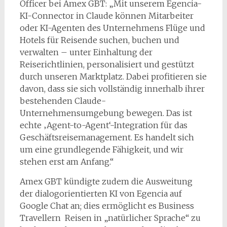
Officer bei Amex GBT: „Mit unserem Egencia-
KI-Connector in Claude können Mitarbeiter
oder KI-Agenten des Unternehmens Flüge und
Hotels für Reisende suchen, buchen und
verwalten – unter Einhaltung der
Reiserichtlinien, personalisiert und gestützt
durch unseren Marktplatz. Dabei profitieren sie
davon, dass sie sich vollständig innerhalb ihrer
bestehenden Claude-
Unternehmensumgebung bewegen. Das ist
echte ‚Agent-to-Agent‘-Integration für das
Geschäftsreisemanagement. Es handelt sich
um eine grundlegende Fähigkeit, und wir
stehen erst am Anfang.“
Amex GBT kündigte zudem die Ausweitung
der dialogorientierten KI von Egencia auf
Google Chat an; dies ermöglicht es Business
Travellern Reisen in „natürlicher Sprache“ zu