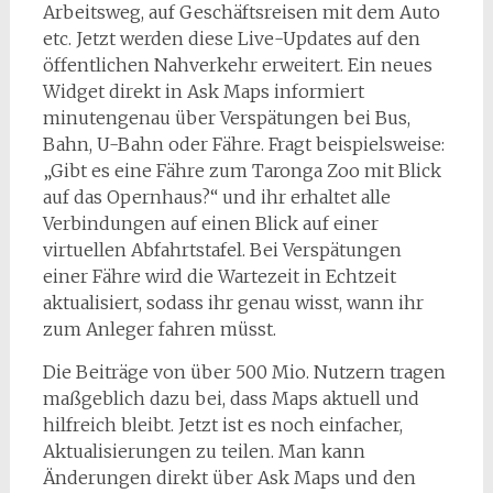
Arbeitsweg, auf Geschäftsreisen mit dem Auto
etc. Jetzt werden diese Live-Updates auf den
öffentlichen Nahverkehr erweitert. Ein neues
Widget direkt in Ask Maps informiert
minutengenau über Verspätungen bei Bus,
Bahn, U-Bahn oder Fähre. Fragt beispielsweise:
„Gibt es eine Fähre zum Taronga Zoo mit Blick
auf das Opernhaus?“ und ihr erhaltet alle
Verbindungen auf einen Blick auf einer
virtuellen Abfahrtstafel. Bei Verspätungen
einer Fähre wird die Wartezeit in Echtzeit
aktualisiert, sodass ihr genau wisst, wann ihr
zum Anleger fahren müsst.
Die Beiträge von über 500 Mio. Nutzern tragen
maßgeblich dazu bei, dass Maps aktuell und
hilfreich bleibt. Jetzt ist es noch einfacher,
Aktualisierungen zu teilen. Man kann
Änderungen direkt über Ask Maps und den