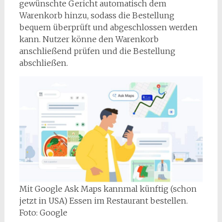
gewünschte Gericht automatisch dem
Warenkorb hinzu, sodass die Bestellung
bequem überprüft und abgeschlossen werden
kann. Nutzer könne den Warenkorb
anschließend prüfen und die Bestellung
abschließen.
Mit Google Ask Maps kannmal künftig (schon
jetzt in USA) Essen im Restaurant bestellen.
Foto: Google