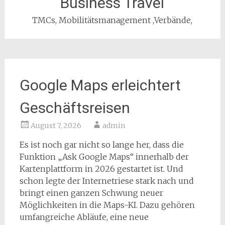
Business Travel
TMCs, Mobilitätsmanagement ,Verbände,
Google Maps erleichtert
Geschäftsreisen
August 7, 2026
admin
Es ist noch gar nicht so lange her, dass die
Funktion „Ask Google Maps“ innerhalb der
Kartenplattform in 2026 gestartet ist. Und
schon legte der Internetriese stark nach und
bringt einen ganzen Schwung neuer
Möglichkeiten in die Maps-KI. Dazu gehören
umfangreiche Abläufe, eine neue