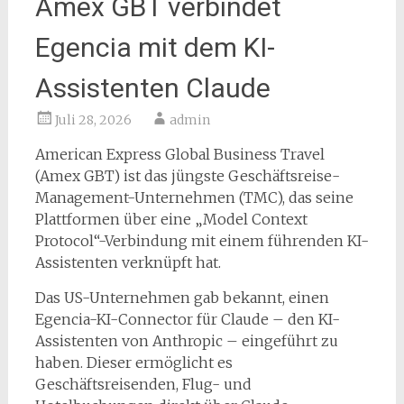
Amex GBT verbindet
Egencia mit dem KI-
Assistenten Claude
Juli 28, 2026
admin
American Express Global Business Travel
(Amex GBT) ist das jüngste Geschäftsreise-
Management-Unternehmen (TMC), das seine
Plattformen über eine „Model Context
Protocol“-Verbindung mit einem führenden KI-
Assistenten verknüpft hat.
Das US-Unternehmen gab bekannt, einen
Egencia-KI-Connector für Claude – den KI-
Assistenten von Anthropic – eingeführt zu
haben. Dieser ermöglicht es
Geschäftsreisenden, Flug- und