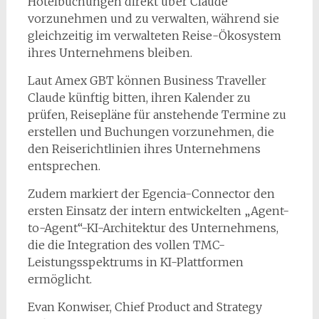
Hotelbuchungen direkt über Claude
vorzunehmen und zu verwalten, während sie
gleichzeitig im verwalteten Reise-Ökosystem
ihres Unternehmens bleiben.
Laut Amex GBT können Business Traveller
Claude künftig bitten, ihren Kalender zu
prüfen, Reisepläne für anstehende Termine zu
erstellen und Buchungen vorzunehmen, die
den Reiserichtlinien ihres Unternehmens
entsprechen.
Zudem markiert der Egencia-Connector den
ersten Einsatz der intern entwickelten „Agent-
to-Agent“-KI-Architektur des Unternehmens,
die die Integration des vollen TMC-
Leistungsspektrums in KI-Plattformen
ermöglicht.
Evan Konwiser, Chief Product and Strategy