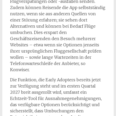
Flugverspätungen oder -ausfällen senden.
Zudem können Reisende die App selbstständig
nutzen, wenn sie aus anderen Quellen von
einer Störung erfahren; sie sehen dort
Alternativen und können bei Bedarf Flüge
umbuchen. Dies erspart den
Geschäftsreisenden den Besuch mehrerer
Websites – etwa wenn sie Optionen jenseits
ihrer ursprünglichen Fluggesellschaft prüfen
wollen – sowie lange Wartezeiten in der
Telefonwarteschleife der Anbieter, so
Konwiser.
Die Funktion, die Early Adopters bereits jetzt
zur Verfügung steht und im ersten Quartal
2027 breit ausgerollt wird, umfasst ein
Echtzeit-Tool für Ausnahmegenehmigungen,
das verfügbare Optionen berücksichtigt und
sicherstellt, dass Umbuchungen den