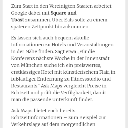
Zum Start in den Vereinigten Staaten arbeitet
Google dabei mit
Square und
Toast
zusammen. Uber Eats solle zu einem
späteren Zeitpunkt hinzukommen.
Es lassen sich auch bequem aktulle
Informationen zu Hotels und Veranstaltungen
in der Nähe finden. Sagt etwa „Für die
Konferenz nächste Woche in der Innenstadt
von München suche ich ein preiswertes,
erstklassiges Hotel mit künstlerischem Flair, in
fußläufiger Entfernung zu Fitnessstudio und
Restaurants.“ Ask Maps vergleicht Preise in
Echtzeit und prüft die Verfügbarkeit, damit
man die passende Unterkunft findet.
Ask Maps bietet euch bereits
Echtzeitinformationen – zum Beispiel zur
Verkehrslage auf dem morgendlichen