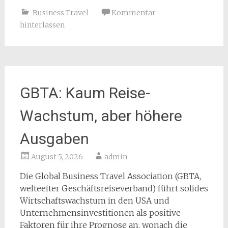
Business Travel
Kommentar
hinterlassen
GBTA: Kaum Reise-
Wachstum, aber höhere
Ausgaben
August 5, 2026
admin
Die Global Business Travel Association (GBTA,
welteeiter Geschäftsreiseverband) führt solides
Wirtschaftswachstum in den USA und
Unternehmensinvestitionen als positive
Faktoren für ihre Prognose an, wonach die