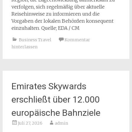
verfolgen, sich regelmäßig über aktuelle
Reisehinweise zu informieren und die
Vorgaben der lokalen Behörden konsequent
einzuhalten. Quelle; EDA / CM
Business Travel
Kommentar
hinterlassen
Emirates Skywards
erschließt über 12.000
europäische Bahnziele
Juli 27, 2026
admin