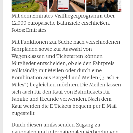
Mit dem Emirates-Vislfliegerprogramm über
12.000 europäische Bahnziele erschließen.
Fotos: Emirates
Mit Funktionen zur Suche nach verschiedenen
Fahrplänen sowie zur Auswahl von
Wagenklassen und Ticketarten können
Mitglieder entscheiden, ob sie den Fahrpreis
vollständig mit Meilen oder durch eine
Kombination aus Bargeld und Meilen („Cash +
Miles“) begleichen möchten. Die Meilen lassen
sich auch für den Kauf von Bahntickets für
Familie und Freunde verwenden. Nach dem
Kauf werden die E-Tickets bequem per E-Mail
zugestellt.
Durch diesen umfassenden Zugang zu
nationalen und internationalen Verbindungen