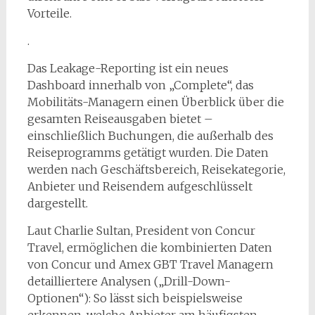
Vorteile.
.
Das Leakage-Reporting ist ein neues
Dashboard innerhalb von „Complete“, das
Mobilitäts-Managern einen Überblick über die
gesamten Reiseausgaben bietet –
einschließlich Buchungen, die außerhalb des
Reiseprogramms getätigt wurden. Die Daten
werden nach Geschäftsbereich, Reisekategorie,
Anbieter und Reisendem aufgeschlüsselt
dargestellt.
Laut Charlie Sultan, President von Concur
Travel, ermöglichen die kombinierten Daten
von Concur und Amex GBT Travel Managern
detailliertere Analysen („Drill-Down-
Optionen“): So lässt sich beispielsweise
erkennen, welche Anbieter am häufigsten