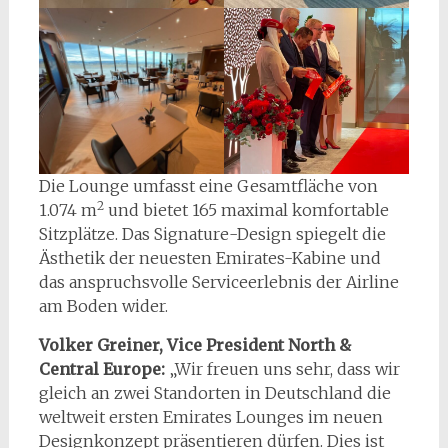
Die Lounge umfasst eine Gesamtfläche von
2
1.074 m
und bietet 165 maximal komfortable
Sitzplätze. Das Signature-Design spiegelt die
Ästhetik der neuesten Emirates-Kabine und
das anspruchsvolle Serviceerlebnis der Airline
am Boden wider.
Volker Greiner, Vice President North &
Central Europe:
„Wir freuen uns sehr, dass wir
gleich an zwei Standorten in Deutschland die
weltweit ersten Emirates Lounges im neuen
Designkonzept präsentieren dürfen. Dies ist