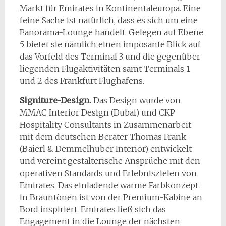
Markt für Emirates in Kontinentaleuropa. Eine
feine Sache ist natürlich, dass es sich um eine
Panorama-Lounge handelt. Gelegen auf Ebene
5 bietet sie nämlich einen imposante Blick auf
das Vorfeld des Terminal 3 und die gegenüber
liegenden Flugaktivitäten samt Terminals 1
und 2 des Frankfurt Flughafens.
Signiture-Design.
Das Design wurde von
MMAC Interior Design (Dubai) und CKP
Hospitality Consultants in Zusammenarbeit
mit dem deutschen Berater Thomas Frank
(Baierl & Demmelhuber Interior) entwickelt
und vereint gestalterische Ansprüche mit den
operativen Standards und Erlebniszielen von
Emirates. Das einladende warme Farbkonzept
in Brauntönen ist von der Premium-Kabine an
Bord inspiriert. Emirates ließ sich das
Engagement in die Lounge der nächsten