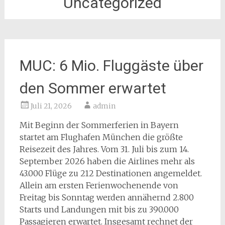
Uncategorized
MUC: 6 Mio. Fluggäste über
den Sommer erwartet
Juli 21, 2026
admin
Mit Beginn der Sommerferien in Bayern
startet am Flughafen München die größte
Reisezeit des Jahres. Vom 31. Juli bis zum 14.
September 2026 haben die Airlines mehr als
43.000 Flüge zu 212 Destinationen angemeldet.
Allein am ersten Ferienwochenende von
Freitag bis Sonntag werden annähernd 2.800
Starts und Landungen mit bis zu 390.000
Passagieren erwartet. Insgesamt rechnet der