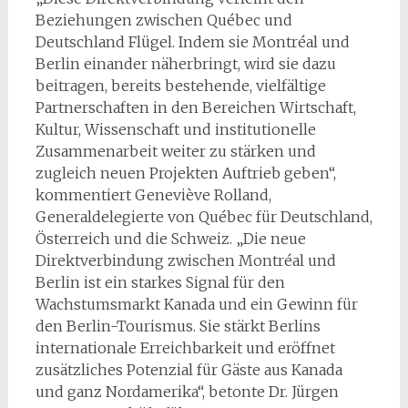
Beziehungen zwischen Québec und
Deutschland Flügel. Indem sie Montréal und
Berlin einander näherbringt, wird sie dazu
beitragen, bereits bestehende, vielfältige
Partnerschaften in den Bereichen Wirtschaft,
Kultur, Wissenschaft und institutionelle
Zusammenarbeit weiter zu stärken und
zugleich neuen Projekten Auftrieb geben“,
kommentiert Geneviève Rolland,
Generaldelegierte von Québec für Deutschland,
Österreich und die Schweiz. „Die neue
Direktverbindung zwischen Montréal und
Berlin ist ein starkes Signal für den
Wachstumsmarkt Kanada und ein Gewinn für
den Berlin-Tourismus. Sie stärkt Berlins
internationale Erreichbarkeit und eröffnet
zusätzliches Potenzial für Gäste aus Kanada
und ganz Nordamerika“, betonte Dr. Jürgen