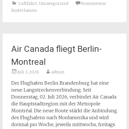
Luftfahrt
,
Uncategorized
Kommentar
hinterlassen
Air Canada fliegt Berlin-
Montreal
Juli 3, 2026
admin
Der Flughafen Berlin Brandenburg hat eine
neue Langstreckenverbindung. Seit
Donnerstag, 02. Juli 2026, verbindet Air Canada
die Hauptstadtregion mit der Metropole
Montréal. Die neue Route stärkt die Anbindung
des Flughafens nach Nordamerika und wird
dreimal pro Woche, jeweils mittwochs, freitags