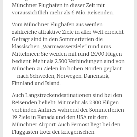
Münchner Flughafen in dieser Zeit mit
voraussichtlich mehr als 6 Mio. Reisenden.
Vom Münchner Flughafen aus werden
zahlreiche attraktive Ziele in aller Welt erreicht.
Gefragt sind in den Sommerferien die
klassischen „Warmwasserziele“ rund ums
Mittelmeer: Sie werden mit rund 15.700 Flügen
bedient. Mehr als 2.500 Verbindungen sind von
München zu Zielen im hohen Norden geplant
– nach Schweden, Norwegen, Dänemark,
Finnland und Island.
Auch Langstreckendestinationen sind bei den
Reisenden beliebt: Mit mehr als 2.300 Flügen
verbinden Airlines während der Sommerferien
19 Ziele in Kanada und den USA mit dem
Münchner Airport. Auch Fernost liegt bei den
Fluggästen trotz der kriegerischen