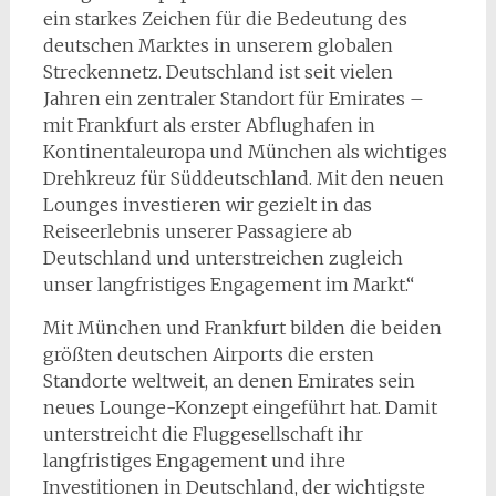
ein starkes Zeichen für die Bedeutung des
deutschen Marktes in unserem globalen
Streckennetz. Deutschland ist seit vielen
Jahren ein zentraler Standort für Emirates –
mit Frankfurt als erster Abflughafen in
Kontinentaleuropa und München als wichtiges
Drehkreuz für Süddeutschland. Mit den neuen
Lounges investieren wir gezielt in das
Reiseerlebnis unserer Passagiere ab
Deutschland und unterstreichen zugleich
unser langfristiges Engagement im Markt.“
Mit München und Frankfurt bilden die beiden
größten deutschen Airports die ersten
Standorte weltweit, an denen Emirates sein
neues Lounge-Konzept eingeführt hat. Damit
unterstreicht die Fluggesellschaft ihr
langfristiges Engagement und ihre
Investitionen in Deutschland, der wichtigste