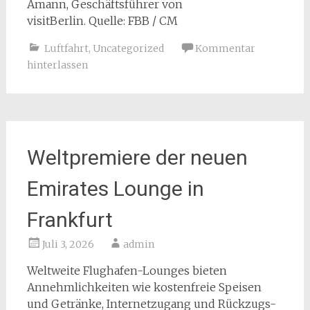
Amann, Geschäftsführer von
visitBerlin. Quelle: FBB / CM
Luftfahrt
,
Uncategorized
Kommentar
hinterlassen
Weltpremiere der neuen
Emirates Lounge in
Frankfurt
Juli 3, 2026
admin
Weltweite Flughafen-Lounges bieten
Annehmlichkeiten wie kostenfreie Speisen
und Getränke, Internetzugang und Rückzugs-