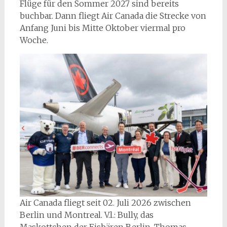
Flüge für den Sommer 2027 sind bereits
buchbar. Dann fliegt Air Canada die Strecke von
Anfang Juni bis Mitte Oktober viermal pro
Woche.
Air Canada fliegt seit 02. Juli 2026 zwischen
Berlin und Montreal. V.l.: Bully, das