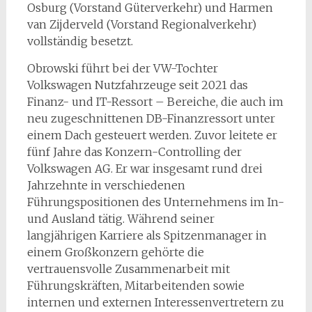
Osburg (Vorstand Güterverkehr) und Harmen
van Zijderveld (Vorstand Regionalverkehr)
vollständig besetzt.
Obrowski führt bei der VW-Tochter
Volkswagen Nutzfahrzeuge seit 2021 das
Finanz- und IT-Ressort – Bereiche, die auch im
neu zugeschnittenen DB-Finanzressort unter
einem Dach gesteuert werden. Zuvor leitete er
fünf Jahre das Konzern-Controlling der
Volkswagen AG. Er war insgesamt rund drei
Jahrzehnte in verschiedenen
Führungspositionen des Unternehmens im In-
und Ausland tätig. Während seiner
langjährigen Karriere als Spitzenmanager in
einem Großkonzern gehörte die
vertrauensvolle Zusammenarbeit mit
Führungskräften, Mitarbeitenden sowie
internen und externen Interessenvertretern zu