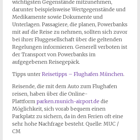
wichtigsten Gegenstände mitzunehmen,
darunter beispielsweise Wertgegenstände und
Medikamente sowie Dokumente und
Unterlagen. Passagiere, die planen, Powerbanks
mit auf die Reise zu nehmen, sollten sich zuvor
bei ihrer Fluggesellschaft über die geltenden
Regelungen informieren. Generell verboten ist
der Transport von Powerbanks im
aufgegebenen Reisegepäck.
Tipps unter
Reisetipps – Flughafen München
.
Reisende, die mit dem Auto zum Flughafen
reisen, haben über die Online-
Plattform
parken.munich-airport.de
die
Möglichkeit, sich vorab bequem einen
Parkplatz zu sichern, da in den Ferien oft eine
sehr hohe Nachfrage besteht. Quelle: MUC /
CM