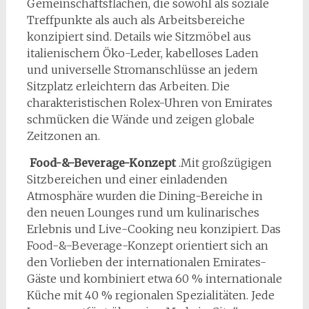
Gemeinschaftsflächen, die sowohl als soziale
Treffpunkte als auch als Arbeitsbereiche
konzipiert sind. Details wie Sitzmöbel aus
italienischem Öko-Leder, kabelloses Laden
und universelle Stromanschlüsse an jedem
Sitzplatz erleichtern das Arbeiten. Die
charakteristischen Rolex-Uhren von Emirates
schmücken die Wände und zeigen globale
Zeitzonen an.
Food-&-Beverage-Konzept
.Mit großzügigen
Sitzbereichen und einer einladenden
Atmosphäre wurden die Dining-Bereiche in
den neuen Lounges rund um kulinarisches
Erlebnis und Live-Cooking neu konzipiert. Das
Food-&-Beverage-Konzept orientiert sich an
den Vorlieben der internationalen Emirates-
Gäste und kombiniert etwa 60 % internationale
Küche mit 40 % regionalen Spezialitäten. Jede