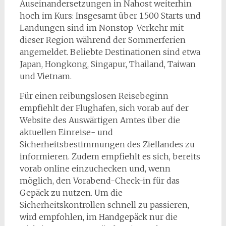
Auseinandersetzungen in Nahost weiterhin
hoch im Kurs: Insgesamt über 1.500 Starts und
Landungen sind im Nonstop-Verkehr mit
dieser Region während der Sommerferien
angemeldet. Beliebte Destinationen sind etwa
Japan, Hongkong, Singapur, Thailand, Taiwan
und Vietnam.
Für einen reibungslosen Reisebeginn
empfiehlt der Flughafen, sich vorab auf der
Website des Auswärtigen Amtes über die
aktuellen Einreise- und
Sicherheitsbestimmungen des Ziellandes zu
informieren. Zudem empfiehlt es sich, bereits
vorab online einzuchecken und, wenn
möglich, den Vorabend-Check-in für das
Gepäck zu nutzen. Um die
Sicherheitskontrollen schnell zu passieren,
wird empfohlen, im Handgepäck nur die