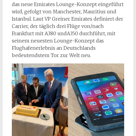
das neue Emirates Lounge-Konzept eingeführt
wird, gefolgt von Manchester, Mauritius und
Istanbul. Laut VP Greiner Emirates definiert der
Carrier, der täglich drei Flüge von/nach
Frankfurt mit A380 undA350 durchführt, mit
seinem neuesten Lounge-Konzept das
Flughafenerlebnis an Deutschlands
bedeutendstem Tor zur Welt neu.