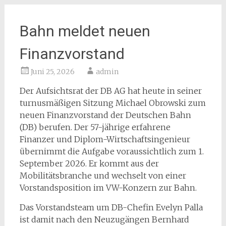
Bahn meldet neuen
Finanzvorstand
Juni 25, 2026
admin
Der Aufsichtsrat der DB AG hat heute in seiner
turnusmäßigen Sitzung Michael Obrowski zum
neuen Finanzvorstand der Deutschen Bahn
(DB) berufen. Der 57-jährige erfahrene
Finanzer und Diplom-Wirtschaftsingenieur
übernimmt die Aufgabe voraussichtlich zum 1.
September 2026. Er kommt aus der
Mobilitätsbranche und wechselt von einer
Vorstandsposition im VW-Konzern zur Bahn.
Das Vorstandsteam um DB-Chefin Evelyn Palla
ist damit nach den Neuzugängen Bernhard