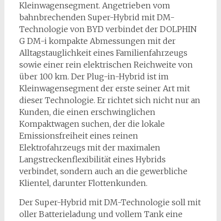
Kleinwagensegment. Angetrieben vom
bahnbrechenden Super-Hybrid mit DM-
Technologie von BYD verbindet der DOLPHIN
G DM-i kompakte Abmessungen mit der
Alltagstauglichkeit eines Familienfahrzeugs
sowie einer rein elektrischen Reichweite von
über 100 km. Der Plug-in-Hybrid ist im
Kleinwagensegment der erste seiner Art mit
dieser Technologie. Er richtet sich nicht nur an
Kunden, die einen erschwinglichen
Kompaktwagen suchen, der die lokale
Emissionsfreiheit eines reinen
Elektrofahrzeugs mit der maximalen
Langstreckenflexibilität eines Hybrids
verbindet, sondern auch an die gewerbliche
Klientel, darunter Flottenkunden.
Der Super-Hybrid mit DM-Technologie soll mit
oller Batterieladung und vollem Tank eine