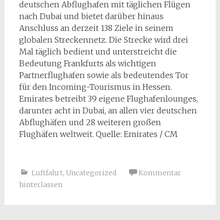
deutschen Abflughafen mit täglichen Flügen
nach Dubai und bietet darüber hinaus
Anschluss an derzeit 138 Ziele in seinem
globalen Streckennetz. Die Strecke wird drei
Mal täglich bedient und unterstreicht die
Bedeutung Frankfurts als wichtigen
Partnerflughafen sowie als bedeutendes Tor
für den Incoming-Tourismus in Hessen.
Emirates betreibt 39 eigene Flughafenlounges,
darunter acht in Dubai, an allen vier deutschen
Abflughäfen und 28 weiteren großen
Flughäfen weltweit. Quelle: Emirates / CM
Luftfahrt
,
Uncategorized
Kommentar
hinterlassen