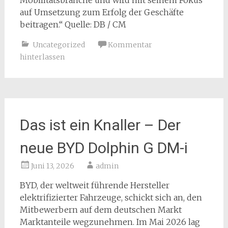
Mobilitätsbranche und wird mit seinem Fokus
auf Umsetzung zum Erfolg der Geschäfte
beitragen.“ Quelle: DB / CM
Uncategorized
Kommentar
hinterlassen
Das ist ein Knaller – Der
neue BYD Dolphin G DM-i
Juni 13, 2026
admin
BYD, der weltweit führende Hersteller
elektrifizierter Fahrzeuge, schickt sich an, den
Mitbewerbern auf dem deutschen Markt
Marktanteile wegzunehmen. Im Mai 2026 lag