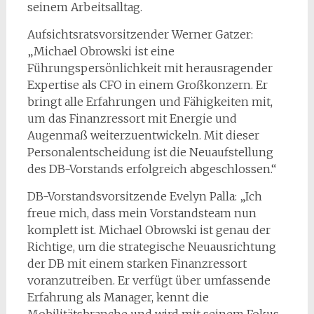
seinem Arbeitsalltag.
Aufsichtsratsvorsitzender Werner Gatzer:
„Michael Obrowski ist eine
Führungspersönlichkeit mit herausragender
Expertise als CFO in einem Großkonzern. Er
bringt alle Erfahrungen und Fähigkeiten mit,
um das Finanzressort mit Energie und
Augenmaß weiterzuentwickeln. Mit dieser
Personalentscheidung ist die Neuaufstellung
des DB-Vorstands erfolgreich abgeschlossen.“
DB-Vorstandsvorsitzende Evelyn Palla: „Ich
freue mich, dass mein Vorstandsteam nun
komplett ist. Michael Obrowski ist genau der
Richtige, um die strategische Neuausrichtung
der DB mit einem starken Finanzressort
voranzutreiben. Er verfügt über umfassende
Erfahrung als Manager, kennt die