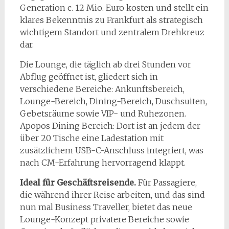
Generation c. 12 Mio. Euro kosten und stellt ein
klares Bekenntnis zu Frankfurt als strategisch
wichtigem Standort und zentralem Drehkreuz
dar.
Die Lounge, die täglich ab drei Stunden vor
Abflug geöffnet ist, gliedert sich in
verschiedene Bereiche: Ankunftsbereich,
Lounge-Bereich, Dining-Bereich, Duschsuiten,
Gebetsräume sowie VIP- und Ruhezonen.
Apopos Dining Bereich: Dort ist an jedem der
über 20 Tische eine Ladestation mit
zusätzlichem USB-C-Anschluss integriert, was
nach CM-Erfahrung hervorragend klappt.
Ideal für Geschäftsreisende.
Für Passagiere,
die während ihrer Reise arbeiten, und das sind
nun mal Business Traveller, bietet das neue
Lounge-Konzept privatere Bereiche sowie